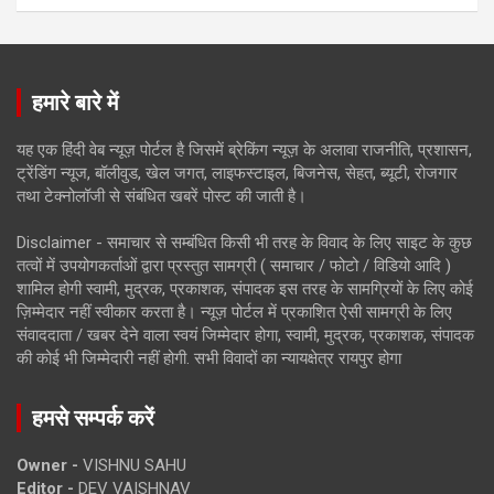
हमारे बारे में
यह एक हिंदी वेब न्यूज़ पोर्टल है जिसमें ब्रेकिंग न्यूज़ के अलावा राजनीति, प्रशासन,
ट्रेंडिंग न्यूज, बॉलीवुड, खेल जगत, लाइफस्टाइल, बिजनेस, सेहत, ब्यूटी, रोजगार
तथा टेक्नोलॉजी से संबंधित खबरें पोस्ट की जाती है।
Disclaimer - समाचार से सम्बंधित किसी भी तरह के विवाद के लिए साइट के कुछ
तत्वों में उपयोगकर्ताओं द्वारा प्रस्तुत सामग्री ( समाचार / फोटो / विडियो आदि )
शामिल होगी स्वामी, मुद्रक, प्रकाशक, संपादक इस तरह के सामग्रियों के लिए कोई
ज़िम्मेदार नहीं स्वीकार करता है। न्यूज़ पोर्टल में प्रकाशित ऐसी सामग्री के लिए
संवाददाता / खबर देने वाला स्वयं जिम्मेदार होगा, स्वामी, मुद्रक, प्रकाशक, संपादक
की कोई भी जिम्मेदारी नहीं होगी. सभी विवादों का न्यायक्षेत्र रायपुर होगा
हमसे सम्पर्क करें
Owner -
VISHNU SAHU
Editor -
DEV VAISHNAV