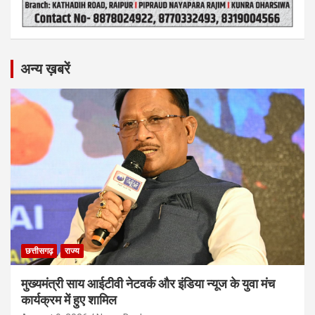
अन्य ख़बरें
छत्तीसगढ़
राज्य
मुख्यमंत्री साय आईटीवी नेटवर्क और इंडिया न्यूज के युवा मंच
कार्यक्रम में हुए शामिल