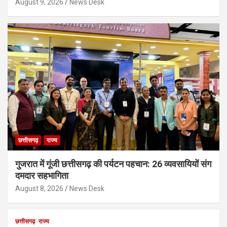
August 9, 2026
News Desk
छत्तीसगढ़
राज्य
गुजरात में गूंजी छत्तीसगढ़ की पर्यटन पहचान: 26 व्यवसायियों संग
दमदार सहभागिता
August 8, 2026
News Desk
छत्तीसगढ़
राज्य