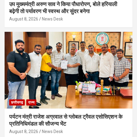
उप मुख्यमंत्री अरुण साव ने किया पौधारोपण, बोले हरियाली
बढ़ेगी तो पर्यावरण भी स्वस्थ और सुंदर बनेगा
August 8, 2026
News Desk
छत्तीसगढ़
राज्य
पर्यटन मंत्री राजेश अग्रवाल से ग्लोबल ट्रैवल एसोसिएशन के
प्रतिनिधिमंडल की सौजन्य भेंट
August 8, 2026
News Desk