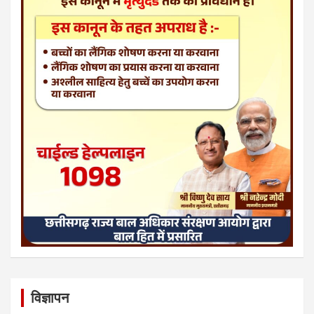
विज्ञापन