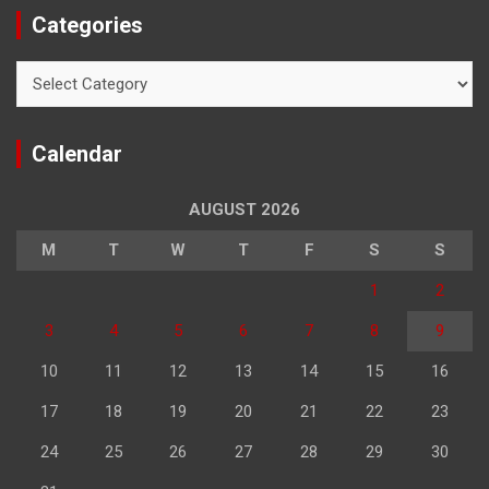
Categories
Categories
Calendar
AUGUST 2026
M
T
W
T
F
S
S
1
2
3
4
5
6
7
8
9
10
11
12
13
14
15
16
17
18
19
20
21
22
23
24
25
26
27
28
29
30