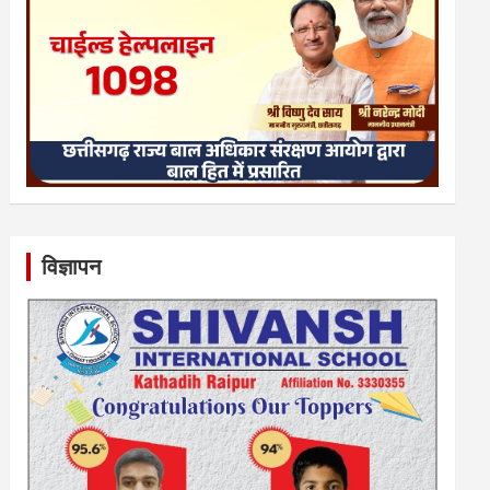
विज्ञापन