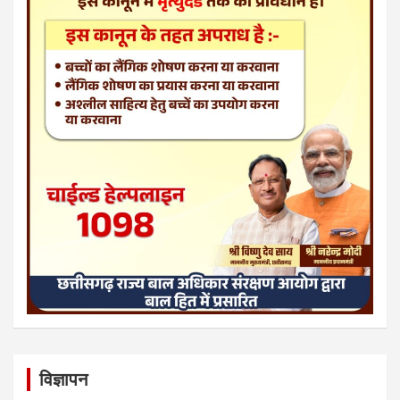
विज्ञापन