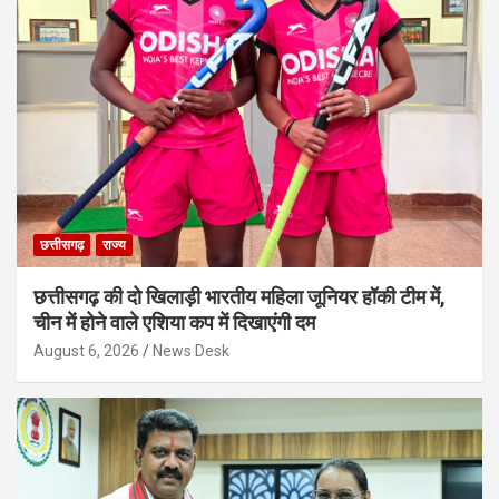
छत्तीसगढ़
राज्य
छत्तीसगढ़ की दो खिलाड़ी भारतीय महिला जूनियर हॉकी टीम में,
चीन में होने वाले एशिया कप में दिखाएंगी दम
August 6, 2026
News Desk