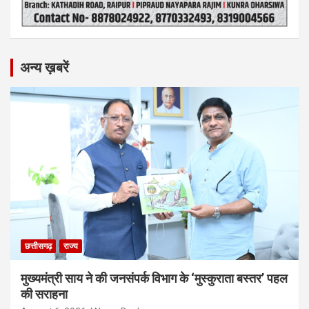
अन्य ख़बरें
छत्तीसगढ़
राज्य
मुख्यमंत्री साय ने की जनसंपर्क विभाग के ‘मुस्कुराता बस्तर’ पहल
की सराहना