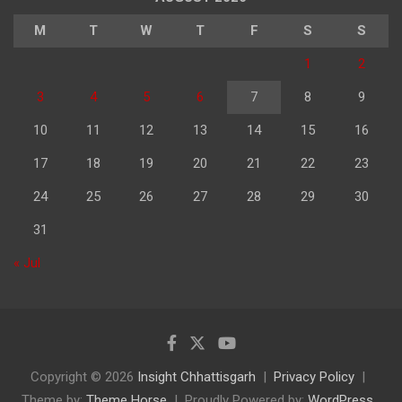
M
T
W
T
F
S
S
1
2
3
4
5
6
7
8
9
10
11
12
13
14
15
16
17
18
19
20
21
22
23
24
25
26
27
28
29
30
31
« Jul
Copyright © 2026
Insight Chhattisgarh
Privacy Policy
Theme by:
Theme Horse
Proudly Powered by:
WordPress