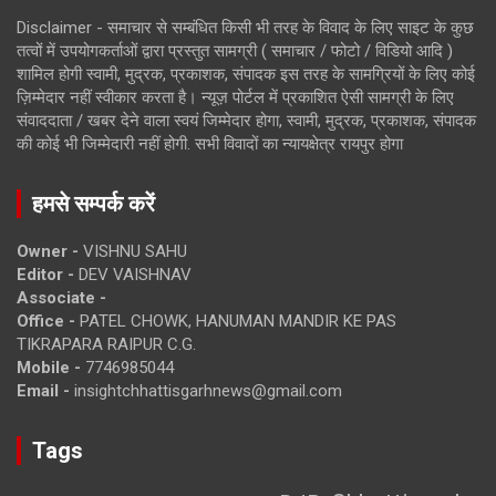
Disclaimer - समाचार से सम्बंधित किसी भी तरह के विवाद के लिए साइट के कुछ
तत्वों में उपयोगकर्ताओं द्वारा प्रस्तुत सामग्री ( समाचार / फोटो / विडियो आदि )
शामिल होगी स्वामी, मुद्रक, प्रकाशक, संपादक इस तरह के सामग्रियों के लिए कोई
ज़िम्मेदार नहीं स्वीकार करता है। न्यूज़ पोर्टल में प्रकाशित ऐसी सामग्री के लिए
संवाददाता / खबर देने वाला स्वयं जिम्मेदार होगा, स्वामी, मुद्रक, प्रकाशक, संपादक
की कोई भी जिम्मेदारी नहीं होगी. सभी विवादों का न्यायक्षेत्र रायपुर होगा
हमसे सम्पर्क करें
Owner -
VISHNU SAHU
Editor -
DEV VAISHNAV
Associate -
Office -
PATEL CHOWK, HANUMAN MANDIR KE PAS
TIKRAPARA RAIPUR C.G.
Mobile -
7746985044
Email -
insightchhattisgarhnews@gmail.com
Tags