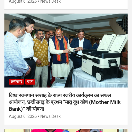
August 6, 2026
News Desk
छत्तीसगढ़
राज्य
विश्व स्तनपान सप्ताह के राज्य स्तरीय कार्यक्रम का सफल
आयोजन, छत्तीसगढ़ के प्रथम “मातृ दूध कोष (Mother Milk
Bank)” की घोषणा
August 6, 2026
News Desk