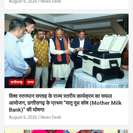
August 6, 2026
News Desk
छत्तीसगढ़
राज्य
विश्व स्तनपान सप्ताह के राज्य स्तरीय कार्यक्रम का सफल
आयोजन, छत्तीसगढ़ के प्रथम “मातृ दूध कोष (Mother Milk
Bank)” की घोषणा
August 6, 2026
News Desk