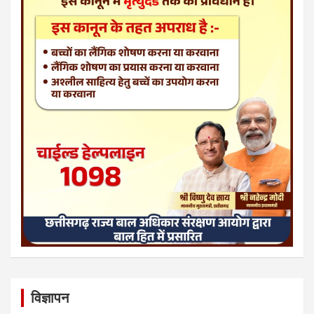
विज्ञापन