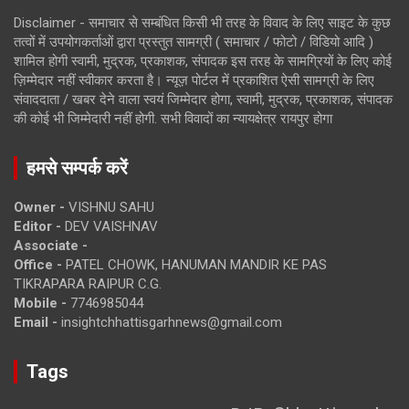
Disclaimer - समाचार से सम्बंधित किसी भी तरह के विवाद के लिए साइट के कुछ
तत्वों में उपयोगकर्ताओं द्वारा प्रस्तुत सामग्री ( समाचार / फोटो / विडियो आदि )
शामिल होगी स्वामी, मुद्रक, प्रकाशक, संपादक इस तरह के सामग्रियों के लिए कोई
ज़िम्मेदार नहीं स्वीकार करता है। न्यूज़ पोर्टल में प्रकाशित ऐसी सामग्री के लिए
संवाददाता / खबर देने वाला स्वयं जिम्मेदार होगा, स्वामी, मुद्रक, प्रकाशक, संपादक
की कोई भी जिम्मेदारी नहीं होगी. सभी विवादों का न्यायक्षेत्र रायपुर होगा
हमसे सम्पर्क करें
Owner -
VISHNU SAHU
Editor -
DEV VAISHNAV
Associate -
Office -
PATEL CHOWK, HANUMAN MANDIR KE PAS
TIKRAPARA RAIPUR C.G.
Mobile -
7746985044
Email -
insightchhattisgarhnews@gmail.com
Tags