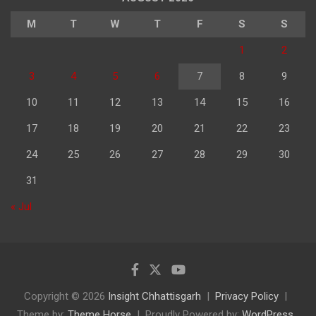
M
T
W
T
F
S
S
1
2
3
4
5
6
7
8
9
10
11
12
13
14
15
16
17
18
19
20
21
22
23
24
25
26
27
28
29
30
31
« Jul
Copyright © 2026
Insight Chhattisgarh
Privacy Policy
Theme by:
Theme Horse
Proudly Powered by:
WordPress