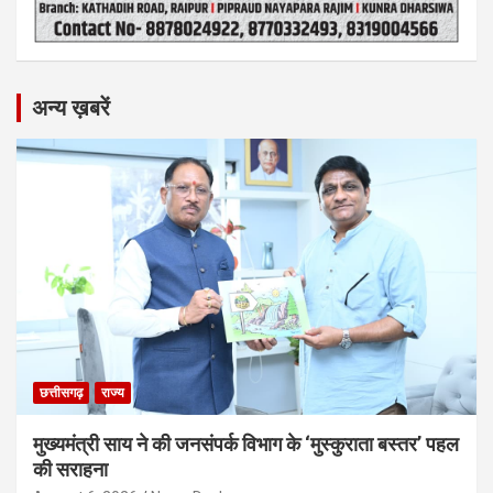
अन्य ख़बरें
छत्तीसगढ़
राज्य
मुख्यमंत्री साय ने की जनसंपर्क विभाग के ‘मुस्कुराता बस्तर’ पहल
की सराहना