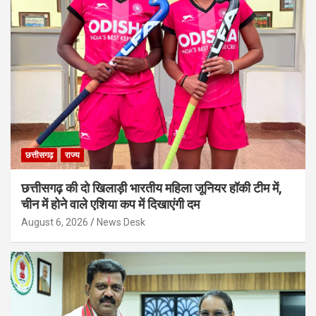
छत्तीसगढ़
राज्य
छत्तीसगढ़ की दो खिलाड़ी भारतीय महिला जूनियर हॉकी टीम में,
चीन में होने वाले एशिया कप में दिखाएंगी दम
August 6, 2026
News Desk