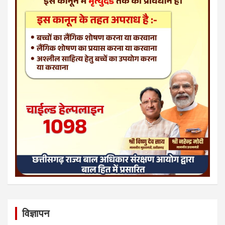
विज्ञापन