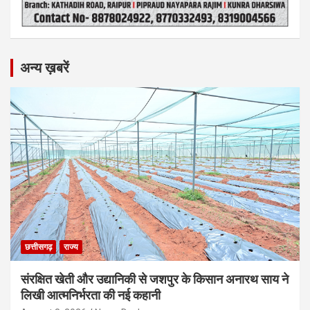
अन्य ख़बरें
छत्तीसगढ़
राज्य
संरक्षित खेती और उद्यानिकी से जशपुर के किसान अनारथ साय ने
लिखी आत्मनिर्भरता की नई कहानी