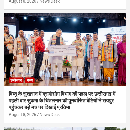
August 8, 2026
News Desk
छत्तीसगढ़
राज्य
विष्णु के सुशासन में ग्रामोद्योग विभाग की पहल पर छत्तीसगढ़ में
पहली बार सुकमा के चिंतलनार की पुनर्वासित बेटियों ने रायपुर
पहुंचकर बड़े मंच पर दिखाई प्रतिभा
August 8, 2026
News Desk