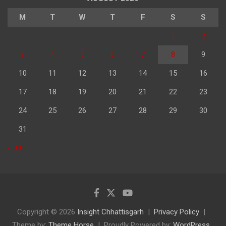
M
T
W
T
F
S
S
1
2
3
4
5
6
7
8
9
10
11
12
13
14
15
16
17
18
19
20
21
22
23
24
25
26
27
28
29
30
31
« Jul
Copyright © 2026
Insight Chhattisgarh
Privacy Policy
Theme by:
Theme Horse
Proudly Powered by:
WordPress