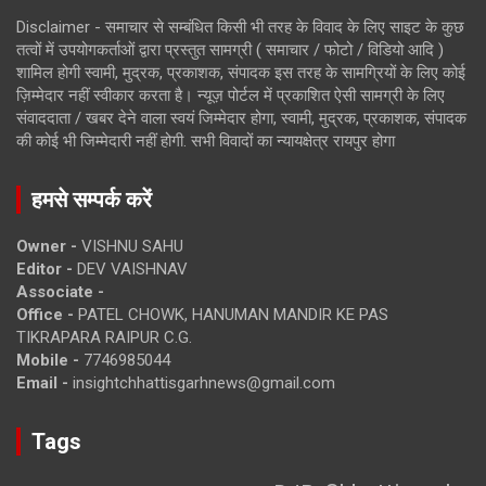
Disclaimer - समाचार से सम्बंधित किसी भी तरह के विवाद के लिए साइट के कुछ
तत्वों में उपयोगकर्ताओं द्वारा प्रस्तुत सामग्री ( समाचार / फोटो / विडियो आदि )
शामिल होगी स्वामी, मुद्रक, प्रकाशक, संपादक इस तरह के सामग्रियों के लिए कोई
ज़िम्मेदार नहीं स्वीकार करता है। न्यूज़ पोर्टल में प्रकाशित ऐसी सामग्री के लिए
संवाददाता / खबर देने वाला स्वयं जिम्मेदार होगा, स्वामी, मुद्रक, प्रकाशक, संपादक
की कोई भी जिम्मेदारी नहीं होगी. सभी विवादों का न्यायक्षेत्र रायपुर होगा
हमसे सम्पर्क करें
Owner -
VISHNU SAHU
Editor -
DEV VAISHNAV
Associate -
Office -
PATEL CHOWK, HANUMAN MANDIR KE PAS
TIKRAPARA RAIPUR C.G.
Mobile -
7746985044
Email -
insightchhattisgarhnews@gmail.com
Tags