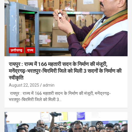
छत्तीसगढ़
राज्य
रायपुर : राज्य में 166 महतारी सदन के निर्माण की मंजूरी,
मनेंद्रगढ़-भरतपुर-चिरमिरी जिले को मिली 3 सदनों के निर्माण की
स्वीकृति
August 22, 2025
admin
रायपुर : राज्य में 166 महतारी सदन के निर्माण की मंजूरी, मनेंद्रगढ़-
भरतपुर-चिरमिरी जिले को मिली 3…