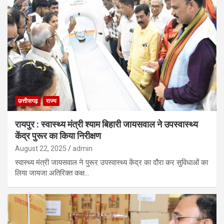
छत्तीसगढ़
राज्य
रायपुर : स्वास्थ्य मंत्री श्याम बिहारी जायसवाल ने उपस्वास्थ्य
केंद्र पुरूर का किया निरीक्षण
August 22, 2025
admin
स्वास्थ्य मंत्री जायसवाल ने पुरूर उपस्वास्थ्य केंद्र का दौरा कर सुविधाओं का
लिया जायजा अतिरिक्त कक्ष…