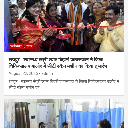
छत्तीसगढ़
राज्य
रायपुर : स्वास्थ्य मंत्री श्याम बिहारी जायसवाल ने जिला
चिकित्सालय बालोद में सीटी स्कैन मशीन का किया शुभारंभ
August 22, 2025
admin
रायपुर : स्वास्थ्य मंत्री श्याम बिहारी जायसवाल ने जिला चिकित्सालय बालोद में
सीटी स्कैन मशीन का…