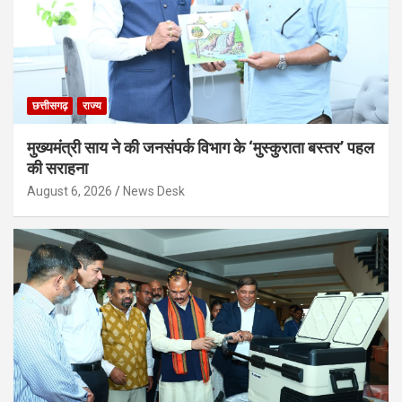
छत्तीसगढ़
राज्य
मुख्यमंत्री साय ने की जनसंपर्क विभाग के ‘मुस्कुराता बस्तर’ पहल
की सराहना
August 6, 2026
News Desk