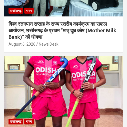
छत्तीसगढ़
राज्य
विश्व स्तनपान सप्ताह के राज्य स्तरीय कार्यक्रम का सफल
आयोजन, छत्तीसगढ़ के प्रथम “मातृ दूध कोष (Mother Milk
Bank)” की घोषणा
August 6, 2026
News Desk
छत्तीसगढ़
राज्य