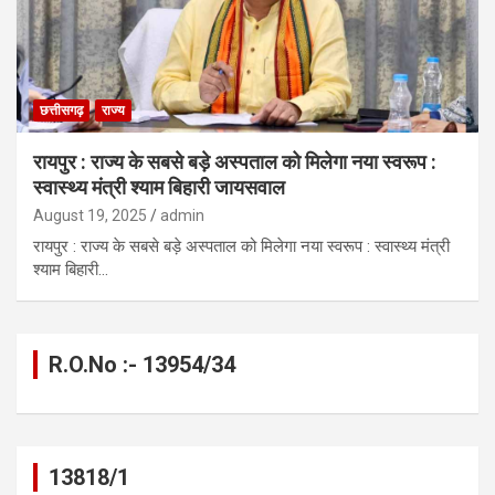
छत्तीसगढ़
राज्य
रायपुर : राज्य के सबसे बड़े अस्पताल को मिलेगा नया स्वरूप :
स्वास्थ्य मंत्री श्याम बिहारी जायसवाल
August 19, 2025
admin
रायपुर : राज्य के सबसे बड़े अस्पताल को मिलेगा नया स्वरूप : स्वास्थ्य मंत्री
श्याम बिहारी…
R.O.No :- 13954/34
13818/1