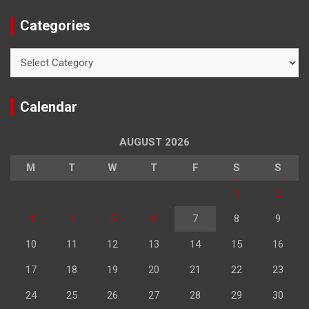
Categories
Categories
Calendar
AUGUST 2026
M
T
W
T
F
S
S
1
2
3
4
5
6
7
8
9
10
11
12
13
14
15
16
17
18
19
20
21
22
23
24
25
26
27
28
29
30