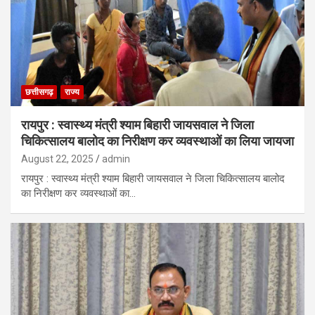
छत्तीसगढ़
राज्य
रायपुर : स्वास्थ्य मंत्री श्याम बिहारी जायसवाल ने जिला
चिकित्सालय बालोद का निरीक्षण कर व्यवस्थाओं का लिया जायजा
August 22, 2025
admin
रायपुर : स्वास्थ्य मंत्री श्याम बिहारी जायसवाल ने जिला चिकित्सालय बालोद
का निरीक्षण कर व्यवस्थाओं का…