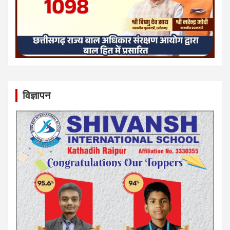
विज्ञापन