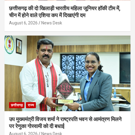
छत्तीसगढ़ की दो खिलाड़ी भारतीय महिला जूनियर हॉकी टीम में,
चीन में होने वाले एशिया कप में दिखाएंगी दम
August 6, 2026
News Desk
छत्तीसगढ़
राज्य
उप मुख्यमंत्री विजय शर्मा ने राष्ट्रपति भवन से आमंत्रण मिलने
पर रेणुका गोस्वामी को दी बधाई
August 6, 2026
News Desk