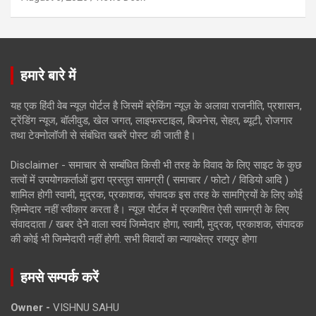
हमारे बारे में
यह एक हिंदी वेब न्यूज़ पोर्टल है जिसमें ब्रेकिंग न्यूज़ के अलावा राजनीति, प्रशासन,
ट्रेंडिंग न्यूज, बॉलीवुड, खेल जगत, लाइफस्टाइल, बिजनेस, सेहत, ब्यूटी, रोजगार
तथा टेक्नोलॉजी से संबंधित खबरें पोस्ट की जाती है।
Disclaimer - समाचार से सम्बंधित किसी भी तरह के विवाद के लिए साइट के कुछ
तत्वों में उपयोगकर्ताओं द्वारा प्रस्तुत सामग्री ( समाचार / फोटो / विडियो आदि )
शामिल होगी स्वामी, मुद्रक, प्रकाशक, संपादक इस तरह के सामग्रियों के लिए कोई
ज़िम्मेदार नहीं स्वीकार करता है। न्यूज़ पोर्टल में प्रकाशित ऐसी सामग्री के लिए
संवाददाता / खबर देने वाला स्वयं जिम्मेदार होगा, स्वामी, मुद्रक, प्रकाशक, संपादक
की कोई भी जिम्मेदारी नहीं होगी. सभी विवादों का न्यायक्षेत्र रायपुर होगा
हमसे सम्पर्क करें
Owner -
VISHNU SAHU