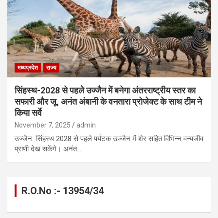
मध्यप्रदेश
राज्य
सिंहस्थ-2028 से पहले उज्जैन में बनेगा अंतरराष्ट्रीय स्तर का
सफारी और जू, अनंत अंबानी के वनतारा प्रोजेक्ट के साथ टीम ने
किया सर्वे
November 7, 2025
admin
उज्जैन सिंहस्थ 2028 से पहले पर्यटक उज्जैन में शेर सहित विभिन्न वन्यजीव
प्राणी देख सकेंगे। अनंत…
R.O.No :- 13954/34