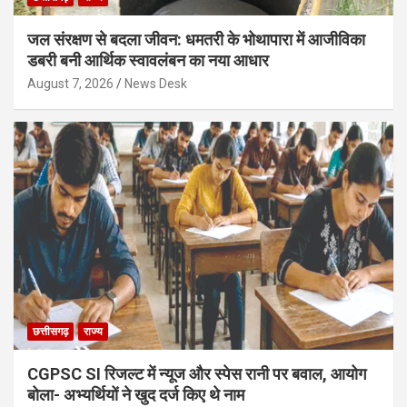
जल संरक्षण से बदला जीवन: धमतरी के भोथापारा में आजीविका
डबरी बनी आर्थिक स्वावलंबन का नया आधार
August 7, 2026
News Desk
छत्तीसगढ़
राज्य
CGPSC SI रिजल्ट में न्यूज और स्पेस रानी पर बवाल, आयोग
बोला- अभ्यर्थियों ने खुद दर्ज किए थे नाम