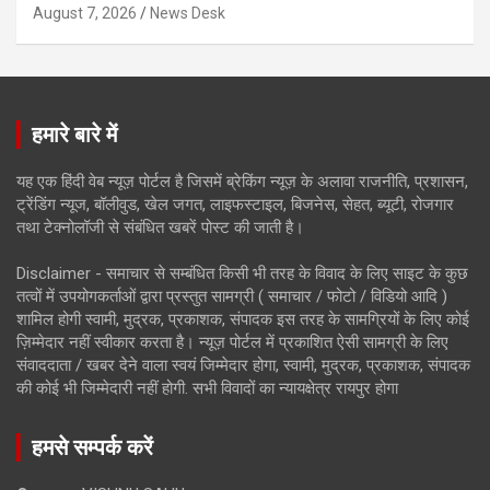
August 7, 2026
News Desk
हमारे बारे में
यह एक हिंदी वेब न्यूज़ पोर्टल है जिसमें ब्रेकिंग न्यूज़ के अलावा राजनीति, प्रशासन,
ट्रेंडिंग न्यूज, बॉलीवुड, खेल जगत, लाइफस्टाइल, बिजनेस, सेहत, ब्यूटी, रोजगार
तथा टेक्नोलॉजी से संबंधित खबरें पोस्ट की जाती है।
Disclaimer - समाचार से सम्बंधित किसी भी तरह के विवाद के लिए साइट के कुछ
तत्वों में उपयोगकर्ताओं द्वारा प्रस्तुत सामग्री ( समाचार / फोटो / विडियो आदि )
शामिल होगी स्वामी, मुद्रक, प्रकाशक, संपादक इस तरह के सामग्रियों के लिए कोई
ज़िम्मेदार नहीं स्वीकार करता है। न्यूज़ पोर्टल में प्रकाशित ऐसी सामग्री के लिए
संवाददाता / खबर देने वाला स्वयं जिम्मेदार होगा, स्वामी, मुद्रक, प्रकाशक, संपादक
की कोई भी जिम्मेदारी नहीं होगी. सभी विवादों का न्यायक्षेत्र रायपुर होगा
हमसे सम्पर्क करें