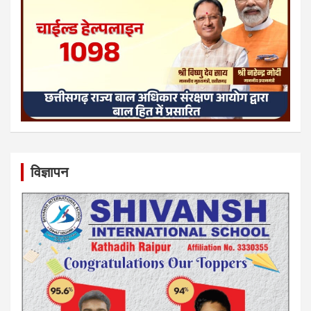
विज्ञापन