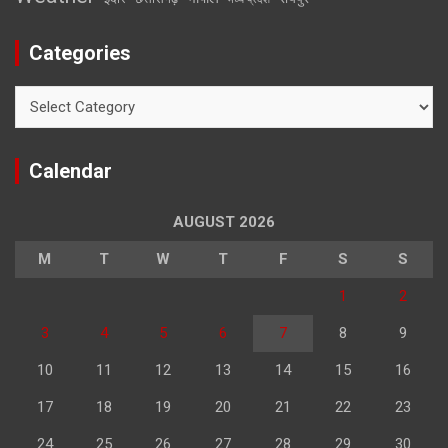
Categories
Categories
Calendar
AUGUST 2026
M
T
W
T
F
S
S
1
2
3
4
5
6
7
8
9
10
11
12
13
14
15
16
17
18
19
20
21
22
23
24
25
26
27
28
29
30