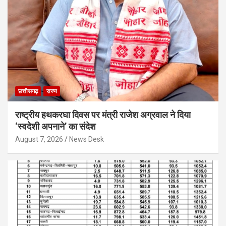
छत्तीसगढ़
राज्य
राष्ट्रीय हथकरघा दिवस पर मंत्री राजेश अग्रवाल ने दिया
‘स्वदेशी अपनाने’ का संदेश
August 7, 2026
News Desk