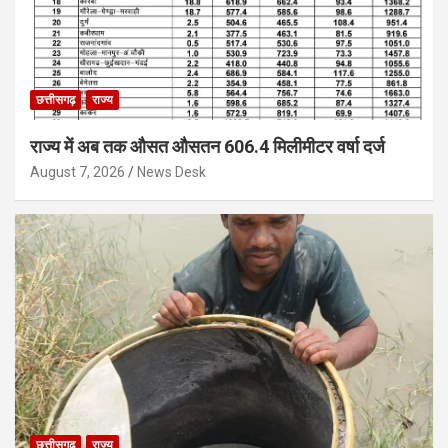
छत्तीसगढ़
राज्य
राज्य में अब तक औसत औसतन 606.4 मिलीमीटर वर्षा दर्ज
August 7, 2026
News Desk
छत्तीसगढ़
राज्य