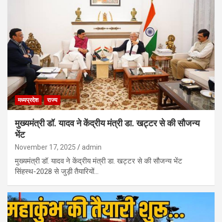
मध्यप्रदेश
राज्य
मुख्यमंत्री डॉ. यादव ने केंद्रीय मंत्री डा. खट्टर से की सौजन्य
भेंट
November 17, 2025
admin
मुख्यमंत्री डॉ. यादव ने केंद्रीय मंत्री डा. खट्टर से की सौजन्य भेंट
सिंहस्थ-2028 से जुड़ी तैयारियों…