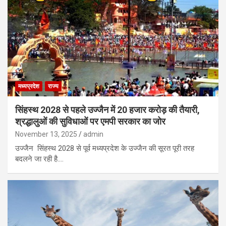
मध्यप्रदेश
राज्य
सिंहस्थ 2028 से पहले उज्जैन में 20 हजार करोड़ की तैयारी,
श्रद्धालुओं की सुविधाओं पर एमपी सरकार का जोर
November 13, 2025
admin
उज्जैन सिंहस्थ 2028 से पूर्व मध्यप्रदेश के उज्जैन की सूरत पूरी तरह
बदलने जा रही है.…