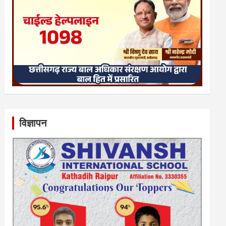
विज्ञापन