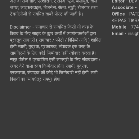
अलावा राजनीति, प्रशासन, ट्रेंडिंग न्यूज, बॉलीवुड, खेल
Editor -
DEV 
जगत, लाइफस्टाइल, बिजनेस, सेहत, ब्यूटी, रोजगार तथा
Associate -
टेक्नोलॉजी से संबंधित खबरें पोस्ट की जाती है।
Office -
PATE
KE PAS TIKR
Disclaimer - समाचार से सम्बंधित किसी भी तरह के
Mobile -
774
विवाद के लिए साइट के कुछ तत्वों में उपयोगकर्ताओं द्वारा
Email -
insi
प्रस्तुत सामग्री ( समाचार / फोटो / विडियो आदि ) शामिल
होगी स्वामी, मुद्रक, प्रकाशक, संपादक इस तरह के
सामग्रियों के लिए कोई ज़िम्मेदार नहीं स्वीकार करता है।
न्यूज़ पोर्टल में प्रकाशित ऐसी सामग्री के लिए संवाददाता /
खबर देने वाला स्वयं जिम्मेदार होगा, स्वामी, मुद्रक,
प्रकाशक, संपादक की कोई भी जिम्मेदारी नहीं होगी. सभी
विवादों का न्यायक्षेत्र रायपुर होगा