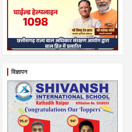
विज्ञापन