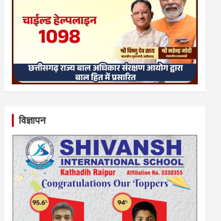
विज्ञापन