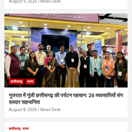
August 9, 2026
News Desk
छत्तीसगढ़
राज्य
गुजरात में गूंजी छत्तीसगढ़ की पर्यटन पहचान: 26 व्यवसायियों संग
दमदार सहभागिता
August 8, 2026
News Desk
छत्तीसगढ़
राज्य