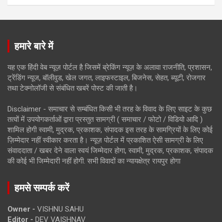
हमारे बारे में
यह एक हिंदी वेब न्यूज़ पोर्टल है जिसमें ब्रेकिंग न्यूज़ के अलावा राजनीति, प्रशासन,
ट्रेंडिंग न्यूज, बॉलीवुड, खेल जगत, लाइफस्टाइल, बिजनेस, सेहत, ब्यूटी, रोजगार
तथा टेक्नोलॉजी से संबंधित खबरें पोस्ट की जाती है।
Disclaimer - समाचार से सम्बंधित किसी भी तरह के विवाद के लिए साइट के कुछ
तत्वों में उपयोगकर्ताओं द्वारा प्रस्तुत सामग्री ( समाचार / फोटो / विडियो आदि )
शामिल होगी स्वामी, मुद्रक, प्रकाशक, संपादक इस तरह के सामग्रियों के लिए कोई
ज़िम्मेदार नहीं स्वीकार करता है। न्यूज़ पोर्टल में प्रकाशित ऐसी सामग्री के लिए
संवाददाता / खबर देने वाला स्वयं जिम्मेदार होगा, स्वामी, मुद्रक, प्रकाशक, संपादक
की कोई भी जिम्मेदारी नहीं होगी. सभी विवादों का न्यायक्षेत्र रायपुर होगा
हमसे सम्पर्क करें
Owner -
VISHNU SAHU
Editor -
DEV VAISHNAV