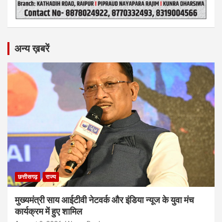
अन्य ख़बरें
छत्तीसगढ़
राज्य
मुख्यमंत्री साय आईटीवी नेटवर्क और इंडिया न्यूज के युवा मंच
कार्यक्रम में हुए शामिल