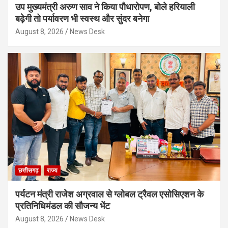
उप मुख्यमंत्री अरुण साव ने किया पौधारोपण, बोले हरियाली
बढ़ेगी तो पर्यावरण भी स्वस्थ और सुंदर बनेगा
August 8, 2026
News Desk
छत्तीसगढ़
राज्य
पर्यटन मंत्री राजेश अग्रवाल से ग्लोबल ट्रैवल एसोसिएशन के
प्रतिनिधिमंडल की सौजन्य भेंट
August 8, 2026
News Desk