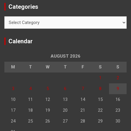
Categories
Categories
Calendar
AUGUST 2026
M
T
W
T
F
S
S
1
2
3
4
5
6
7
8
9
10
11
12
13
14
15
16
17
18
19
20
21
22
23
24
25
26
27
28
29
30