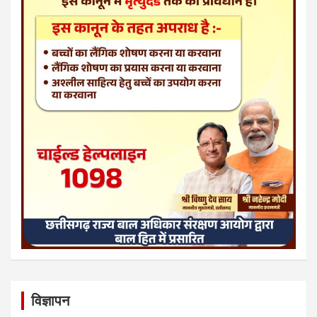
विज्ञापन