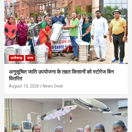
छत्तीसगढ़
राज्य
अनुसूचित जाति उपयोजना के तहत किसानों को स्टोरेज बिन
वितरित
August 10, 2026
News Desk