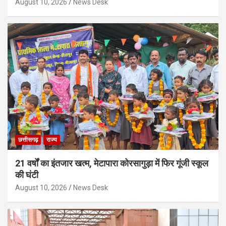
August 10, 2026
News Desk
छत्तीसगढ़
राज्य
21 वर्षों का इंतजार खत्म, मेटापारा कोरसागुड़ा में फिर गूंजी स्कूल
की घंटी
August 10, 2026
News Desk