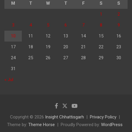
M
T
W
T
F
S
S
1
2
3
4
5
6
7
8
9
10
11
12
13
14
15
16
17
18
19
20
21
22
23
24
25
26
27
28
29
30
31
« Jul
Copyright © 2026
Insight Chhattisgarh
Privacy Policy
Theme by:
Theme Horse
Proudly Powered by:
WordPress