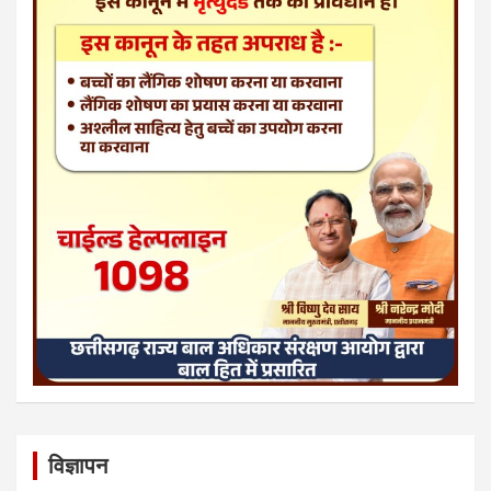
विज्ञापन