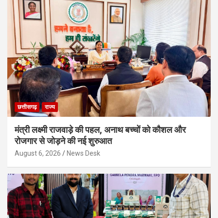
छत्तीसगढ़
राज्य
मंत्री लक्ष्मी राजवाड़े की पहल, अनाथ बच्चों को कौशल और
रोजगार से जोड़ने की नई शुरुआत
August 6, 2026
News Desk