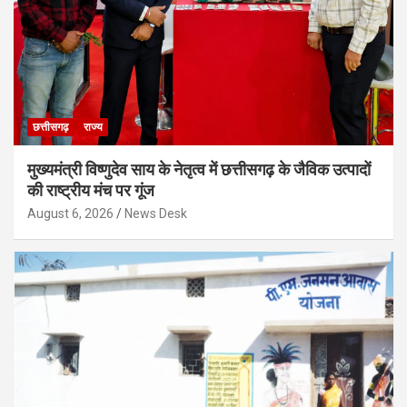
छत्तीसगढ़
राज्य
मुख्यमंत्री विष्णुदेव साय के नेतृत्व में छत्तीसगढ़ के जैविक उत्पादों
की राष्ट्रीय मंच पर गूंज
August 6, 2026
News Desk