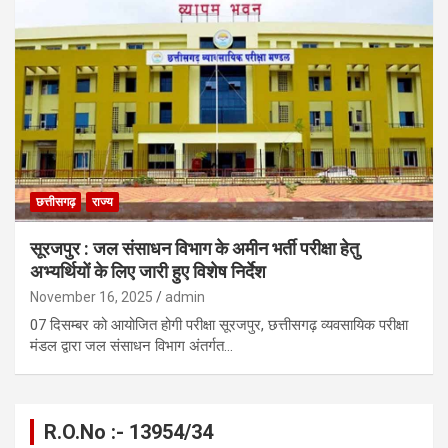
छत्तीसगढ़
राज्य
सूरजपुर : जल संसाधन विभाग के अमीन भर्ती परीक्षा हेतु
अभ्यर्थियों के लिए जारी हुए विशेष निर्देश
November 16, 2025
admin
07 दिसम्बर को आयोजित होगी परीक्षा सूरजपुर, छत्तीसगढ़ व्यवसायिक परीक्षा
मंडल द्वारा जल संसाधन विभाग अंतर्गत…
R.O.No :- 13954/34