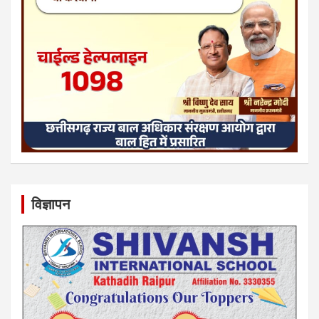
विज्ञापन