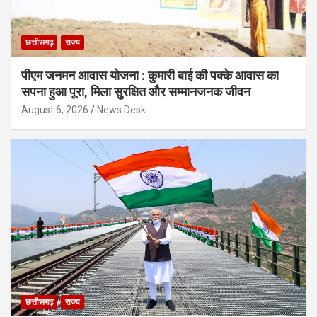
छत्तीसगढ़
राज्य
पीएम जनमन आवास योजना : कुमारी बाई की पक्के आवास का
सपना हुआ पूरा, मिला सुरक्षित और सम्मानजनक जीवन
August 6, 2026
News Desk
छत्तीसगढ़
राज्य