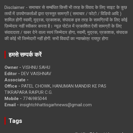
Disclaimer - समाचार से सम्बंधित किसी भी तरह के विवाद के लिए साइट के कुछ
तत्वों में उपयोगकर्ताओं द्वारा प्रस्तुत सामग्री ( समाचार / फोटो / विडियो आदि )
शामिल होगी स्वामी, मुद्रक, प्रकाशक, संपादक इस तरह के सामग्रियों के लिए कोई
ज़िम्मेदार नहीं स्वीकार करता है। न्यूज़ पोर्टल में प्रकाशित ऐसी सामग्री के लिए
संवाददाता / खबर देने वाला स्वयं जिम्मेदार होगा, स्वामी, मुद्रक, प्रकाशक, संपादक
की कोई भी जिम्मेदारी नहीं होगी. सभी विवादों का न्यायक्षेत्र रायपुर होगा
हमसे सम्पर्क करें
Owner -
VISHNU SAHU
Editor -
DEV VAISHNAV
Associate -
Office -
PATEL CHOWK, HANUMAN MANDIR KE PAS
TIKRAPARA RAIPUR C.G.
Mobile -
7746985044
Email -
insightchhattisgarhnews@gmail.com
Tags