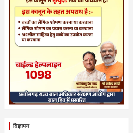
विज्ञापन