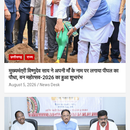
छत्तीसगढ़
राज्य
मुख्यमंत्री विष्णुदेव साय ने अपनी माँ के नाम पर लगाया पीपल का
पौधा, वन महोत्सव-2026 का हुआ शुभारंभ
August 5, 2026
News Desk