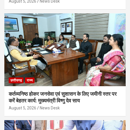
August 5, 2026
News Desk
छत्तीसगढ़
राज्य
कर्तव्यनिष्ठ होकर जनसेवा एवं सुशासन के लिए जमीनी स्तर पर
करें बेहतर कार्य: मुख्यमंत्री विष्णु देव साय
August 5, 2026
News Desk