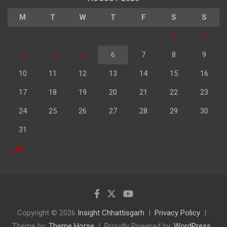
M
T
W
T
F
S
S
1
2
3
4
5
6
7
8
9
10
11
12
13
14
15
16
17
18
19
20
21
22
23
24
25
26
27
28
29
30
31
« Jul
Copyright © 2026
Insight Chhattisgarh
Privacy Policy
Theme by:
Theme Horse
Proudly Powered by:
WordPress