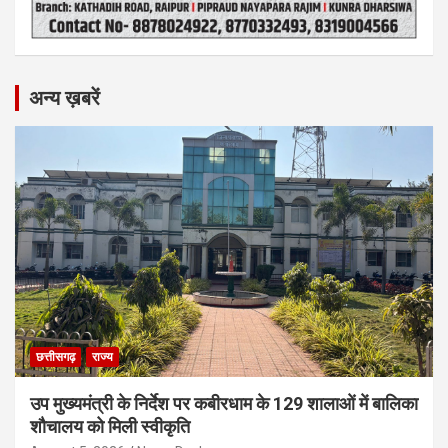
अन्य ख़बरें
छत्तीसगढ़
राज्य
उप मुख्यमंत्री के निर्देश पर कबीरधाम के 129 शालाओं में बालिका
शौचालय को मिली स्वीकृति