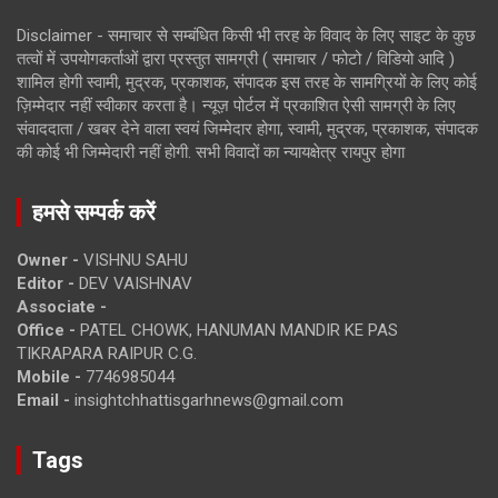
Disclaimer - समाचार से सम्बंधित किसी भी तरह के विवाद के लिए साइट के कुछ
तत्वों में उपयोगकर्ताओं द्वारा प्रस्तुत सामग्री ( समाचार / फोटो / विडियो आदि )
शामिल होगी स्वामी, मुद्रक, प्रकाशक, संपादक इस तरह के सामग्रियों के लिए कोई
ज़िम्मेदार नहीं स्वीकार करता है। न्यूज़ पोर्टल में प्रकाशित ऐसी सामग्री के लिए
संवाददाता / खबर देने वाला स्वयं जिम्मेदार होगा, स्वामी, मुद्रक, प्रकाशक, संपादक
की कोई भी जिम्मेदारी नहीं होगी. सभी विवादों का न्यायक्षेत्र रायपुर होगा
हमसे सम्पर्क करें
Owner -
VISHNU SAHU
Editor -
DEV VAISHNAV
Associate -
Office -
PATEL CHOWK, HANUMAN MANDIR KE PAS
TIKRAPARA RAIPUR C.G.
Mobile -
7746985044
Email -
insightchhattisgarhnews@gmail.com
Tags