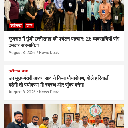
छत्तीसगढ़
राज्य
गुजरात में गूंजी छत्तीसगढ़ की पर्यटन पहचान: 26 व्यवसायियों संग
दमदार सहभागिता
August 8, 2026
News Desk
छत्तीसगढ़
राज्य
उप मुख्यमंत्री अरुण साव ने किया पौधारोपण, बोले हरियाली
बढ़ेगी तो पर्यावरण भी स्वस्थ और सुंदर बनेगा
August 8, 2026
News Desk