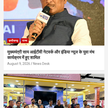
छत्तीसगढ़
राज्य
मुख्यमंत्री साय आईटीवी नेटवर्क और इंडिया न्यूज के युवा मंच
कार्यक्रम में हुए शामिल
August 9, 2026
News Desk