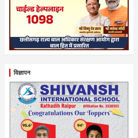
विज्ञापन