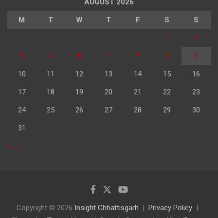
AUGUST 2026
M
T
W
T
F
S
S
1
2
3
4
5
6
7
8
9
10
11
12
13
14
15
16
17
18
19
20
21
22
23
24
25
26
27
28
29
30
31
« Jul
Copyright © 2026
Insight Chhattisgarh
Privacy Policy