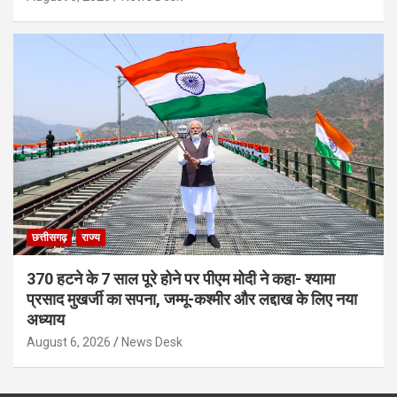
छत्तीसगढ़
राज्य
370 हटने के 7 साल पूरे होने पर पीएम मोदी ने कहा- श्यामा
प्रसाद मुखर्जी का सपना, जम्मू-कश्मीर और लद्दाख के लिए नया
अध्याय
August 6, 2026
News Desk