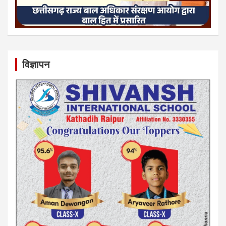
विज्ञापन