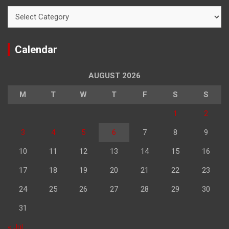
Categories
Calendar
AUGUST 2026
M
T
W
T
F
S
S
1
2
3
4
5
6
7
8
9
10
11
12
13
14
15
16
17
18
19
20
21
22
23
24
25
26
27
28
29
30
31
« Jul