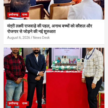
छत्तीसगढ़
राज्य
मंत्री लक्ष्मी राजवाड़े की पहल, अनाथ बच्चों को कौशल और
रोजगार से जोड़ने की नई शुरुआत
August 6, 2026
News Desk
छत्तीसगढ़
राज्य