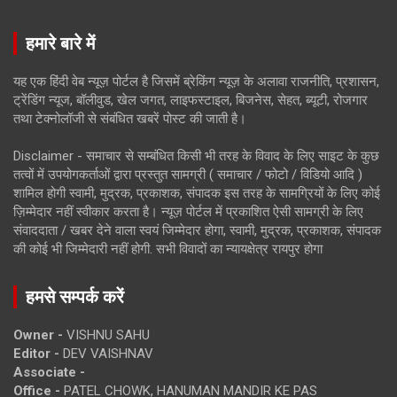
हमारे बारे में
यह एक हिंदी वेब न्यूज़ पोर्टल है जिसमें ब्रेकिंग न्यूज़ के अलावा राजनीति, प्रशासन,
ट्रेंडिंग न्यूज, बॉलीवुड, खेल जगत, लाइफस्टाइल, बिजनेस, सेहत, ब्यूटी, रोजगार
तथा टेक्नोलॉजी से संबंधित खबरें पोस्ट की जाती है।
Disclaimer - समाचार से सम्बंधित किसी भी तरह के विवाद के लिए साइट के कुछ
तत्वों में उपयोगकर्ताओं द्वारा प्रस्तुत सामग्री ( समाचार / फोटो / विडियो आदि )
शामिल होगी स्वामी, मुद्रक, प्रकाशक, संपादक इस तरह के सामग्रियों के लिए कोई
ज़िम्मेदार नहीं स्वीकार करता है। न्यूज़ पोर्टल में प्रकाशित ऐसी सामग्री के लिए
संवाददाता / खबर देने वाला स्वयं जिम्मेदार होगा, स्वामी, मुद्रक, प्रकाशक, संपादक
की कोई भी जिम्मेदारी नहीं होगी. सभी विवादों का न्यायक्षेत्र रायपुर होगा
हमसे सम्पर्क करें
Owner -
VISHNU SAHU
Editor -
DEV VAISHNAV
Associate -
Office -
PATEL CHOWK, HANUMAN MANDIR KE PAS