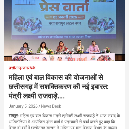
छत्तीसगढ़ जनसंपर्क
महिला एवं बाल विकास की योजनाओं से
छत्तीसगढ़ में सशक्तिकरण की नई इबारत:
मंत्री लक्ष्मी राजवाड़े….
January 5, 2026
News Desk
रायपुर:
महिला एवं बाल विकास मंत्री श्रीमती लक्ष्मी राजवाड़े ने आज संवाद के
ऑडिटोरियम में आयोजित प्रेस वार्ता में पत्रकारों से चर्चा करते हुए कहा कि
विगत दो वर्षों में छत्तीसगढ़ शासन ने महिला एवं बाल विकास विभाग के माध्यम