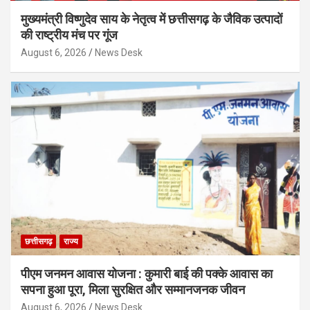
मुख्यमंत्री विष्णुदेव साय के नेतृत्व में छत्तीसगढ़ के जैविक उत्पादों
की राष्ट्रीय मंच पर गूंज
August 6, 2026
News Desk
छत्तीसगढ़
राज्य
पीएम जनमन आवास योजना : कुमारी बाई की पक्के आवास का
सपना हुआ पूरा, मिला सुरक्षित और सम्मानजनक जीवन
August 6, 2026
News Desk