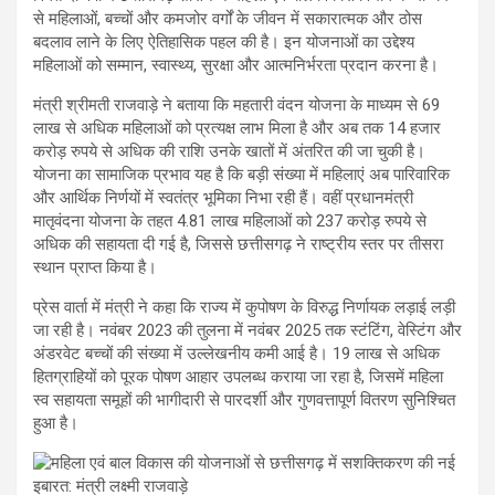
से महिलाओं, बच्चों और कमजोर वर्गों के जीवन में सकारात्मक और ठोस
बदलाव लाने के लिए ऐतिहासिक पहल की है। इन योजनाओं का उद्देश्य
महिलाओं को सम्मान, स्वास्थ्य, सुरक्षा और आत्मनिर्भरता प्रदान करना है।
मंत्री श्रीमती राजवाड़े ने बताया कि महतारी वंदन योजना के माध्यम से 69
लाख से अधिक महिलाओं को प्रत्यक्ष लाभ मिला है और अब तक 14 हजार
करोड़ रुपये से अधिक की राशि उनके खातों में अंतरित की जा चुकी है।
योजना का सामाजिक प्रभाव यह है कि बड़ी संख्या में महिलाएं अब पारिवारिक
और आर्थिक निर्णयों में स्वतंत्र भूमिका निभा रही हैं। वहीं प्रधानमंत्री
मातृवंदना योजना के तहत 4.81 लाख महिलाओं को 237 करोड़ रुपये से
अधिक की सहायता दी गई है, जिससे छत्तीसगढ़ ने राष्ट्रीय स्तर पर तीसरा
स्थान प्राप्त किया है।
प्रेस वार्ता में मंत्री ने कहा कि राज्य में कुपोषण के विरुद्ध निर्णायक लड़ाई लड़ी
जा रही है। नवंबर 2023 की तुलना में नवंबर 2025 तक स्टंटिंग, वेस्टिंग और
अंडरवेट बच्चों की संख्या में उल्लेखनीय कमी आई है। 19 लाख से अधिक
हितग्राहियों को पूरक पोषण आहार उपलब्ध कराया जा रहा है, जिसमें महिला
स्व सहायता समूहों की भागीदारी से पारदर्शी और गुणवत्तापूर्ण वितरण सुनिश्चित
हुआ है।