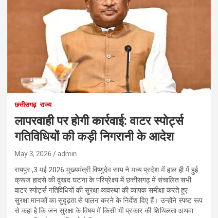
छत्तीसगढ़
राज्य
लापरवाही पर होगी कार्रवाई: वाटर स्पोर्ट्स
गतिविधियों की कड़ी निगरानी के आदेश
May 3, 2026
admin
रायपुर ,3 मई 2026 मुख्यमंत्री विष्णुदेव साय ने मध्य प्रदेश में हाल ही में हुई
क्रूज हादसे की दुखद घटना के परिप्रेक्ष्य में छत्तीसगढ़ में संचालित सभी
वाटर स्पोर्ट्स गतिविधियों की सुरक्षा व्यवस्था की व्यापक समीक्षा करते हुए
सुरक्षा मानकों का सुदृढ़ता से पालन करने के निर्देश दिए हैं। उन्होंने स्पष्ट रूप
से कहा है कि जन सुरक्षा के विषय में किसी भी प्रकार की शिथिलता अथवा