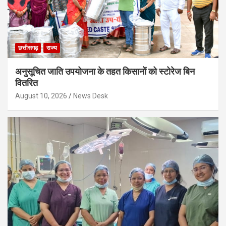
छत्तीसगढ़
राज्य
अनुसूचित जाति उपयोजना के तहत किसानों को स्टोरेज बिन
वितरित
August 10, 2026
News Desk