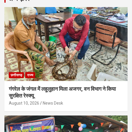
छत्तीसगढ़
राज्य
गंगरेल के जंगल में लहूलुहान मिला अजगर, वन विभाग ने किया
सुरक्षित रेस्क्यू
August 10, 2026
News Desk