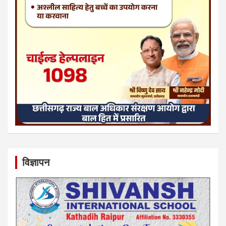
विज्ञापन