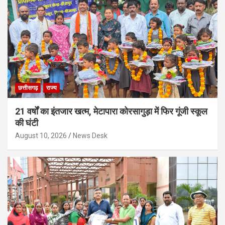
छत्तीसगढ़
राज्य
21 वर्षों का इंतजार खत्म, मेटापारा कोरसागुड़ा में फिर गूंजी स्कूल
की घंटी
August 10, 2026
News Desk