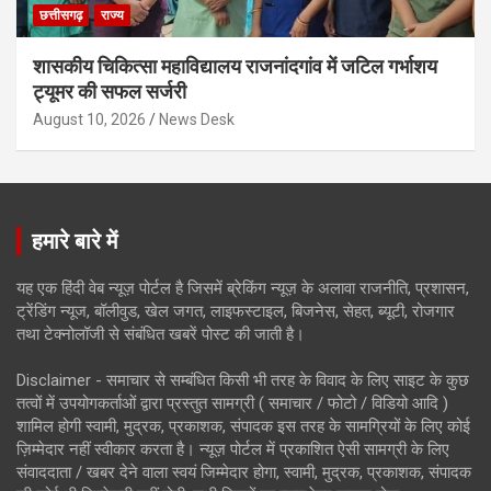
छत्तीसगढ़
राज्य
शासकीय चिकित्सा महाविद्यालय राजनांदगांव में जटिल गर्भाशय
ट्यूमर की सफल सर्जरी
August 10, 2026
News Desk
हमारे बारे में
यह एक हिंदी वेब न्यूज़ पोर्टल है जिसमें ब्रेकिंग न्यूज़ के अलावा राजनीति, प्रशासन,
ट्रेंडिंग न्यूज, बॉलीवुड, खेल जगत, लाइफस्टाइल, बिजनेस, सेहत, ब्यूटी, रोजगार
तथा टेक्नोलॉजी से संबंधित खबरें पोस्ट की जाती है।
Disclaimer - समाचार से सम्बंधित किसी भी तरह के विवाद के लिए साइट के कुछ
तत्वों में उपयोगकर्ताओं द्वारा प्रस्तुत सामग्री ( समाचार / फोटो / विडियो आदि )
शामिल होगी स्वामी, मुद्रक, प्रकाशक, संपादक इस तरह के सामग्रियों के लिए कोई
ज़िम्मेदार नहीं स्वीकार करता है। न्यूज़ पोर्टल में प्रकाशित ऐसी सामग्री के लिए
संवाददाता / खबर देने वाला स्वयं जिम्मेदार होगा, स्वामी, मुद्रक, प्रकाशक, संपादक