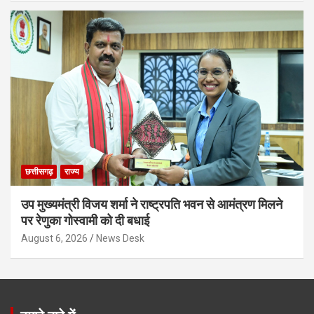
छत्तीसगढ़
राज्य
उप मुख्यमंत्री विजय शर्मा ने राष्ट्रपति भवन से आमंत्रण मिलने
पर रेणुका गोस्वामी को दी बधाई
August 6, 2026
News Desk