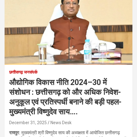
छत्तीसगढ़ जनसंपर्क
औद्योगिक विकास नीति 2024–30 में
संशोधन : छत्तीसगढ़ को और अधिक निवेश-
अनुकूल एवं प्रतिस्पर्धी बनाने की बड़ी पहल-
मुख्यमंत्री विष्णुदेव साय….
December 31, 2025
News Desk
रायपुर:
मुख्यमंत्री श्री विष्णुदेव साय की अध्यक्षता में आयोजित छत्तीसगढ़