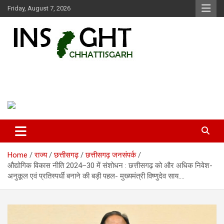
Skip
Friday, August 7, 2026
to
content
Insight Chhattisgarh
Chhattisgarh Latest News
Home
राज्य
छत्तीसगढ़
छत्तीसगढ़ जनसंपर्क
औद्योगिक विकास नीति 2024–30 में संशोधन : छत्तीसगढ़ को और अधिक निवेश-
अनुकूल एवं प्रतिस्पर्धी बनाने की बड़ी पहल- मुख्यमंत्री विष्णुदेव साय….