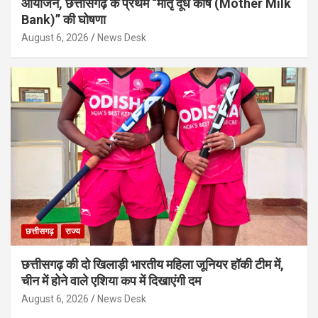
आयोजन, छत्तीसगढ़ के प्रथम “मातृ दूध कोष (Mother Milk
Bank)” की घोषणा
August 6, 2026
News Desk
छत्तीसगढ़
राज्य
छत्तीसगढ़ की दो खिलाड़ी भारतीय महिला जूनियर हॉकी टीम में,
चीन में होने वाले एशिया कप में दिखाएंगी दम
August 6, 2026
News Desk