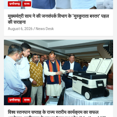
छत्तीसगढ़
राज्य
मुख्यमंत्री साय ने की जनसंपर्क विभाग के ‘मुस्कुराता बस्तर’ पहल
की सराहना
August 6, 2026
News Desk
छत्तीसगढ़
राज्य
विश्व स्तनपान सप्ताह के राज्य स्तरीय कार्यक्रम का सफल