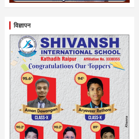
विज्ञापन