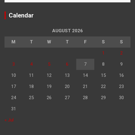
Calendar
AUGUST 2026
M
T
W
T
F
S
S
1
2
3
4
5
6
7
8
9
10
11
12
13
14
15
16
17
18
19
20
21
22
23
24
25
26
27
28
29
30
31
« Jul