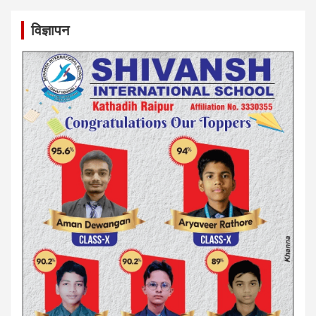
विज्ञापन