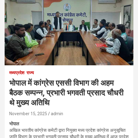
मध्यप्रदेश
राज्य
भोपाल में कांग्रेस एससी विभाग की अहम
बैठक सम्पन्न, प्रभारी भगवती प्रसाद चौधरी
थे मुख्य अतिथि
November 15, 2025
admin
भोपाल
अखिल भारतीय कांग्रेस कमेटी द्वारा नियुक्त मध्य प्रदेश कांग्रेस अनुसूचित
जाति विभाग के प्रभारी भगवती प्रसाद चौधरी के मुख्य आतिथ्य में आज प्रदेश