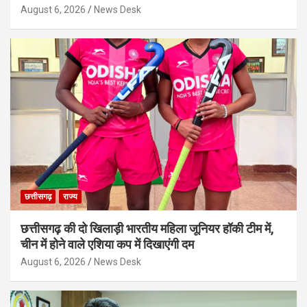
August 6, 2026
News Desk
छत्तीसगढ़
राज्य
छत्तीसगढ़ की दो खिलाड़ी भारतीय महिला जूनियर हॉकी टीम में,
चीन में होने वाले एशिया कप में दिखाएंगी दम
August 6, 2026
News Desk