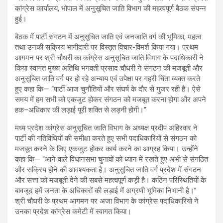
कांग्रेस कार्यालय, भोपाल में अनुसूचित जाति विभाग की महत्वपूर्ण बैठक संपन्न
हुई।
बैठक में पार्टी संगठन में अनुसूचित जाति एवं जनजाति वर्ग की भूमिका, महत्व
तथा उनकी सक्रिय भागीदारी पर विस्तृत विचार-विमर्श किया गया। प्रथम
आगमन पर श्री चौधरी का कांग्रेस अनुसूचित जाति विभाग के पदाधिकारी ने
किया स्वागत मुख्य अतिथि भगवती प्रसाद चौधरी ने संगठन की मजबूती और
अनुसूचित जाति वर्ग पर हो रहे अन्याय एवं उपेक्षा पर गहरी चिंता व्यक्त करते
हुए कहा कि— “पार्टी आज चुनौतियों और संघर्ष के दौर से गुजर रही है। ऐसे
समय में हम सभी को एकजुट होकर संगठन को मजबूत करना होगा और अपने
हक–अधिकार की लड़ाई पूरी शक्ति से लड़नी होगी।”
मध्य प्रदेश कांग्रेस अनुसूचित जाति विभाग के अध्यक्ष प्रदीप अहिरवार ने
पार्टी की गतिविधियों की समीक्षा करते हुए सभी पदाधिकारियों से संगठन को
मजबूत करने के लिए एकजुट होकर कार्य करने का आग्रह किया। उन्होंने
कहा कि— “आने वाले विधानसभा चुनावों को ध्यान में रखते हुए अभी से संगठित
और सक्रिय होने की आवश्यकता है। अनुसूचित जाति वर्ग प्रदेश में संगठन
और सत्ता को मजबूती देने की सबसे महत्वपूर्ण कड़ी है। कठिन परिस्थितियों के
बावजूद हमें जनता के अधिकारों की लड़ाई में अग्रणी भूमिका निभानी है।”
श्री चौधरी के प्रथम आगमन पर अजा विभाग के कांग्रेस पदाधिकारियो ने
उनका प्रदेश कांग्रेस कमेटी में स्वागत किया।