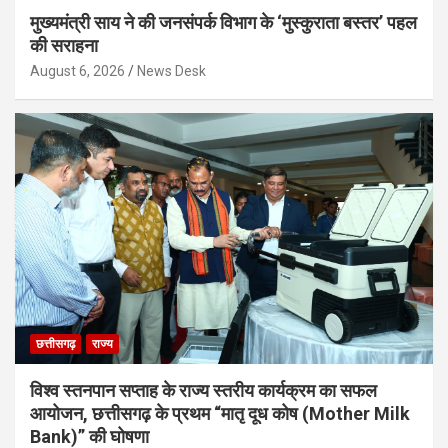
मुख्यमंत्री साय ने की जनसंपर्क विभाग के ‘मुस्कुराता बस्तर’ पहल
की सराहना
August 6, 2026
News Desk
छत्तीसगढ़
राज्य
विश्व स्तनपान सप्ताह के राज्य स्तरीय कार्यक्रम का सफल
आयोजन, छत्तीसगढ़ के प्रथम “मातृ दूध कोष (Mother Milk
Bank)” की घोषणा