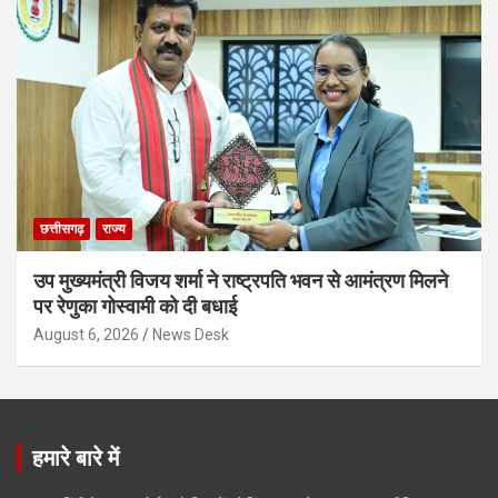
छत्तीसगढ़
राज्य
उप मुख्यमंत्री विजय शर्मा ने राष्ट्रपति भवन से आमंत्रण मिलने
पर रेणुका गोस्वामी को दी बधाई
August 6, 2026
News Desk
हमारे बारे में