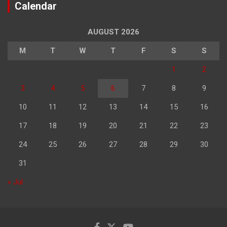
Calendar
AUGUST 2026
M
T
W
T
F
S
S
1
2
3
4
5
6
7
8
9
10
11
12
13
14
15
16
17
18
19
20
21
22
23
24
25
26
27
28
29
30
31
« Jul