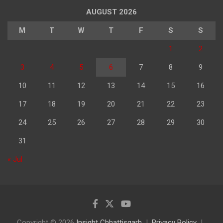
AUGUST 2026
M
T
W
T
F
S
S
1
2
3
4
5
6
7
8
9
10
11
12
13
14
15
16
17
18
19
20
21
22
23
24
25
26
27
28
29
30
31
« Jul
Copyright © 2026
Insight Chhattisgarh
Privacy Policy