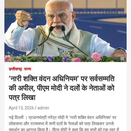
छत्तीसगढ़
राज्य
‘नारी शक्ति वंदन अधिनियम’ पर सर्वसम्मति
की अपील, पीएम मोदी ने दलों के नेताओं को
पत्र लिखा
April 13, 2026
admin
नई दिल्ली । प्रधानमंत्री नरेंद्र मोदी ने ‘नारी शक्ति वंदन अधिनियम’ पर
लोकसभा और राज्यसभा में सभी दलों के नेताओं को पत्र लिखकर उनसे
समर्थन का आग्रह किया है। पीएम मोदी ने कहा कि हम सभी को एक स्वर में