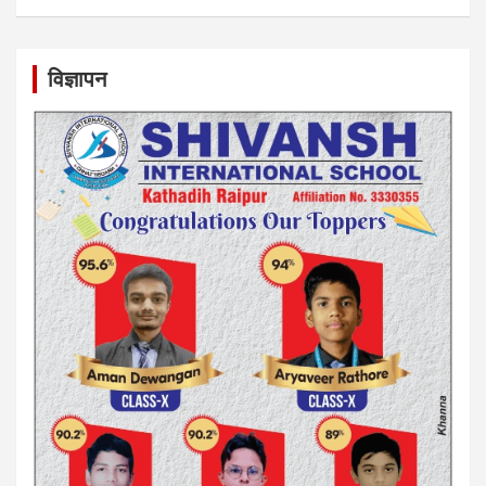
विज्ञापन