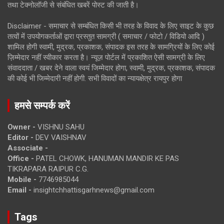
तथा टेक्नोलॉजी से संबंधित खबरें पोस्ट की जाती है।
Disclaimer - समाचार से सम्बंधित किसी भी तरह के विवाद के लिए साइट के कुछ
तत्वों में उपयोगकर्ताओं द्वारा प्रस्तुत सामग्री ( समाचार / फोटो / विडियो आदि )
शामिल होगी स्वामी, मुद्रक, प्रकाशक, संपादक इस तरह के सामग्रियों के लिए कोई
ज़िम्मेदार नहीं स्वीकार करता है। न्यूज़ पोर्टल में प्रकाशित ऐसी सामग्री के लिए
संवाददाता / खबर देने वाला स्वयं जिम्मेदार होगा, स्वामी, मुद्रक, प्रकाशक, संपादक
की कोई भी जिम्मेदारी नहीं होगी. सभी विवादों का न्यायक्षेत्र रायपुर होगा
हमसे सम्पर्क करें
Owner -
VISHNU SAHU
Editor -
DEV VAISHNAV
Associate -
Office -
PATEL CHOWK, HANUMAN MANDIR KE PAS
TIKRAPARA RAIPUR C.G.
Mobile -
7746985044
Email -
insightchhattisgarhnews@gmail.com
Tags