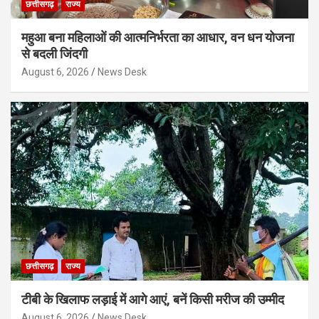
छत्तीसगढ़
राज्य
महुआ बना महिलाओं की आत्मनिर्भरता का आधार, वन धन योजना
से बदली जिंदगी
August 6, 2026
News Desk
छत्तीसगढ़
राज्य
टीबी के खिलाफ लड़ाई में आगे आएं, बनें किसी मरीज की उम्मीद
August 6, 2026
News Desk