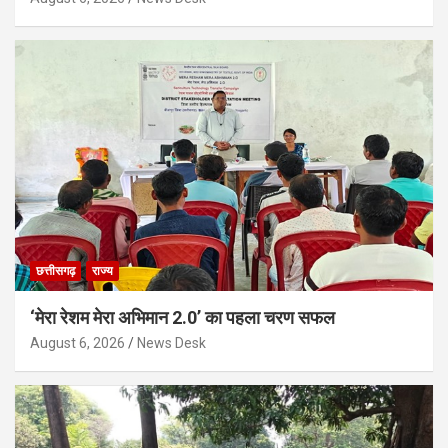
छत्तीसगढ़
राज्य
‘मेरा रेशम मेरा अभिमान 2.0’ का पहला चरण सफल
August 6, 2026
News Desk