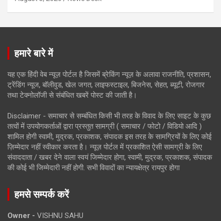
हमारे बारे में
यह एक हिंदी वेब न्यूज़ पोर्टल है जिसमें ब्रेकिंग न्यूज़ के अलावा राजनीति, प्रशासन,
ट्रेंडिंग न्यूज, बॉलीवुड, खेल जगत, लाइफस्टाइल, बिजनेस, सेहत, ब्यूटी, रोजगार
तथा टेक्नोलॉजी से संबंधित खबरें पोस्ट की जाती है।
Disclaimer - समाचार से सम्बंधित किसी भी तरह के विवाद के लिए साइट के कुछ
तत्वों में उपयोगकर्ताओं द्वारा प्रस्तुत सामग्री ( समाचार / फोटो / विडियो आदि )
शामिल होगी स्वामी, मुद्रक, प्रकाशक, संपादक इस तरह के सामग्रियों के लिए कोई
ज़िम्मेदार नहीं स्वीकार करता है। न्यूज़ पोर्टल में प्रकाशित ऐसी सामग्री के लिए
संवाददाता / खबर देने वाला स्वयं जिम्मेदार होगा, स्वामी, मुद्रक, प्रकाशक, संपादक
की कोई भी जिम्मेदारी नहीं होगी. सभी विवादों का न्यायक्षेत्र रायपुर होगा
हमसे सम्पर्क करें
Owner -
VISHNU SAHU