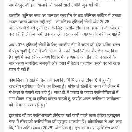
जमशेदपुर की इस खिलाड़ी से काफी सारी उम्मीदें जुड़ गई थीं।
हालांकि, जूनियर स्तर पर शानदार प्रदर्शन के बाद सीनियर सर्किट में उनका
सफर उतना आसान नहीं रहा। कोमालिका एशियाई खेलों और 2028
ओलंपिक जैसे बड़े टूर्नामेंट्स के लिए भारतीय टीम में जगह बनाने की कोशिश
कर रही हैं, लेकिन अभी तक वह पूरी तरह अपनी जगह पक्की नहीं कर पाई हैं।
अब 2026 एशियाई खेलों के लिए भारतीय टीम में चयन की दौड़ अंतिम चरण
में पहुंच चुकी है, ऐसे में कोमालिका ने अपनी तैयारियों को और तेज कर दिया
है। पुणे में चल रहे प्रशिक्षण शिविर में वह अपनी तकनीक को निखारने के
साथ-साथ मानसिक मजबूती और दबाव में बेहतर प्रदर्शन करने पर भी खास
ध्यान दे रही हैं।
कोमालिका ने साई मीडिया को कहा कि, “मैं फिलहाल टॉप-16 में हूं और
राष्ट्रीय प्रशिक्षण शिविर का हिस्सा हूं। एशियाई खेलों के चयन को लेकर मैं
गंभीरता से तैयारी कर रही हूं। साथ ही, मैं ज्यादा से ज्यादा प्रतियोगिताओं में
भाग लेकर अनुभव हासिल करना चाहती हूं, जबकि अपने प्रशिक्षण कार्यक्रम
को भी बनाए रख रही हूं।”
झारखंड की यह प्रतिभाशाली तीरंदाज यहां जारी पहले खेलो इंडिया ट्राइबल
गेम्स में तीरंदाजी प्रतियोगिता की प्रमुख आकर्षण हैं। कोमालिका ने आगे कहा
कि, “मेरा अंतिम लक्ष्य (2028) ओलंपिक है। इस समय मेरा प्रशिक्षण काफी