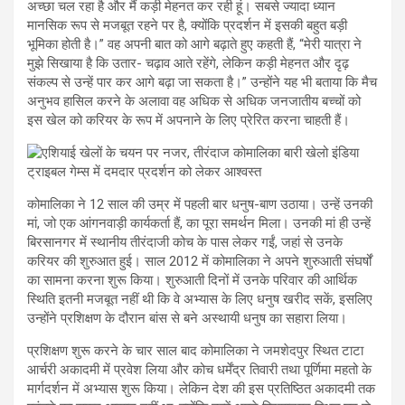
अच्छा चल रहा है और मैं कड़ी मेहनत कर रही हूं। सबसे ज्यादा ध्यान
मानसिक रूप से मजबूत रहने पर है, क्योंकि प्रदर्शन में इसकी बहुत बड़ी
भूमिका होती है।” वह अपनी बात को आगे बढ़ाते हुए कहती हैं, “मेरी यात्रा ने
मुझे सिखाया है कि उतार- चढ़ाव आते रहेंगे, लेकिन कड़ी मेहनत और दृढ़
संकल्प से उन्हें पार कर आगे बढ़ा जा सकता है।” उन्होंने यह भी बताया कि मैच
अनुभव हासिल करने के अलावा वह अधिक से अधिक जनजातीय बच्चों को
इस खेल को करियर के रूप में अपनाने के लिए प्रेरित करना चाहती हैं।
कोमालिका ने 12 साल की उम्र में पहली बार धनुष-बाण उठाया। उन्हें उनकी
मां, जो एक आंगनवाड़ी कार्यकर्ता हैं, का पूरा समर्थन मिला। उनकी मां ही उन्हें
बिरसानगर में स्थानीय तीरंदाजी कोच के पास लेकर गईं, जहां से उनके
करियर की शुरुआत हुई। साल 2012 में कोमालिका ने अपने शुरुआती संघर्षों
का सामना करना शुरू किया। शुरुआती दिनों में उनके परिवार की आर्थिक
स्थिति इतनी मजबूत नहीं थी कि वे अभ्यास के लिए धनुष खरीद सकें, इसलिए
उन्होंने प्रशिक्षण के दौरान बांस से बने अस्थायी धनुष का सहारा लिया।
प्रशिक्षण शुरू करने के चार साल बाद कोमालिका ने जमशेदपुर स्थित टाटा
आर्चरी अकादमी में प्रवेश लिया और कोच धर्मेंद्र तिवारी तथा पूर्णिमा महतो के
मार्गदर्शन में अभ्यास शुरू किया। लेकिन देश की इस प्रतिष्ठित अकादमी तक