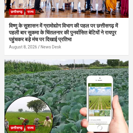
छत्तीसगढ़
राज्य
विष्णु के सुशासन में ग्रामोद्योग विभाग की पहल पर छत्तीसगढ़ में
पहली बार सुकमा के चिंतलनार की पुनर्वासित बेटियों ने रायपुर
पहुंचकर बड़े मंच पर दिखाई प्रतिभा
August 8, 2026
News Desk
छत्तीसगढ़
राज्य