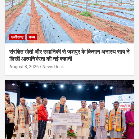
छत्तीसगढ़
राज्य
संरक्षित खेती और उद्यानिकी से जशपुर के किसान अनारथ साय ने
लिखी आत्मनिर्भरता की नई कहानी
August 8, 2026
News Desk