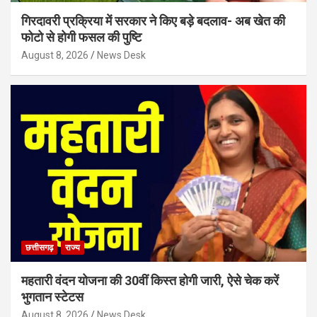
गिरदावरी प्रक्रिया में सरकार ने किए बड़े बदलाव- अब खेत की
फोटो से होगी फसल की पुष्टि
August 8, 2026
News Desk
छत्तीसगढ़
राज्य
महतारी वंदन योजना की 30वीं किस्त होगी जारी, ऐसे चेक करें
भुगतान स्टेटस
August 8, 2026
News Desk