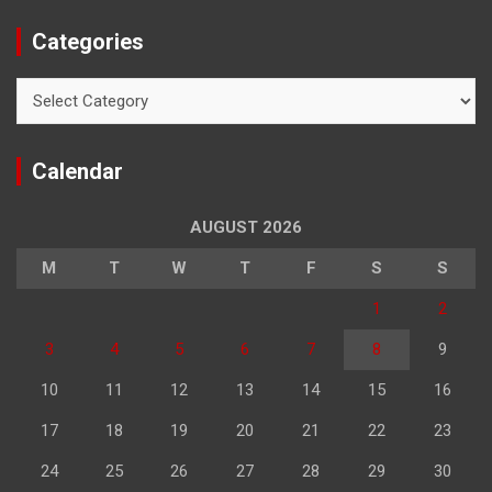
Categories
Categories
Calendar
AUGUST 2026
M
T
W
T
F
S
S
1
2
3
4
5
6
7
8
9
10
11
12
13
14
15
16
17
18
19
20
21
22
23
24
25
26
27
28
29
30