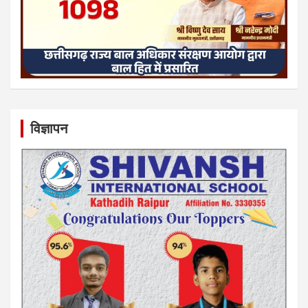
विज्ञापन