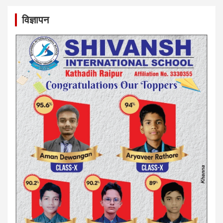
विज्ञापन