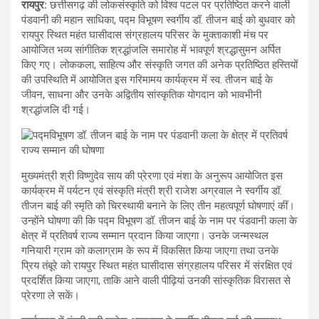
रायपुर:
छत्तीसगढ़ की लोकसंस्कृति को विश्व पटल पर प्रतिष्ठित करने वाली
पंडवानी की महान साधिका, पद्म विभूषण स्वर्गीय डॉ. तीजन बाई को बुधवार को
रायपुर स्थित महंत घासीदास संग्रहालय परिसर के मुक्ताकाशी मंच पर
आयोजित भव्य सांगीतिक श्रद्धांजलि समारोह में भावपूर्ण श्रद्धासुमन अर्पित
किए गए। लोककला, साहित्य और संस्कृति जगत की अनेक प्रतिष्ठित हस्तियों
की उपस्थिति में आयोजित इस गरिमामय कार्यक्रम में स्व. तीजन बाई के
जीवन, साधना और उनके अद्वितीय सांस्कृतिक योगदान को भावभीनी
श्रद्धांजलि दी गई।
मुख्यमंत्री श्री विष्णुदेव साय की प्रेरणा एवं मंशा के अनुरूप आयोजित इस
कार्यक्रम में पर्यटन एवं संस्कृति मंत्री श्री राजेश अग्रवाल ने स्वर्गीय डॉ.
तीजन बाई की स्मृति को चिरस्थायी बनाने के लिए तीन महत्वपूर्ण घोषणाएं कीं।
उन्होंने घोषणा की कि पद्म विभूषण डॉ. तीजन बाई के नाम पर पंडवानी कला के
क्षेत्र में प्रतिवर्ष राज्य सम्मान प्रदान किया जाएगा। उनके जन्मस्थल
गनियारी ग्राम को कलाग्राम के रूप में विकसित किया जाएगा तथा उनके
प्रिय तंबूरे को रायपुर स्थित महंत घासीदास संग्रहालय परिसर में संरक्षित एवं
प्रदर्शित किया जाएगा, ताकि आने वाली पीढ़ियां उनकी सांस्कृतिक विरासत से
प्रेरणा ले सकें।