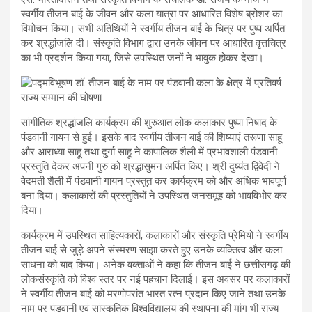
स्वर्गीय तीजन बाई के जीवन और कला यात्रा पर आधारित विशेष ब्रोशर का
विमोचन किया। सभी अतिथियों ने स्वर्गीय तीजन बाई के चित्र पर पुष्प अर्पित
कर श्रद्धांजलि दी। संस्कृति विभाग द्वारा उनके जीवन पर आधारित वृत्तचित्र
का भी प्रदर्शन किया गया, जिसे उपस्थित जनों ने भावुक होकर देखा।
सांगीतिक श्रद्धांजलि कार्यक्रम की शुरुआत लोक कलाकार पुष्पा निषाद के
पंडवानी गायन से हुई। इसके बाद स्वर्गीय तीजन बाई की शिष्याएं तरूणा साहू
और आराध्या साहू तथा दुर्गा साहू ने कापालिक शैली में प्रभावशाली पंडवानी
प्रस्तुति देकर अपनी गुरु को श्रद्धासुमन अर्पित किए। श्री दुष्यंत द्विवेदी ने
वेदमती शैली में पंडवानी गायन प्रस्तुत कर कार्यक्रम को और अधिक भावपूर्ण
बना दिया। कलाकारों की प्रस्तुतियों ने उपस्थित जनसमूह को भावविभोर कर
दिया।
कार्यक्रम में उपस्थित साहित्यकारों, कलाकारों और संस्कृति प्रेमियों ने स्वर्गीय
तीजन बाई से जुड़े अपने संस्मरण साझा करते हुए उनके व्यक्तित्व और कला
साधना को याद किया। अनेक वक्ताओं ने कहा कि तीजन बाई ने छत्तीसगढ़ की
लोकसंस्कृति को विश्व स्तर पर नई पहचान दिलाई। इस अवसर पर कलाकारों
ने स्वर्गीय तीजन बाई को मरणोपरांत भारत रत्न प्रदान किए जाने तथा उनके
नाम पर पंडवानी एवं सांस्कृतिक विश्वविद्यालय की स्थापना की मांग भी राज्य