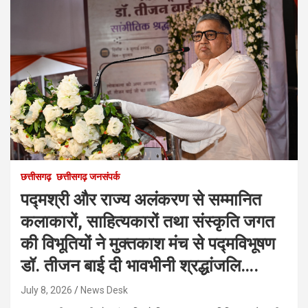
छत्तीसगढ़
छत्तीसगढ़ जनसंपर्क
पद्मश्री और राज्य अलंकरण से सम्मानित
कलाकारों, साहित्यकारों तथा संस्कृति जगत
की विभूतियों ने मुक्तकाश मंच से पद्मविभूषण
डॉ. तीजन बाई दी भावभीनी श्रद्धांजलि….
July 8, 2026
News Desk