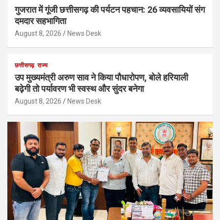
गुजरात में गूंजी छत्तीसगढ़ की पर्यटन पहचान: 26 व्यवसायियों संग
दमदार सहभागिता
August 8, 2026
News Desk
छत्तीसगढ़
राज्य
उप मुख्यमंत्री अरुण साव ने किया पौधारोपण, बोले हरियाली
बढ़ेगी तो पर्यावरण भी स्वस्थ और सुंदर बनेगा
August 8, 2026
News Desk