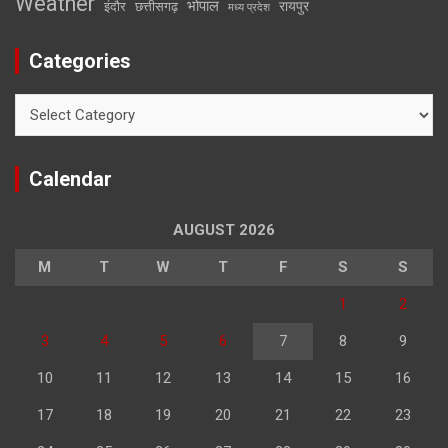
Weather
भोपाल
रायपुर
इंदौर
छत्तीसगढ़
मध्य प्रदेश
Categories
Categories
Calendar
AUGUST 2026
M
T
W
T
F
S
S
1
2
3
4
5
6
7
8
9
10
11
12
13
14
15
16
17
18
19
20
21
22
23