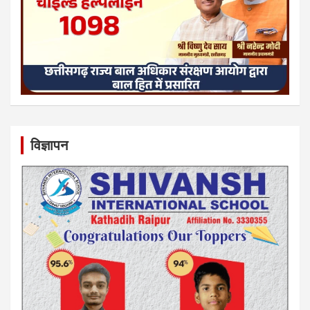
विज्ञापन