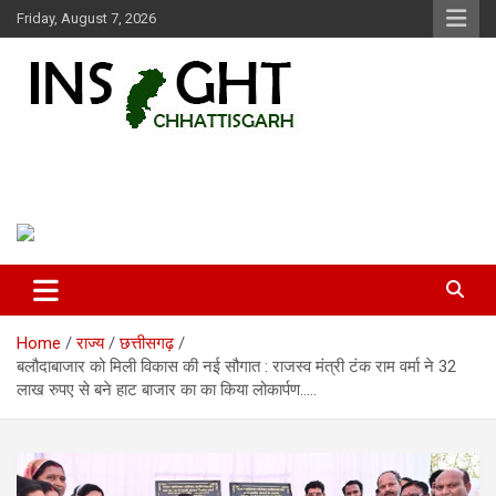
Skip
Friday, August 7, 2026
to
content
Insight Chhattisgarh
Chhattisgarh Latest News
Home
राज्य
छत्तीसगढ़
बलौदाबाजार को मिली विकास की नई सौगात : राजस्व मंत्री टंक राम वर्मा ने 32
लाख रुपए से बने हाट बाजार का का किया लोकार्पण…..