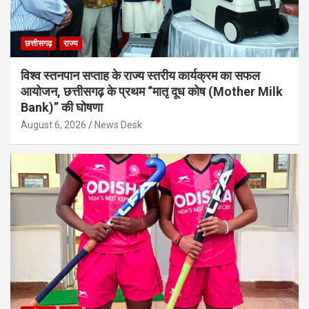
छत्तीसगढ़
राज्य
विश्व स्तनपान सप्ताह के राज्य स्तरीय कार्यक्रम का सफल
आयोजन, छत्तीसगढ़ के प्रथम “मातृ दूध कोष (Mother Milk
Bank)” की घोषणा
August 6, 2026
News Desk