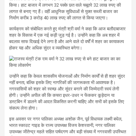
किया। हाट बाजार में लगभग 32 पक्के छत वाले चबूतरे 32 लाख रुपए की
लागत से बनाए गए हैं। वहीं आधुनिक सुविधाओं से युक्त सब्जी बाजार का
निर्माण करीब 3 करोड़ 40 लाख रुपए की लागत से किया जाएगा।
कार्यक्रम को संबोधित करते हुए मंत्री श्री वर्मा ने कहा कि आज बलौदाबाजार
शहर के विकास में एक नई कड़ी जुड़ गई है। उन्होंने कहा कि अब शहर में
बदलाव साफ दिखाई देने लगा है और आने वाले दो वर्षों में शहर का कायाकल्प
होकर यह और अधिक सुंदर व व्यवस्थित बनेगा।
उन्होंने कहा कि केवल शासकीय योजनाओं और निर्माण कार्यों से ही शहर सुंदर
नहीं बनता, बल्कि इसके लिए नागरिकों की जागरूकता भी आवश्यक है।
नगरवासियों को शहर को स्वच्छ और सुंदर बनाने की जिम्मेदारी स्वयं लेनी
होगी। उन्होंने अपील की कि कचरा इधर-उधर न फेंककर कूड़ेदान या
डस्टबिन में डालने की आदत विकसित करनी चाहिए और सभी को इसके लिए
संकल्प लेना होगा।
इस अवसर पर नगर पालिका अध्यक्ष अशोक जैन, पूर्व विधायक लक्ष्मी बघेल,
भारत स्काउट गाइड के राज्य उपाध्यक्ष विजय केशरवानी, नगर पालिका
उपाध्यक्ष जीतेन्द्र महले सहित पार्षदगण और बड़ी संख्या में नगरवासी उपस्थित