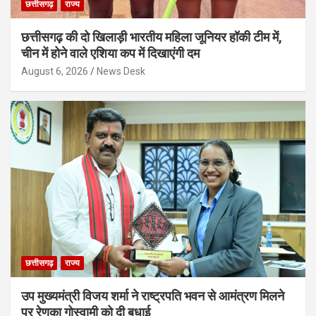
छत्तीसगढ़
राज्य
छत्तीसगढ़ की दो खिलाड़ी भारतीय महिला जूनियर हॉकी टीम में,
चीन में होने वाले एशिया कप में दिखाएंगी दम
August 6, 2026
News Desk
छत्तीसगढ़
राज्य
उप मुख्यमंत्री विजय शर्मा ने राष्ट्रपति भवन से आमंत्रण मिलने
पर रेणुका गोस्वामी को दी बधाई