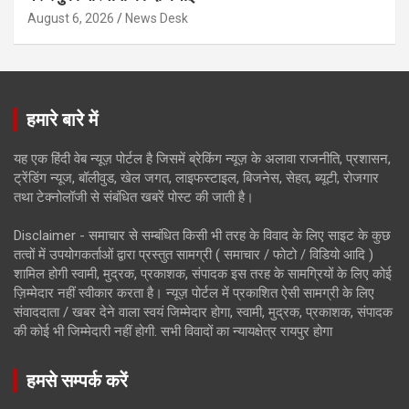
August 6, 2026
News Desk
हमारे बारे में
यह एक हिंदी वेब न्यूज़ पोर्टल है जिसमें ब्रेकिंग न्यूज़ के अलावा राजनीति, प्रशासन,
ट्रेंडिंग न्यूज, बॉलीवुड, खेल जगत, लाइफस्टाइल, बिजनेस, सेहत, ब्यूटी, रोजगार
तथा टेक्नोलॉजी से संबंधित खबरें पोस्ट की जाती है।
Disclaimer - समाचार से सम्बंधित किसी भी तरह के विवाद के लिए साइट के कुछ
तत्वों में उपयोगकर्ताओं द्वारा प्रस्तुत सामग्री ( समाचार / फोटो / विडियो आदि )
शामिल होगी स्वामी, मुद्रक, प्रकाशक, संपादक इस तरह के सामग्रियों के लिए कोई
ज़िम्मेदार नहीं स्वीकार करता है। न्यूज़ पोर्टल में प्रकाशित ऐसी सामग्री के लिए
संवाददाता / खबर देने वाला स्वयं जिम्मेदार होगा, स्वामी, मुद्रक, प्रकाशक, संपादक
की कोई भी जिम्मेदारी नहीं होगी. सभी विवादों का न्यायक्षेत्र रायपुर होगा
हमसे सम्पर्क करें