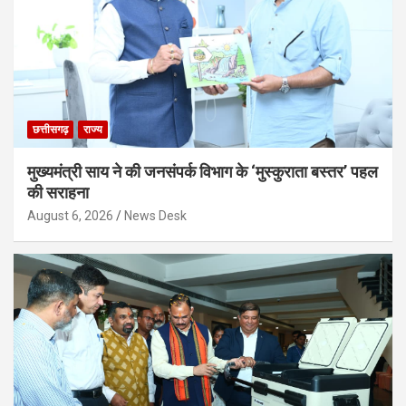
छत्तीसगढ़
राज्य
मुख्यमंत्री साय ने की जनसंपर्क विभाग के ‘मुस्कुराता बस्तर’ पहल
की सराहना
August 6, 2026
News Desk