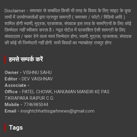
Disclaimer - समाचार से सम्बंधित किसी भी तरह के विवाद के लिए साइट के कुछ
तत्वों में उपयोगकर्ताओं द्वारा प्रस्तुत सामग्री ( समाचार / फोटो / विडियो आदि )
शामिल होगी स्वामी, मुद्रक, प्रकाशक, संपादक इस तरह के सामग्रियों के लिए कोई
ज़िम्मेदार नहीं स्वीकार करता है। न्यूज़ पोर्टल में प्रकाशित ऐसी सामग्री के लिए
संवाददाता / खबर देने वाला स्वयं जिम्मेदार होगा, स्वामी, मुद्रक, प्रकाशक, संपादक
की कोई भी जिम्मेदारी नहीं होगी. सभी विवादों का न्यायक्षेत्र रायपुर होगा
हमसे सम्पर्क करें
Owner -
VISHNU SAHU
Editor -
DEV VAISHNAV
Associate -
Office -
PATEL CHOWK, HANUMAN MANDIR KE PAS
TIKRAPARA RAIPUR C.G.
Mobile -
7746985044
Email -
insightchhattisgarhnews@gmail.com
Tags