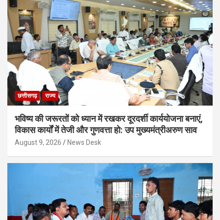
छत्तीसगढ़
राज्य
भविष्य की जरूरतों को ध्यान में रखकर दूरदर्शी कार्ययोजना बनाएं,
विकास कार्यों में तेजी और गुणवत्ता हो: उप मुख्यमंत्रीअरुण साव
August 9, 2026
News Desk