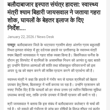
बलौदाबाजार इस्पात संयंत्र हादसा: स्वास्थ्य
मंत्री श्याम बिहारी जायसवाल ने जताया गहरा
शोक, घायलों के बेहतर इलाज के दिए
निर्देश….
January 22, 2026
News Desk
रायपुर:
बलौदाबाजार जिले के भाटापारा ग्रामीण क्षेत्र अंतर्गत ग्राम बकुलाही
स्थित इस्पात संयंत्र में हुए दर्दनाक हादसे पर छत्तीसगढ़ के स्वास्थ्य मंत्री
श्याम बिहारी जायसवाल ने गहरा शोक व्यक्त किया है। क्लिनिकल फर्नेस के
दौरान हुए विस्फोट में श्रमिकों के असामयिक निधन को अत्यंत दुःखद बताते
हुए उन्होंने दिवंगत आत्माओं की शांति तथा शोकाकुल परिवारजनों को इस
अपार दुःख को सहन करने की शक्ति प्रदान करने की प्रार्थना की है।
स्वास्थ्य मंत्री ने कहा कि हादसे में गंभीर रूप से घायल श्रमिकों को बेहतर
उपचार हेतु सिम्स, बिलासपुर में भर्ती कराया जा रहा है। उन्होंने प्रशासन को
स्पष्ट निर्देश दिए हैं कि घायलों को हर संभव उत्तम एवं त्वरित चिकित्सा सुविधा
उपलब्ध कराई जाए, ताकि उनके उपचार में किसी प्रकार की कमी न रहे।
श्री जायसवाल ने बताया कि इस संबंध में बलौदाबाजार कलेक्टर से चर्चा की
गई है। पूरे मामले की गंभीरता से जांच कर दोषियों के विरुद्ध शीघ्र एवं कठोर