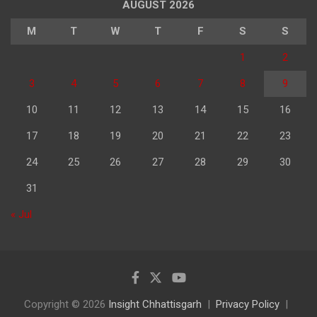
AUGUST 2026
M
T
W
T
F
S
S
1
2
3
4
5
6
7
8
9
10
11
12
13
14
15
16
17
18
19
20
21
22
23
24
25
26
27
28
29
30
31
« Jul
Copyright © 2026
Insight Chhattisgarh
Privacy Policy