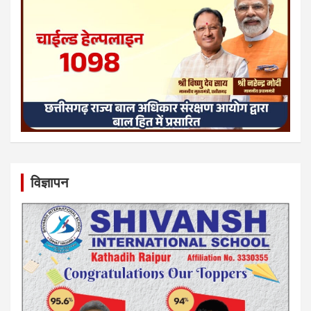
विज्ञापन