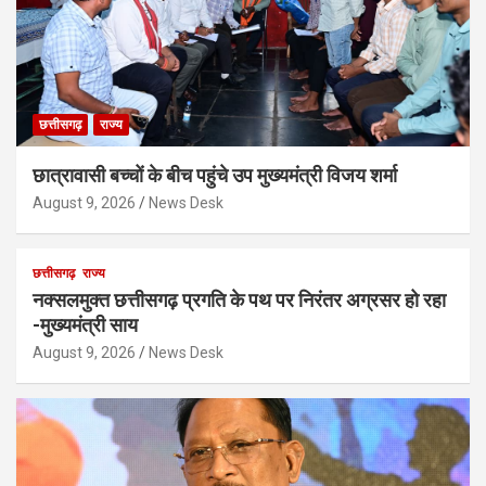
छत्तीसगढ़
राज्य
छात्रावासी बच्चों के बीच पहुंचे उप मुख्यमंत्री विजय शर्मा
August 9, 2026
News Desk
छत्तीसगढ़
राज्य
नक्सलमुक्त छत्तीसगढ़ प्रगति के पथ पर निरंतर अग्रसर हो रहा
-मुख्यमंत्री साय
August 9, 2026
News Desk