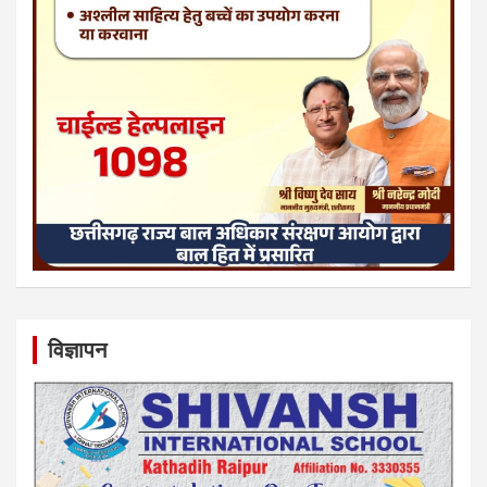
विज्ञापन