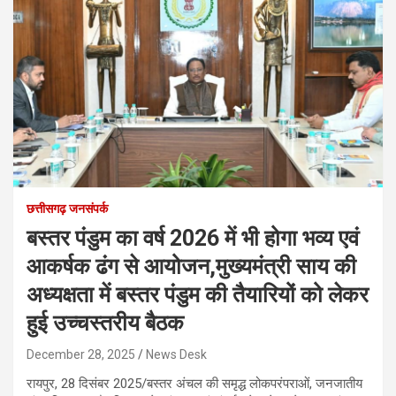
छत्तीसगढ़ जनसंपर्क
बस्तर पंडुम का वर्ष 2026 में भी होगा भव्य एवं
आकर्षक ढंग से आयोजन,मुख्यमंत्री साय की
अध्यक्षता में बस्तर पंडुम की तैयारियों को लेकर
हुई उच्चस्तरीय बैठक
December 28, 2025
News Desk
रायपुर, 28 दिसंबर 2025/बस्तर अंचल की समृद्ध लोकपरंपराओं, जनजातीय