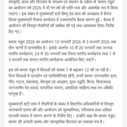
संस्कृति, कला और विरासत के संरक्षण एवं संवर्धन के उद्देश्य से ‘बस्तर पंडुम’
का आयोजन वर्ष 2026 में भी गत वर्ष की भांति भव्य और आकर्षक रूप में किया
जाएगा। इस संबंध में मुख्यमंत्री श्री विष्णु देव साय की अध्यक्षता में विगत
दिवस मुख्यमंत्री निवास कार्यालय में उच्चस्तरीय बैठक संपन्न हुई। बैठक में
आयोजन की विस्तृत तैयारियों की समीक्षा की गई तथा आवश्यक दिशा-निर्देश
दिए गए।
बस्तर पंडुम 2026 का आयोजन 10 जनवरी 2026 से 5 फरवरी 2026 तक
तीन चरणों में प्रस्तावित है। इसके अंतर्गत 10 से 20 जनवरी तक जनपद
स्तरीय कार्यक्रम, 24 से 30 जनवरी तक जिला स्तरीय कार्यक्रम तथा 1 से
5 फरवरी तक संभाग स्तरीय कार्यक्रम आयोजित किए जाएंगे।
इस वर्ष बस्तर पंडुम में विधाओं की संख्या 7 से बढ़ाकर 12 की जा रही है।
जिन विधाओं में प्रदर्शन एवं प्रतियोगिताएं होंगी, उनमें बस्तर जनजातीय नृत्य,
गीत, नाट्य, वाद्ययंत्र, वेशभूषा एवं आभूषण, पूजा-पद्धति, शिल्प, चित्रकला,
जनजातीय पेय पदार्थ, पारंपरिक व्यंजन, आंचलिक साहित्य तथा वन-औषधि
प्रमुख हैं।
मुख्यमंत्री श्री साय ने तैयारियों के संबंध में विभागीय अधिकारियों से विस्तृत
जानकारी प्राप्त की और आयोजन को सुव्यवस्थित, गरिमामय तथा अधिक
प्रभावी स्वरूप में संपन्न कराने के निर्देश दिए। उन्होंने कहा कि बस्तर पंडुम,
बस्तर की असली आत्मा और सांस्कृतिक विरासत का सशक्त मंच है।