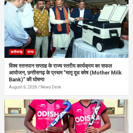
छत्तीसगढ़
राज्य
विश्व स्तनपान सप्ताह के राज्य स्तरीय कार्यक्रम का सफल
आयोजन, छत्तीसगढ़ के प्रथम “मातृ दूध कोष (Mother Milk
Bank)” की घोषणा
August 6, 2026
News Desk