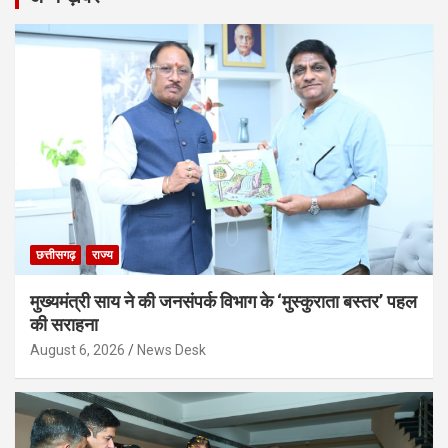
छत्तीसगढ़
राज्य
मुख्यमंत्री साय ने की जनसंपर्क विभाग के ‘मुस्कुराता बस्तर’ पहल
की सराहना
August 6, 2026
News Desk