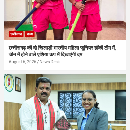
छत्तीसगढ़
राज्य
छत्तीसगढ़ की दो खिलाड़ी भारतीय महिला जूनियर हॉकी टीम में,
चीन में होने वाले एशिया कप में दिखाएंगी दम
August 6, 2026
News Desk