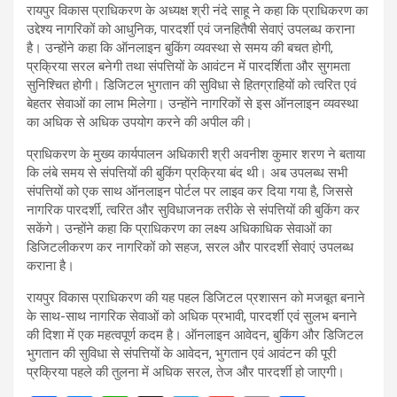
रायपुर विकास प्राधिकरण के अध्यक्ष श्री नंदे साहू ने कहा कि प्राधिकरण का
उद्देश्य नागरिकों को आधुनिक, पारदर्शी एवं जनहितैषी सेवाएं उपलब्ध कराना
है। उन्होंने कहा कि ऑनलाइन बुकिंग व्यवस्था से समय की बचत होगी,
प्रक्रिया सरल बनेगी तथा संपत्तियों के आवंटन में पारदर्शिता और सुगमता
सुनिश्चित होगी। डिजिटल भुगतान की सुविधा से हितग्राहियों को त्वरित एवं
बेहतर सेवाओं का लाभ मिलेगा। उन्होंने नागरिकों से इस ऑनलाइन व्यवस्था
का अधिक से अधिक उपयोग करने की अपील की।
प्राधिकरण के मुख्य कार्यपालन अधिकारी श्री अवनीश कुमार शरण ने बताया
कि लंबे समय से संपत्तियों की बुकिंग प्रक्रिया बंद थी। अब उपलब्ध सभी
संपत्तियों को एक साथ ऑनलाइन पोर्टल पर लाइव कर दिया गया है, जिससे
नागरिक पारदर्शी, त्वरित और सुविधाजनक तरीके से संपत्तियों की बुकिंग कर
सकेंगे। उन्होंने कहा कि प्राधिकरण का लक्ष्य अधिकाधिक सेवाओं का
डिजिटलीकरण कर नागरिकों को सहज, सरल और पारदर्शी सेवाएं उपलब्ध
कराना है।
रायपुर विकास प्राधिकरण की यह पहल डिजिटल प्रशासन को मजबूत बनाने
के साथ-साथ नागरिक सेवाओं को अधिक प्रभावी, पारदर्शी एवं सुलभ बनाने
की दिशा में एक महत्वपूर्ण कदम है। ऑनलाइन आवेदन, बुकिंग और डिजिटल
भुगतान की सुविधा से संपत्तियों के आवेदन, भुगतान एवं आवंटन की पूरी
प्रक्रिया पहले की तुलना में अधिक सरल, तेज और पारदर्शी हो जाएगी।