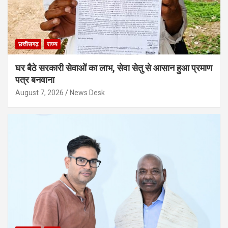
छत्तीसगढ़
राज्य
घर बैठे सरकारी सेवाओं का लाभ, सेवा सेतु से आसान हुआ प्रमाण
पत्र बनवाना
August 7, 2026
News Desk