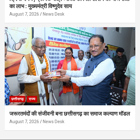
का लाभ : मुख्यमंत्री विष्णुदेव साय
August 7, 2026
News Desk
छत्तीसगढ़
राज्य
जरूरतमंदों की संजीवनी बना छत्तीसगढ़ का समाज कल्याण मॉडल
August 7, 2026
News Desk