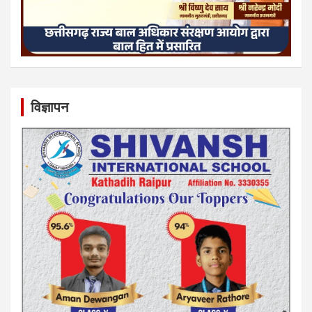
विज्ञापन