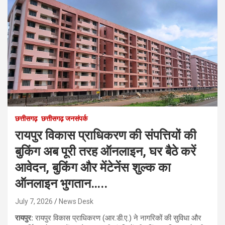
छत्तीसगढ़
छत्तीसगढ़ जनसंपर्क
रायपुर विकास प्राधिकरण की संपत्तियों की
बुकिंग अब पूरी तरह ऑनलाइन, घर बैठे करें
आवेदन, बुकिंग और मेंटेनेंस शुल्क का
ऑनलाइन भुगतान…..
July 7, 2026
News Desk
रायपुर:
रायपुर विकास प्राधिकरण (आर.डी.ए.) ने नागरिकों की सुविधा और