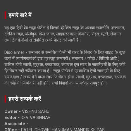
हमारे बारे में
यह एक हिंदी वेब न्यूज़ पोर्टल है जिसमें ब्रेकिंग न्यूज़ के अलावा राजनीति, प्रशासन,
ट्रेंडिंग न्यूज, बॉलीवुड, खेल जगत, लाइफस्टाइल, बिजनेस, सेहत, ब्यूटी, रोजगार
तथा टेक्नोलॉजी से संबंधित खबरें पोस्ट की जाती है।
Disclaimer - समाचार से सम्बंधित किसी भी तरह के विवाद के लिए साइट के कुछ
तत्वों में उपयोगकर्ताओं द्वारा प्रस्तुत सामग्री ( समाचार / फोटो / विडियो आदि )
शामिल होगी स्वामी, मुद्रक, प्रकाशक, संपादक इस तरह के सामग्रियों के लिए कोई
ज़िम्मेदार नहीं स्वीकार करता है। न्यूज़ पोर्टल में प्रकाशित ऐसी सामग्री के लिए
संवाददाता / खबर देने वाला स्वयं जिम्मेदार होगा, स्वामी, मुद्रक, प्रकाशक, संपादक
की कोई भी जिम्मेदारी नहीं होगी. सभी विवादों का न्यायक्षेत्र रायपुर होगा
हमसे सम्पर्क करें
Owner -
VISHNU SAHU
Editor -
DEV VAISHNAV
Associate -
Office -
PATEL CHOWK, HANUMAN MANDIR KE PAS