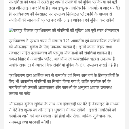
पारदर्शिता को ध्यान में रखते हुए अपनी संपत्तियों की बुकिंग प्रक्रिया को पूरी
तरह ऑनलाइन कर दिया है। अब इच्छुक नागरिक बिना कार्यालय आए घर बैठे
ही प्राधिकरण की वेबसाइट पर उपलब्ध डिजिटल प्लेटफॉर्म के माध्यम से
संपत्तियों की जानकारी प्राप्त कर ऑनलाइन आवेदन एवं बुकिंग कर सकेंगे।
प्राधिकरण ने प्रथम चरण में लगभग 121 आवासीय एवं व्यावसायिक संपत्तियों
को ऑनलाइन बुकिंग के लिए उपलब्ध कराया है। इनमें कमल विहार तथा
रावभाटा सहित प्राधिकरण की प्रमुख योजनाओं की संपत्तियां शामिल हैं।
कमल विहार में आवासीय फ्लैट, आवासीय एवं व्यावसायिक भूखंड उपलब्ध हैं,
जबकि रावभाटा में व्यावसायिक संपत्तियां बुकिंग के लिए उपलब्ध कराई गई हैं।
प्राधिकरण द्वारा आर्थिक रूप से कमजोर एवं निम्न आय वर्ग के हितग्राहियों के
लिए भी आवासीय संपत्तियों का निर्माण किया गया है, ताकि प्रत्येक वर्ग के
नागरिकों को उनकी आवश्यकता और सामर्थ्य के अनुरूप आवास उपलब्ध
कराया जा सके।
ऑनलाइन बुकिंग सुविधा के साथ अब हितग्राही घर बैठे ही वेबसाइट के माध्यम
से मेंटेनेंस शुल्क का ऑनलाइन भुगतान भी कर सकेंगे। इससे नागरिकों को
कार्यालय आने की आवश्यकता नहीं होगी और सेवाएं अधिक सुविधाजनक,
समयबद्ध तथा पारदर्शी बनेंगी।