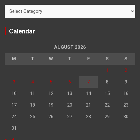
Categories
Calendar
AUGUST 2026
M
T
W
T
F
S
S
1
2
3
4
5
6
7
8
9
10
11
12
13
14
15
16
17
18
19
20
21
22
23
24
25
26
27
28
29
30
31
« Jul