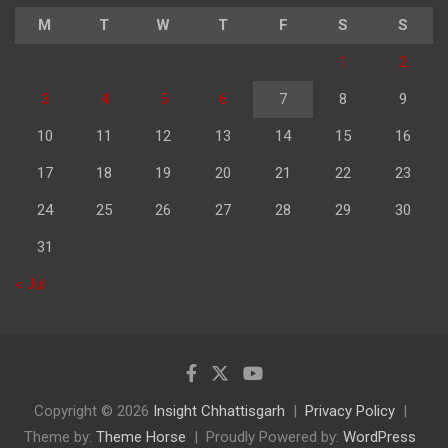
M
T
W
T
F
S
S
1
2
3
4
5
6
7
8
9
10
11
12
13
14
15
16
17
18
19
20
21
22
23
24
25
26
27
28
29
30
31
« Jul
Copyright © 2026
Insight Chhattisgarh
Privacy Policy
Theme by:
Theme Horse
Proudly Powered by:
WordPress