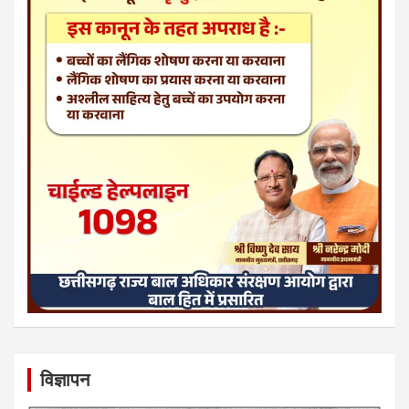
विज्ञापन