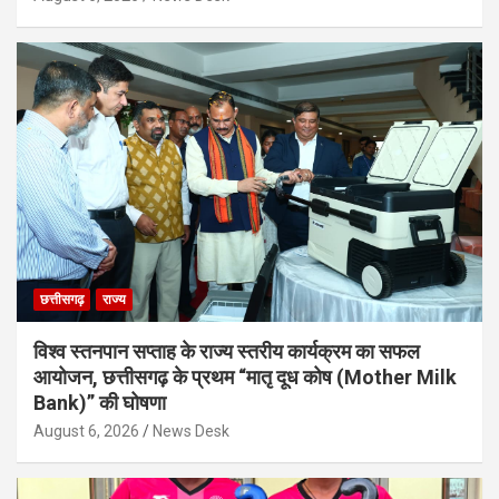
छत्तीसगढ़
राज्य
विश्व स्तनपान सप्ताह के राज्य स्तरीय कार्यक्रम का सफल
आयोजन, छत्तीसगढ़ के प्रथम “मातृ दूध कोष (Mother Milk
Bank)” की घोषणा
August 6, 2026
News Desk