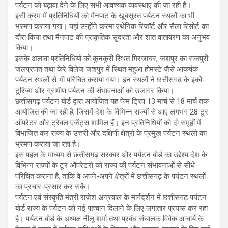
पर्यटन को बढ़ावा देने के लिए सभी आवश्यक व्यवस्थाएं की जा रही हैं।
इसी क्रम में प्रतिनिधियों को मैनपाट के खूबसूरत पर्यटन स्थलों का भी
भ्रमण कराया गया। यहां उन्होंने करमा एथेनिक रिजॉर्ट और सैला रिसोर्ट का
दौरा किया तथा मैनपाट की प्राकृतिक सुंदरता और शांत वातावरण का अनुभव
किया।
इसके अलावा प्रतिनिधियों को कुनकुरी स्थित गिरजाघर, जशपुर का राजपुरी
जलप्रपात तथा केरे विलेज जशपुर में स्थित महुआ होमस्टे जैसे आकर्षक
पर्यटन स्थलों से भी परिचित कराया गया। इन स्थलों ने छत्तीसगढ़ के इको-
टूरिज्म और ग्रामीण पर्यटन की संभावनाओं को उजागर किया।
छत्तीसगढ़ पर्यटन बोर्ड द्वारा आयोजित यह फेम ट्रिप 13 मार्च से 18 मार्च तक
आयोजित की जा रही है, जिसमें देश के विभिन्न राज्यों से आए लगभग 28 टूर
ऑपरेटर और ट्रैवल एजेंट्स शामिल हैं। इन प्रतिनिधियों को दो समूहों में
विभाजित कर राज्य के उत्तरी और दक्षिणी क्षेत्रों के प्रमुख पर्यटन स्थलों का
भ्रमण कराया जा रहा है।
इस पहल के माध्यम से छत्तीसगढ़ सरकार और पर्यटन बोर्ड का उद्देश्य देश के
विभिन्न राज्यों के टूर ऑपरेटरों को राज्य की पर्यटन संभावनाओं से सीधे
परिचित कराना है, ताकि वे अपने-अपने क्षेत्रों में छत्तीसगढ़ के पर्यटन स्थलों
का प्रचार-प्रसार कर सकें।
पर्यटन एवं संस्कृति मंत्री राजेश अग्रवाल के मार्गदर्शन में छत्तीसगढ़ पर्यटन
बोर्ड राज्य के पर्यटन को नई पहचान दिलाने के लिए लगातार प्रयास कर रहा
है। पर्यटन बोर्ड के अध्यक्ष नीलू शर्मा तथा प्रबंध संचालक विवेक आचार्य के