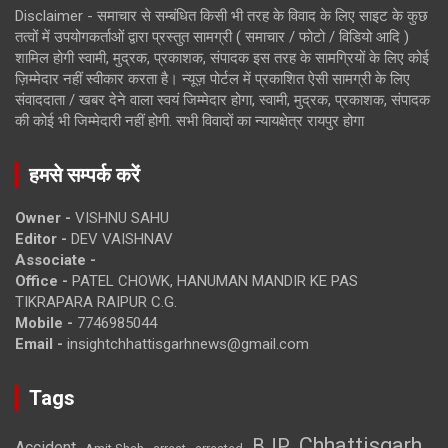
Disclaimer - समाचार से सम्बंधित किसी भी तरह के विवाद के लिए साइट के कुछ
तत्वों में उपयोगकर्ताओं द्वारा प्रस्तुत सामग्री ( समाचार / फोटो / विडियो आदि )
शामिल होगी स्वामी, मुद्रक, प्रकाशक, संपादक इस तरह के सामग्रियों के लिए कोई
ज़िम्मेदार नहीं स्वीकार करता है। न्यूज़ पोर्टल में प्रकाशित ऐसी सामग्री के लिए
संवाददाता / खबर देने वाला स्वयं जिम्मेदार होगा, स्वामी, मुद्रक, प्रकाशक, संपादक
की कोई भी जिम्मेदारी नहीं होगी. सभी विवादों का न्यायक्षेत्र रायपुर होगा
हमसे सम्पर्क करें
Owner -
VISHNU SAHU
Editor -
DEV VAISHNAV
Associate -
Office -
PATEL CHOWK, HANUMAN MANDIR KE PAS
TIKRAPARA RAIPUR C.G.
Mobile -
7746985044
Email -
insightchhattisgarhnews@gmail.com
Tags
Chhattisgarh
BJP
Accident