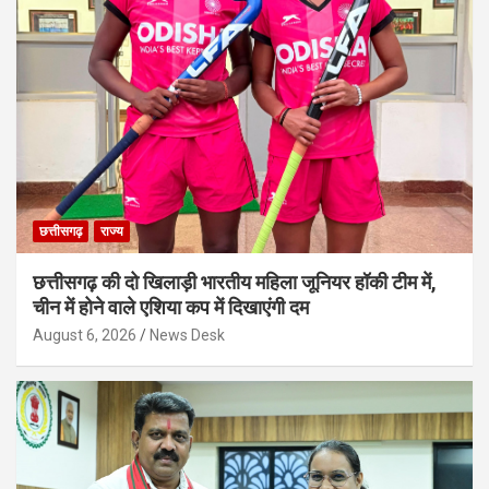
छत्तीसगढ़
राज्य
छत्तीसगढ़ की दो खिलाड़ी भारतीय महिला जूनियर हॉकी टीम में,
चीन में होने वाले एशिया कप में दिखाएंगी दम
August 6, 2026
News Desk