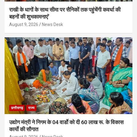
राखी के धागों के साथ सीमा पर सैनिकों तक पहुंचेंगी कवर्धा की
बहनों की शुभकामनाएं’
August 9, 2026
News Desk
छत्तीसगढ़
राज्य
उद्योग मंत्री ने निगम के 04 वार्डाे को दी 60 लाख रू. के विकास
कार्याे की सौगात
August 9, 2026
News Desk