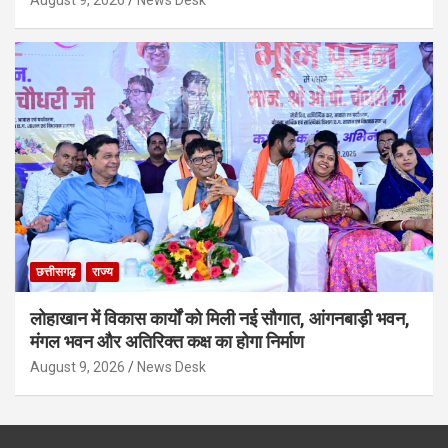
छत्तीसगढ़
राज्य
लोहाखान में विकास कार्यों को मिली नई सौगात, आंगनबाड़ी भवन,
मंगल भवन और अतिरिक्त कक्ष का होगा निर्माण
August 9, 2026
News Desk