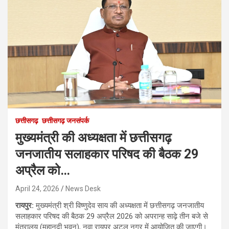
छत्तीसगढ़
छत्तीसगढ़ जनसंपर्क
मुख्यमंत्री की अध्यक्षता में छत्तीसगढ़
जनजातीय सलाहकार परिषद की बैठक 29
अप्रैल को…
April 24, 2026
News Desk
रायपुर:
मुख्यमंत्री श्री विष्णुदेव साय की अध्यक्षता में छत्तीसगढ़ जनजातीय
सलाहकार परिषद की बैठक 29 अप्रैल 2026 को अपरान्ह साढ़े तीन बजे से
मंत्रालय (महानदी भवन), नवा रायपुर अटल नगर में आयोजित की जाएगी।