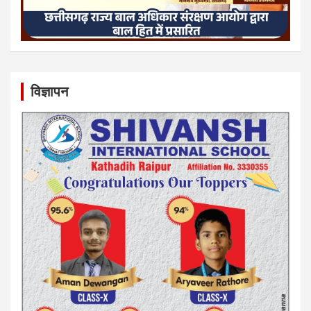
विज्ञापन