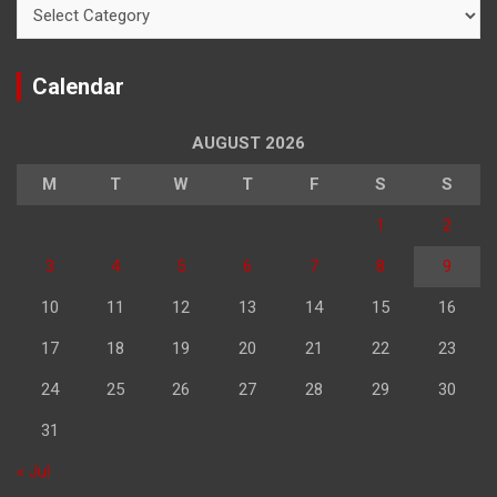
Categories
Calendar
AUGUST 2026
M
T
W
T
F
S
S
1
2
3
4
5
6
7
8
9
10
11
12
13
14
15
16
17
18
19
20
21
22
23
24
25
26
27
28
29
30
31
« Jul