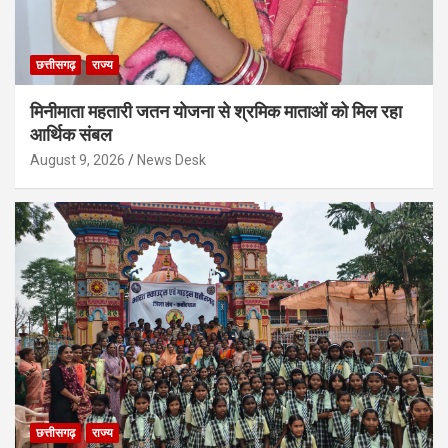
छत्तीसगढ़
राज्य
मिनीमाता महतारी जतन योजना से श्रमिक माताओं को मिल रहा
आर्थिक संबल
August 9, 2026
News Desk
छत्तीसगढ़
राज्य