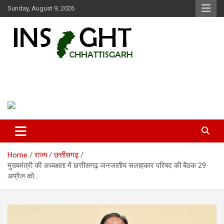
Skip
Sunday, August 9, 2026
to
content
Insight Chhattisgarh
Chhattisgarh Latest News
Home
राज्य
छत्तीसगढ़
मुख्यमंत्री की अध्यक्षता में छत्तीसगढ़ जनजातीय सलाहकार परिषद की बैठक 29
अप्रैल को…