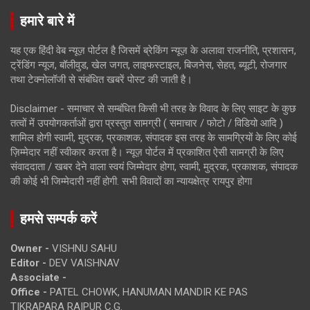
हमारे बारे में
यह एक हिंदी वेब न्यूज़ पोर्टल है जिसमें ब्रेकिंग न्यूज़ के अलावा राजनीति, प्रशासन,
ट्रेंडिंग न्यूज, बॉलीवुड, खेल जगत, लाइफस्टाइल, बिजनेस, सेहत, ब्यूटी, रोजगार
तथा टेक्नोलॉजी से संबंधित खबरें पोस्ट की जाती है।
Disclaimer - समाचार से सम्बंधित किसी भी तरह के विवाद के लिए साइट के कुछ
तत्वों में उपयोगकर्ताओं द्वारा प्रस्तुत सामग्री ( समाचार / फोटो / विडियो आदि )
शामिल होगी स्वामी, मुद्रक, प्रकाशक, संपादक इस तरह के सामग्रियों के लिए कोई
ज़िम्मेदार नहीं स्वीकार करता है। न्यूज़ पोर्टल में प्रकाशित ऐसी सामग्री के लिए
संवाददाता / खबर देने वाला स्वयं जिम्मेदार होगा, स्वामी, मुद्रक, प्रकाशक, संपादक
की कोई भी जिम्मेदारी नहीं होगी. सभी विवादों का न्यायक्षेत्र रायपुर होगा
हमसे सम्पर्क करें
Owner -
VISHNU SAHU
Editor -
DEV VAISHNAV
Associate -
Office -
PATEL CHOWK, HANUMAN MANDIR KE PAS
TIKRAPARA RAIPUR C.G.