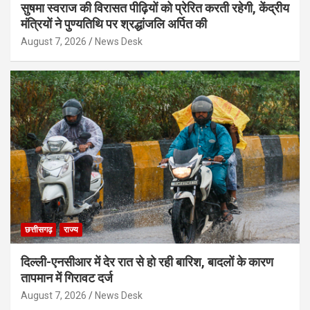
सुषमा स्वराज की विरासत पीढ़ियों को प्रेरित करती रहेगी, केंद्रीय
मंत्रियों ने पुण्यतिथि पर श्रद्धांजलि अर्पित की
August 7, 2026
News Desk
छत्तीसगढ़
राज्य
दिल्ली-एनसीआर में देर रात से हो रही बारिश, बादलों के कारण
तापमान में गिरावट दर्ज
August 7, 2026
News Desk