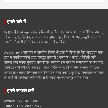
हमारे बारे में
यह एक हिंदी वेब न्यूज़ पोर्टल है जिसमें ब्रेकिंग न्यूज़ के अलावा राजनीति, प्रशासन,
ट्रेंडिंग न्यूज, बॉलीवुड, खेल जगत, लाइफस्टाइल, बिजनेस, सेहत, ब्यूटी, रोजगार
तथा टेक्नोलॉजी से संबंधित खबरें पोस्ट की जाती है।
Disclaimer - समाचार से सम्बंधित किसी भी तरह के विवाद के लिए साइट के कुछ
तत्वों में उपयोगकर्ताओं द्वारा प्रस्तुत सामग्री ( समाचार / फोटो / विडियो आदि )
शामिल होगी स्वामी, मुद्रक, प्रकाशक, संपादक इस तरह के सामग्रियों के लिए कोई
ज़िम्मेदार नहीं स्वीकार करता है। न्यूज़ पोर्टल में प्रकाशित ऐसी सामग्री के लिए
संवाददाता / खबर देने वाला स्वयं जिम्मेदार होगा, स्वामी, मुद्रक, प्रकाशक, संपादक
की कोई भी जिम्मेदारी नहीं होगी. सभी विवादों का न्यायक्षेत्र रायपुर होगा
हमसे सम्पर्क करें
Owner -
VISHNU SAHU
Editor -
DEV VAISHNAV