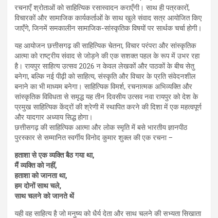
रचनाएँ श्रोताओं को साहित्यिक रसास्वादन कराएँगी। साथ ही पत्रकारों,
विचारकों और सामाजिक कार्यकर्ताओं के साथ खुले संवाद सत्र आयोजित किए
जाएँगे, जिनमें समकालीन सामाजिक-सांस्कृतिक विषयों पर सार्थक चर्चा होगी।
यह आयोजन छत्तीसगढ़ की साहित्यिक चेतना, विचार परंपरा और सांस्कृतिक
आत्मा को राष्ट्रीय संवाद से जोड़ने की एक सशक्त पहल के रूप में उभर रहा
है। रायपुर साहित्य उत्सव 2026 न केवल लेखकों और पाठकों के बीच सेतु
बनेगा, बल्कि नई पीढ़ी को साहित्य, संस्कृति और विचार के प्रति संवेदनशील
बनाने का भी माध्यम बनेगा। साहित्यिक विमर्श, रचनात्मक अभिव्यक्ति और
सांस्कृतिक विविधता से समृद्ध यह तीन दिवसीय उत्सव नवा रायपुर को देश के
प्रमुख साहित्यिक केंद्रों की श्रेणी में स्थापित करने की दिशा में एक महत्वपूर्ण
और यादगार अध्याय सिद्ध होगा।
छत्तीसगढ़ की साहित्यिक आत्मा और लोक स्मृति में बसे भारतीय ज्ञानपीठ
पुरस्कार से सम्मानित स्वर्गीय विनोद कुमार शुक्ल की एक रचना –
हताशा से एक व्यक्ति बैठ गया था,
मैं व्यक्ति को नहीं,
हताशा को जानता था,
हम दोनों साथ चले,
साथ चलने को जानते थें
यही वह साहित्य है जो मनुष्य को धैर्य देता और साथ चलने की सभ्यता सिखाता