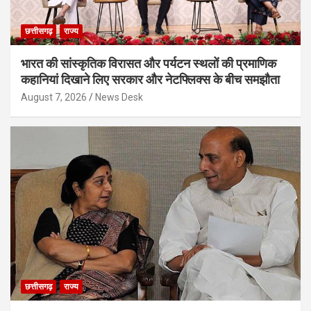
छत्तीसगढ़
राज्य
भारत की सांस्कृतिक विरासत और पर्यटन स्थलों की प्रमाणिक
कहानियां दिखाने लिए सरकार और नेटफ्लिक्स के बीच समझौता
August 7, 2026
News Desk
छत्तीसगढ़
राज्य