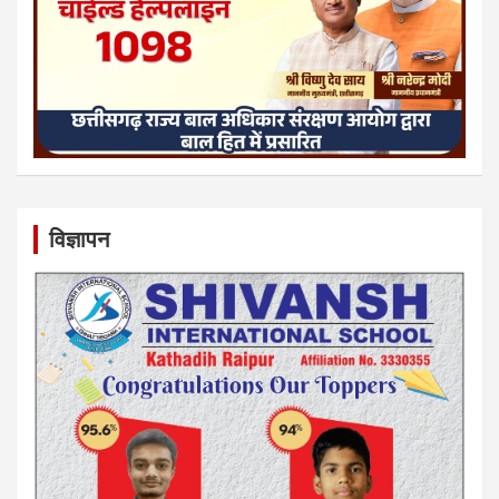
विज्ञापन