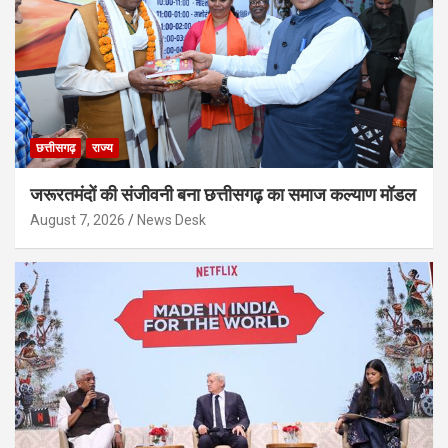
छत्तीसगढ़
राज्य
जरूरतमंदों की संजीवनी बना छत्तीसगढ़ का समाज कल्याण मॉडल
August 7, 2026
News Desk