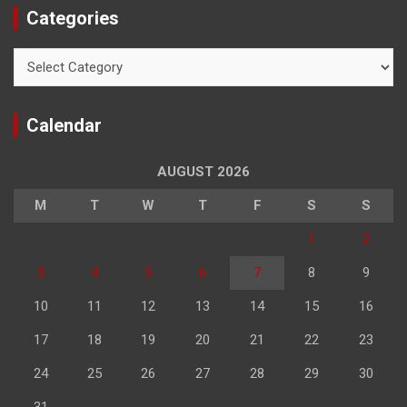
Categories
Categories
Calendar
AUGUST 2026
M
T
W
T
F
S
S
1
2
3
4
5
6
7
8
9
10
11
12
13
14
15
16
17
18
19
20
21
22
23
24
25
26
27
28
29
30