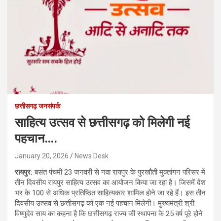
छत्तीसगढ़ जनसंपर्क
साहित्य उत्सव से छत्तीसगढ़ को मिलेगी नई
पहचान….
January 20, 2026
News Desk
रायपुर:
बसंत पंचमी 23 जनवरी से नवा रायपुर के पुरखौती मुक्तांगन परिसर में
तीन दिवसीय रायपुर साहित्य उत्सव का आयोजन किया जा रहा है। जिसमें देश
भर के 100 से अधिक प्रतिष्ठित साहित्यकार शामिल होने जा रहे हैं। इस तीन
दिवसीय उत्सव से छत्तीसगढ़ को एक नई पहचान मिलेगी। मुख्यमंत्री श्री
विष्णुदेव साय का कहना है कि छत्तीसगढ़ राज्य की स्थापना के 25 वर्ष पूरे होने