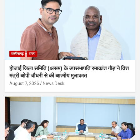
छत्तीसगढ़
राज्य
होजाई जिला समिति (असम) के उपसभापति रमाकांत गौड़ ने वित्त
मंत्री ओपी चौधरी से की आत्मीय मुलाकात
August 7, 2026
News Desk