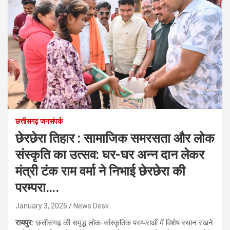
छत्तीसगढ़ जनसंपर्क
छेरछेरा तिहार : सामाजिक समरसता और लोक
संस्कृति का उत्सव: घर-घर अन्न दान लेकर
मंत्री टंक राम वर्मा ने निभाई छेरछेरा की
परम्परा….
January 3, 2026
News Desk
रायपुर:
छत्तीसगढ़ की समृद्ध लोक-सांस्कृतिक परम्पराओं में विशेष स्थान रखने