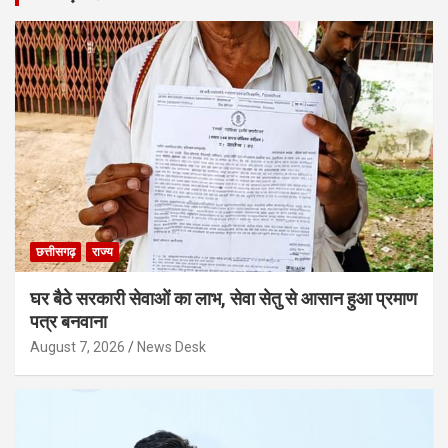
छत्तीसगढ़
राज्य
घर बैठे सरकारी सेवाओं का लाभ, सेवा सेतु से आसान हुआ प्रमाण
पत्र बनवाना
August 7, 2026
News Desk