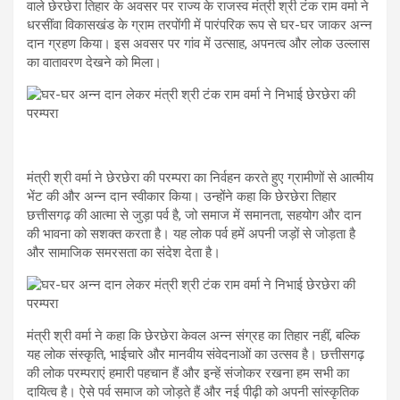
वाले छेरछेरा तिहार के अवसर पर राज्य के राजस्व मंत्री श्री टंक राम वर्मा ने
धरसींवा विकासखंड के ग्राम तरपोंगी में पारंपरिक रूप से घर-घर जाकर अन्न
दान ग्रहण किया। इस अवसर पर गांव में उत्साह, अपनत्व और लोक उल्लास
का वातावरण देखने को मिला।
मंत्री श्री वर्मा ने छेरछेरा की परम्परा का निर्वहन करते हुए ग्रामीणों से आत्मीय
भेंट की और अन्न दान स्वीकार किया। उन्होंने कहा कि छेरछेरा तिहार
छत्तीसगढ़ की आत्मा से जुड़ा पर्व है, जो समाज में समानता, सहयोग और दान
की भावना को सशक्त करता है। यह लोक पर्व हमें अपनी जड़ों से जोड़ता है
और सामाजिक समरसता का संदेश देता है।
मंत्री श्री वर्मा ने कहा कि छेरछेरा केवल अन्न संग्रह का तिहार नहीं, बल्कि
यह लोक संस्कृति, भाईचारे और मानवीय संवेदनाओं का उत्सव है। छत्तीसगढ़
की लोक परम्पराएं हमारी पहचान हैं और इन्हें संजोकर रखना हम सभी का
दायित्व है। ऐसे पर्व समाज को जोड़ते हैं और नई पीढ़ी को अपनी सांस्कृतिक