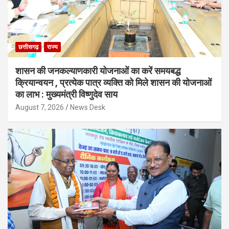
छत्तीसगढ़
राज्य
शासन की जनकल्याणकारी योजनाओं का करें समयबद्ध
क्रियान्वयन , प्रत्येक पात्र व्यक्ति को मिले शासन की योजनाओं
का लाभ : मुख्यमंत्री विष्णुदेव साय
August 7, 2026
News Desk