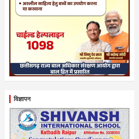
विज्ञापन