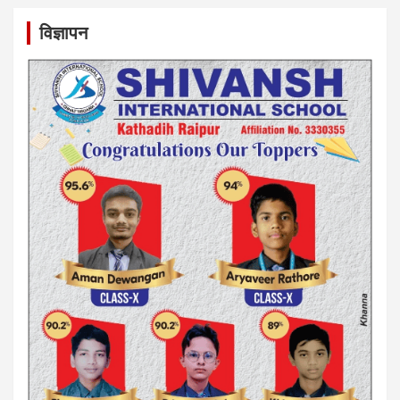
विज्ञापन