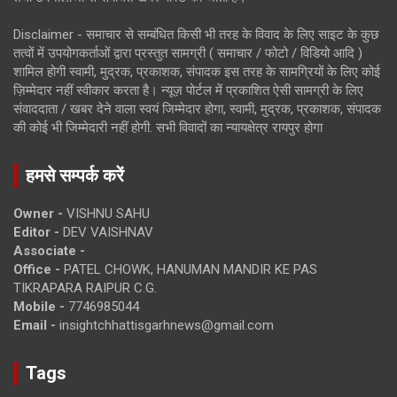
Disclaimer - समाचार से सम्बंधित किसी भी तरह के विवाद के लिए साइट के कुछ
तत्वों में उपयोगकर्ताओं द्वारा प्रस्तुत सामग्री ( समाचार / फोटो / विडियो आदि )
शामिल होगी स्वामी, मुद्रक, प्रकाशक, संपादक इस तरह के सामग्रियों के लिए कोई
ज़िम्मेदार नहीं स्वीकार करता है। न्यूज़ पोर्टल में प्रकाशित ऐसी सामग्री के लिए
संवाददाता / खबर देने वाला स्वयं जिम्मेदार होगा, स्वामी, मुद्रक, प्रकाशक, संपादक
की कोई भी जिम्मेदारी नहीं होगी. सभी विवादों का न्यायक्षेत्र रायपुर होगा
हमसे सम्पर्क करें
Owner -
VISHNU SAHU
Editor -
DEV VAISHNAV
Associate -
Office -
PATEL CHOWK, HANUMAN MANDIR KE PAS
TIKRAPARA RAIPUR C.G.
Mobile -
7746985044
Email -
insightchhattisgarhnews@gmail.com
Tags