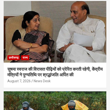
छत्तीसगढ़
राज्य
सुषमा स्वराज की विरासत पीढ़ियों को प्रेरित करती रहेगी, केंद्रीय
मंत्रियों ने पुण्यतिथि पर श्रद्धांजलि अर्पित की
August 7, 2026
News Desk