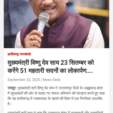
छत्तीसगढ़ जनसंपर्क
मुख्यमंत्री विष्णु देव साय 23 सितम्बर को
करेंगे 51 महतारी सदनों का लोकार्पण….
September 22, 2025
News Desk
रायपुर:
मुख्यमंत्री श्री विष्णु देव साय ने नारायणपुर ज़िले के अबूझमाड़ क्षेत्र
में सुरक्षाबलों की ओर से चलाए गए सफल अभियान की सराहना करते हुए कहा
कि यह छत्तीसगढ़ में नक्सलवाद के खात्मे की दिशा में एक निर्णायक उपलब्धि
है।
मुख्यमंत्री श्री साय ने कहा कि अबूझमाड़ क्षेत्र में सुरक्षाबलों और नक्सलियों