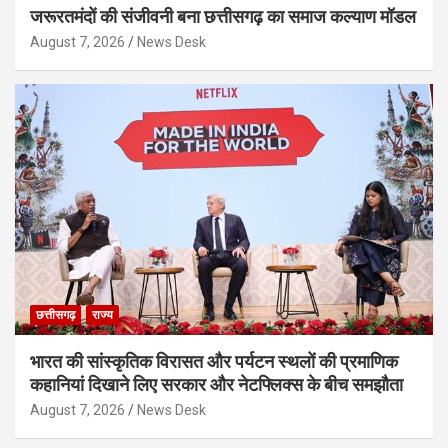
जरूरतमंदों की संजीवनी बना छत्तीसगढ़ का समाज कल्याण मॉडल
August 7, 2026
News Desk
छत्तीसगढ़
राज्य
भारत की सांस्कृतिक विरासत और पर्यटन स्थलों की प्रमाणिक
कहानियां दिखाने लिए सरकार और नेटफ्लिक्स के बीच समझौता
August 7, 2026
News Desk