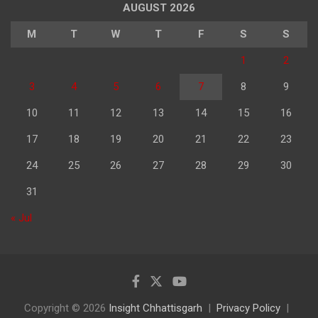
AUGUST 2026
M
T
W
T
F
S
S
1
2
3
4
5
6
7
8
9
10
11
12
13
14
15
16
17
18
19
20
21
22
23
24
25
26
27
28
29
30
31
« Jul
Copyright © 2026
Insight Chhattisgarh
Privacy Policy