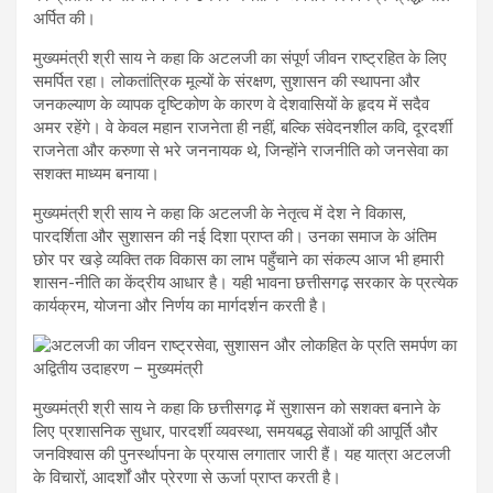
अर्पित की।
मुख्यमंत्री श्री साय ने कहा कि अटलजी का संपूर्ण जीवन राष्ट्रहित के लिए
समर्पित रहा। लोकतांत्रिक मूल्यों के संरक्षण, सुशासन की स्थापना और
जनकल्याण के व्यापक दृष्टिकोण के कारण वे देशवासियों के हृदय में सदैव
अमर रहेंगे। वे केवल महान राजनेता ही नहीं, बल्कि संवेदनशील कवि, दूरदर्शी
राजनेता और करुणा से भरे जननायक थे, जिन्होंने राजनीति को जनसेवा का
सशक्त माध्यम बनाया।
मुख्यमंत्री श्री साय ने कहा कि अटलजी के नेतृत्व में देश ने विकास,
पारदर्शिता और सुशासन की नई दिशा प्राप्त की। उनका समाज के अंतिम
छोर पर खड़े व्यक्ति तक विकास का लाभ पहुँचाने का संकल्प आज भी हमारी
शासन-नीति का केंद्रीय आधार है। यही भावना छत्तीसगढ़ सरकार के प्रत्येक
कार्यक्रम, योजना और निर्णय का मार्गदर्शन करती है।
मुख्यमंत्री श्री साय ने कहा कि छत्तीसगढ़ में सुशासन को सशक्त बनाने के
लिए प्रशासनिक सुधार, पारदर्शी व्यवस्था, समयबद्ध सेवाओं की आपूर्ति और
जनविश्वास की पुनर्स्थापना के प्रयास लगातार जारी हैं। यह यात्रा अटलजी
के विचारों, आदर्शों और प्रेरणा से ऊर्जा प्राप्त करती है।