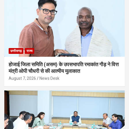
छत्तीसगढ़
राज्य
होजाई जिला समिति (असम) के उपसभापति रमाकांत गौड़ ने वित्त
मंत्री ओपी चौधरी से की आत्मीय मुलाकात
August 7, 2026
News Desk