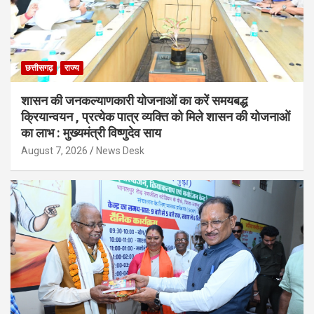
छत्तीसगढ़
राज्य
शासन की जनकल्याणकारी योजनाओं का करें समयबद्ध
क्रियान्वयन , प्रत्येक पात्र व्यक्ति को मिले शासन की योजनाओं
का लाभ : मुख्यमंत्री विष्णुदेव साय
August 7, 2026
News Desk