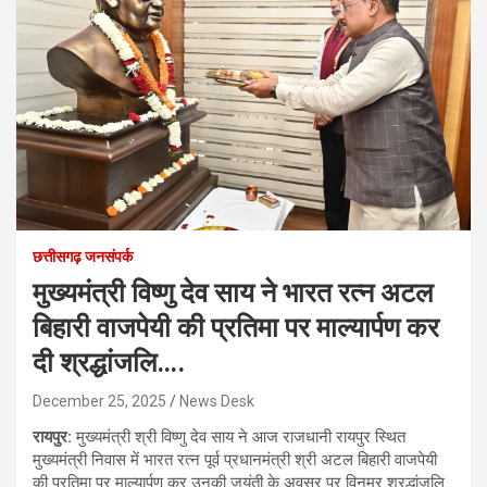
छत्तीसगढ़ जनसंपर्क
मुख्यमंत्री विष्णु देव साय ने भारत रत्न अटल
बिहारी वाजपेयी की प्रतिमा पर माल्यार्पण कर
दी श्रद्धांजलि….
December 25, 2025
News Desk
रायपुर:
मुख्यमंत्री श्री विष्णु देव साय ने आज राजधानी रायपुर स्थित
मुख्यमंत्री निवास में भारत रत्न पूर्व प्रधानमंत्री श्री अटल बिहारी वाजपेयी
की प्रतिमा पर माल्यार्पण कर उनकी जयंती के अवसर पर विनम्र श्रद्धांजलि