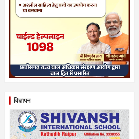
विज्ञापन