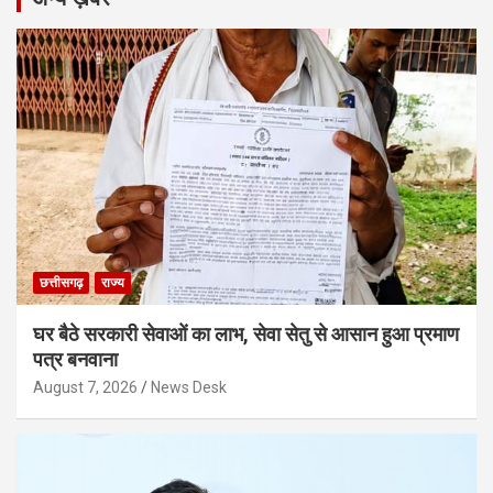
छत्तीसगढ़
राज्य
घर बैठे सरकारी सेवाओं का लाभ, सेवा सेतु से आसान हुआ प्रमाण
पत्र बनवाना
August 7, 2026
News Desk