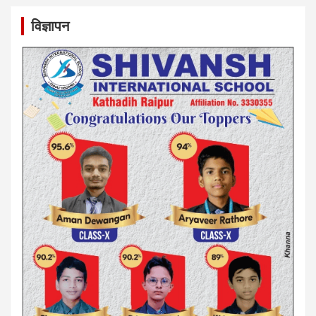
विज्ञापन