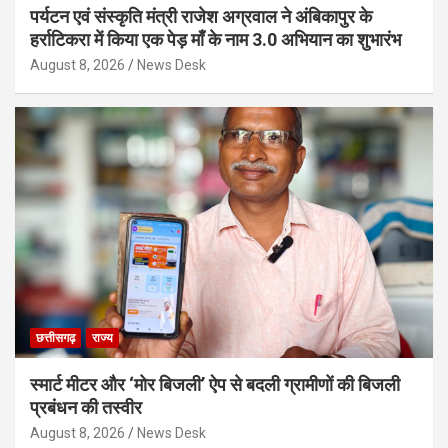
पर्यटन एवं संस्कृति मंत्री राजेश अग्रवाल ने अंबिकापुर के
हर्राटिकरा में किया एक पेड़ माँ के नाम 3.0 अभियान का शुभारंभ
August 8, 2026
News Desk
छत्तीसगढ़
राज्य
स्मार्ट मीटर और ‘मोर बिजली’ ऐप से बदली ग्रामीणों की बिजली
प्रबंधन की तस्वीर
August 8, 2026
News Desk