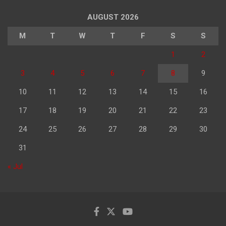
AUGUST 2026
M
T
W
T
F
S
S
1
2
3
4
5
6
7
8
9
10
11
12
13
14
15
16
17
18
19
20
21
22
23
24
25
26
27
28
29
30
31
« Jul