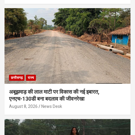
छत्तीसगढ़
राज्य
अबूझमाड़ की लाल माटी पर विकास की नई इबारत,
एनएच-130डी बना बदलाव की जीवनरेखा
August 8, 2026
News Desk