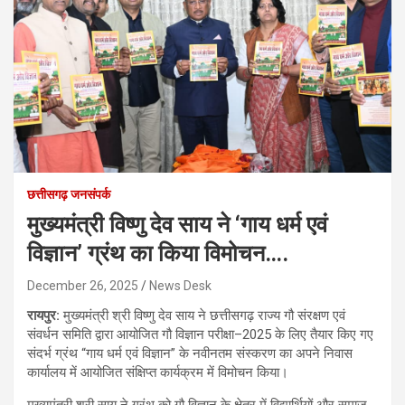
छत्तीसगढ़ जनसंपर्क
मुख्यमंत्री विष्णु देव साय ने ‘गाय धर्म एवं
विज्ञान’ ग्रंथ का किया विमोचन….
December 26, 2025
News Desk
रायपुर:
मुख्यमंत्री श्री विष्णु देव साय ने छत्तीसगढ़ राज्य गौ संरक्षण एवं
संवर्धन समिति द्वारा आयोजित गौ विज्ञान परीक्षा–2025 के लिए तैयार किए गए
संदर्भ ग्रंथ “गाय धर्म एवं विज्ञान” के नवीनतम संस्करण का अपने निवास
कार्यालय में आयोजित संक्षिप्त कार्यक्रम में विमोचन किया।
मुख्यमंत्री श्री साय ने ग्रंथ को गौ विज्ञान के क्षेत्र में विद्यार्थियों और समाज