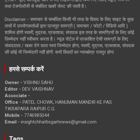
तथा टेक्नोलॉजी से संबंधित खबरें पोस्ट की जाती है।
Disclaimer - समाचार से सम्बंधित किसी भी तरह के विवाद के लिए साइट के कुछ
तत्वों में उपयोगकर्ताओं द्वारा प्रस्तुत सामग्री ( समाचार / फोटो / विडियो आदि )
शामिल होगी स्वामी, मुद्रक, प्रकाशक, संपादक इस तरह के सामग्रियों के लिए कोई
ज़िम्मेदार नहीं स्वीकार करता है। न्यूज़ पोर्टल में प्रकाशित ऐसी सामग्री के लिए
संवाददाता / खबर देने वाला स्वयं जिम्मेदार होगा, स्वामी, मुद्रक, प्रकाशक, संपादक
की कोई भी जिम्मेदारी नहीं होगी. सभी विवादों का न्यायक्षेत्र रायपुर होगा
हमसे सम्पर्क करें
Owner -
VISHNU SAHU
Editor -
DEV VAISHNAV
Associate -
Office -
PATEL CHOWK, HANUMAN MANDIR KE PAS
TIKRAPARA RAIPUR C.G.
Mobile -
7746985044
Email -
insightchhattisgarhnews@gmail.com
Tags