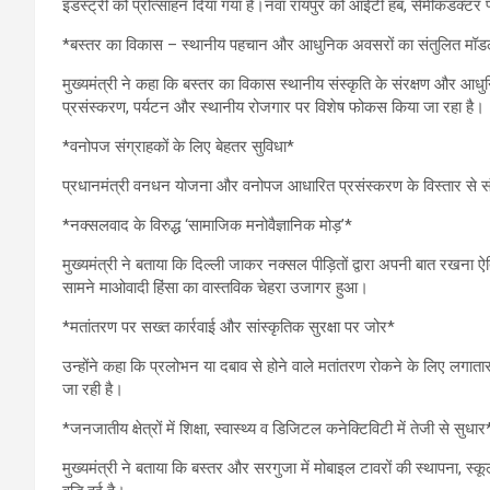
इंडस्ट्री को प्रोत्साहन दिया गया है।नवा रायपुर को आईटी हब, सेमीकंडक्टर 
*बस्तर का विकास – स्थानीय पहचान और आधुनिक अवसरों का संतुलित मॉ
मुख्यमंत्री ने कहा कि बस्तर का विकास स्थानीय संस्कृति के संरक्षण और आध
प्रसंस्करण, पर्यटन और स्थानीय रोजगार पर विशेष फोकस किया जा रहा है।
*वनोपज संग्राहकों के लिए बेहतर सुविधा*
प्रधानमंत्री वनधन योजना और वनोपज आधारित प्रसंस्करण के विस्तार से संग्रा
*नक्सलवाद के विरुद्ध ‘सामाजिक मनोवैज्ञानिक मोड़’*
मुख्यमंत्री ने बताया कि दिल्ली जाकर नक्सल पीड़ितों द्वारा अपनी बात रखना
सामने माओवादी हिंसा का वास्तविक चेहरा उजागर हुआ।
*मतांतरण पर सख्त कार्रवाई और सांस्कृतिक सुरक्षा पर जोर*
उन्होंने कहा कि प्रलोभन या दबाव से होने वाले मतांतरण रोकने के लिए लगातार
जा रही है।
*जनजातीय क्षेत्रों में शिक्षा, स्वास्थ्य व डिजिटल कनेक्टिविटी में तेजी से सुधार
मुख्यमंत्री ने बताया कि बस्तर और सरगुजा में मोबाइल टावरों की स्थापना, स्कूल