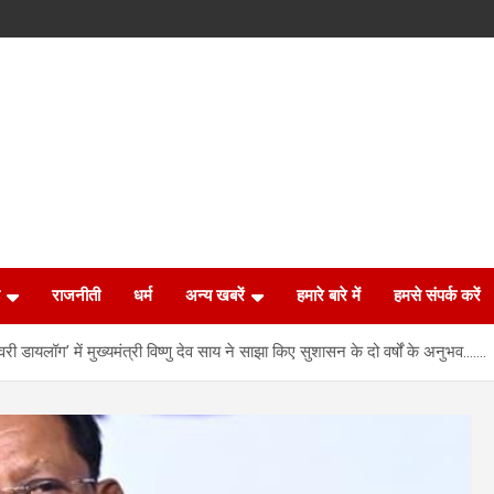
राजनीती
धर्म
अन्य खबरें
हमारे बारे में
हमसे संपर्क करें
वरी डायलॉग’ में मुख्यमंत्री विष्णु देव साय ने साझा किए सुशासन के दो वर्षों के अनुभव…….