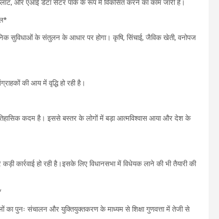
प्लांट, और एआई डेटा सेंटर पार्क के रूप में विकसित करने का काम जारी है।
डल*
ुनिक सुविधाओं के संतुलन के आधार पर होगा। कृषि, सिंचाई, जैविक खेती, वनोपज
हकों की आय में वृद्धि हो रही है।
 ऐतिहासिक कदम है। इससे बस्तर के लोगों में बड़ा आत्मविश्वास आया और देश के
 कड़ी कार्रवाई हो रही है।इसके लिए विधानसभा में विधेयक लाने की भी तैयारी की
*
ों का पुनः संचालन और युक्तियुक्तकरण के माध्यम से शिक्षा गुणवत्ता में तेजी से