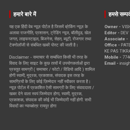
हमारे बारे में
हमसे सम्पर्
यह एक हिंदी वेब न्यूज़ पोर्टल है जिसमें ब्रेकिंग न्यूज़ के
Owner -
VIS
अलावा राजनीति, प्रशासन, ट्रेंडिंग न्यूज, बॉलीवुड, खेल
Editor -
DEV 
जगत, लाइफस्टाइल, बिजनेस, सेहत, ब्यूटी, रोजगार तथा
Associate -
टेक्नोलॉजी से संबंधित खबरें पोस्ट की जाती है।
Office -
PATE
KE PAS TIKR
Disclaimer - समाचार से सम्बंधित किसी भी तरह के
Mobile -
774
विवाद के लिए साइट के कुछ तत्वों में उपयोगकर्ताओं द्वारा
Email -
insi
प्रस्तुत सामग्री ( समाचार / फोटो / विडियो आदि ) शामिल
होगी स्वामी, मुद्रक, प्रकाशक, संपादक इस तरह के
सामग्रियों के लिए कोई ज़िम्मेदार नहीं स्वीकार करता है।
न्यूज़ पोर्टल में प्रकाशित ऐसी सामग्री के लिए संवाददाता /
खबर देने वाला स्वयं जिम्मेदार होगा, स्वामी, मुद्रक,
प्रकाशक, संपादक की कोई भी जिम्मेदारी नहीं होगी. सभी
विवादों का न्यायक्षेत्र रायपुर होगा