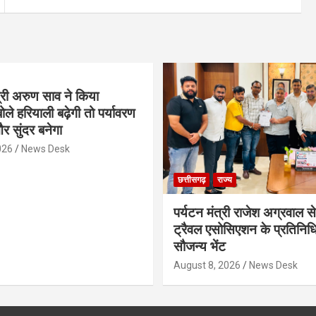
्री अरुण साव ने किया
ोले हरियाली बढ़ेगी तो पर्यावरण
र सुंदर बनेगा
026
News Desk
छत्तीसगढ़
राज्य
पर्यटन मंत्री राजेश अग्रवाल से
ट्रैवल एसोसिएशन के प्रतिनिध
सौजन्य भेंट
August 8, 2026
News Desk