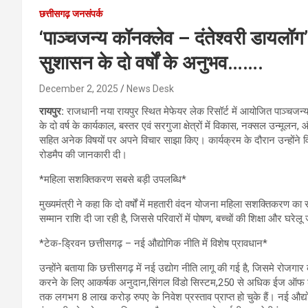
छत्तीसगढ़ जनसंपर्क
‘पाञ्चजन्य कॉनक्लेव – दंतेश्वरी डायलॉग’ म
सुशासन के दो वर्षों के अनुभव…….
December 2, 2025
News Desk
रायपुर:
राजधानी नया रायपुर स्थित मेफेयर लेक रिसॉर्ट में आयोजित पाञ्चजन्य कॉ
के दो वर्ष के कार्यकाल, बस्तर एवं सरगुजा क्षेत्रों में विकास, नक्सल उन्
सहित अनेक विषयों पर अपने विचार साझा किए। कार्यक्रम के दौरान उन्होंन
रोडमैप की जानकारी दी।
*महिला सशक्तिकरण सबसे बड़ी उपलब्धि*
मुख्यमंत्री ने कहा कि दो वर्षों में महतारी वंदन योजना महिला सशक्तिकरण 
सम्मान राशि दी जा रही है, जिससे परिवारों में पोषण, बच्चों की शिक्षा और घरे
*टेक-ड्रिवन छत्तीसगढ़ – नई औद्योगिक नीति में विशेष प्रावधान*
उन्होंने बताया कि छत्तीसगढ़ में नई उद्योग नीति लागू की गई है, जिसमे रोजगा
करने के लिए आकर्षक अनुदान,सिंगल विंडो सिस्टम,250 से अधिक ईज ऑफ डू
तक लगभग 8 लाख करोड़ रुपए के निवेश प्रस्ताव प्राप्त हो चुके हैं। नई औद्