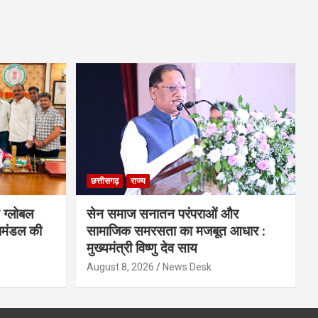
छत्तीसगढ़
राज्य
 ग्लोबल
सेन समाज सनातन परंपराओं और
िमंडल की
सामाजिक समरसता का मजबूत आधार :
मुख्यमंत्री विष्णु देव साय
August 8, 2026
News Desk