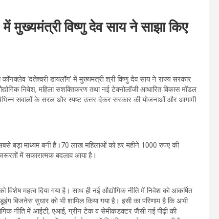
ें मुख्यमंत्री विष्णु देव साय ने साझा किए
नक्लेव ‘दंतेश्वरी डायलॉग’ में मुख्यमंत्री श्री विष्णु देव साय ने राज्य सरकार
मूलन, औद्योगिक निवेश, महिला सशक्तिकरण तथा नई टेक्नोलॉजी आधारित विकास मॉडल
े विभिन्न सवालों के सरल और स्पष्ट उत्तर देकर सरकार की योजनाओं और आगामी
का सबसे बड़ा माध्यम बनी है।70 लाख महिलाओं को हर महीने 1000 रुपए की
लू जरूरतों में सकारात्मक बदलाव आया है।
र को विशेष महत्व दिया गया है। साथ ही नई औद्योगिक नीति में निवेश को आकर्षित
इंग बिजनेस सुधार को भी शामिल किया गया है। इसी का परिणाम है कि अभी
योगिक नीति में आईटी, एआई, ग्रीन टेक व सेमीकंडक्टर जैसी नई पीढ़ी की