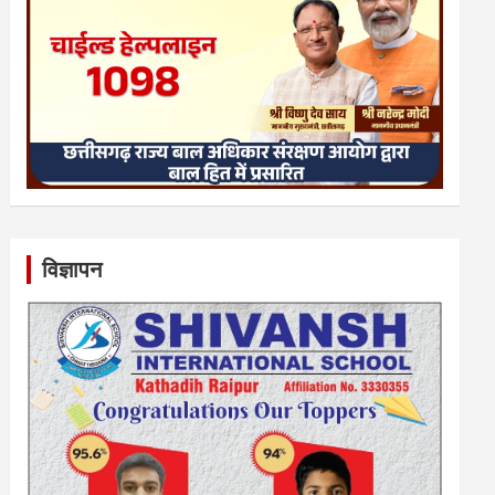
विज्ञापन