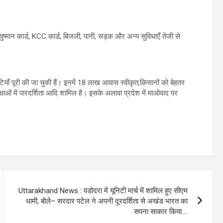
आयुष्मान कार्ड, KCC कार्ड, बिजली, पानी, सड़क और अन्य सुविधाएँ तेजी से
ारंटियाँ पूरी की जा चुकी हैं। इनमें 18 लाख आवास स्वीकृत,किसानों को बेहतर
परीक्षाओं में पारदर्शिता आदि शामिल है। इसके अलावा प्रदेश में माओवाद पर
Uttarakhand News : वडोदरा में यूनिटी मार्च में शामिल हुए सीएम
धामी, बोले– सरदार पटेल ने अपनी दूरदर्शिता से अखंड भारत का
सपना साकार किया….