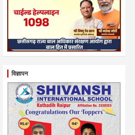
विज्ञापन