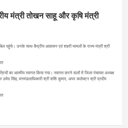
ंद्रीय मंत्री तोखन साहू और कृषि मंत्री
ाबेल पहुंचे। उनके साथ केंद्रीय आवासन एवं शहरी मामलों के राज्य मंत्री श्री
 मंत्रियों का आत्मीय स्वागत किया गया। स्वागत करने वालों में जिला पंचायत अध्यक्ष
ल उमेद सिंह, वनमंडलाधिकारी श्री शशि कुमार, अपर कलेक्टर श्री प्रदीप