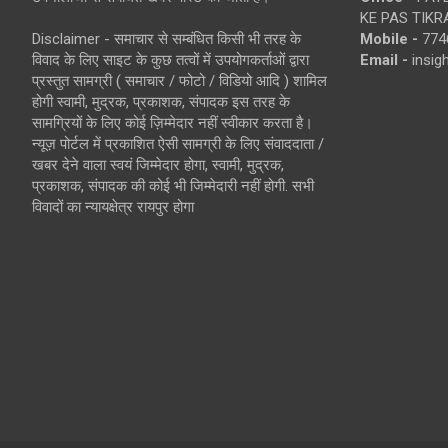
KE PAS TIKR
Disclaimer - समाचार से सम्बंधित किसी भी तरह के
Mobile -
774
विवाद के लिए साइट के कुछ तत्वों में उपयोगकर्ताओं द्वारा
Email -
insi
प्रस्तुत सामग्री ( समाचार / फोटो / विडियो आदि ) शामिल
होगी स्वामी, मुद्रक, प्रकाशक, संपादक इस तरह के
सामग्रियों के लिए कोई ज़िम्मेदार नहीं स्वीकार करता है।
न्यूज़ पोर्टल में प्रकाशित ऐसी सामग्री के लिए संवाददाता /
खबर देने वाला स्वयं जिम्मेदार होगा, स्वामी, मुद्रक,
प्रकाशक, संपादक की कोई भी जिम्मेदारी नहीं होगी. सभी
विवादों का न्यायक्षेत्र रायपुर होगा