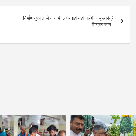
निर्माण गुणवत्ता में जरा भी लापरवाही नहीं चलेगी – मुख्यमंत्री
विष्णुदेव साय….