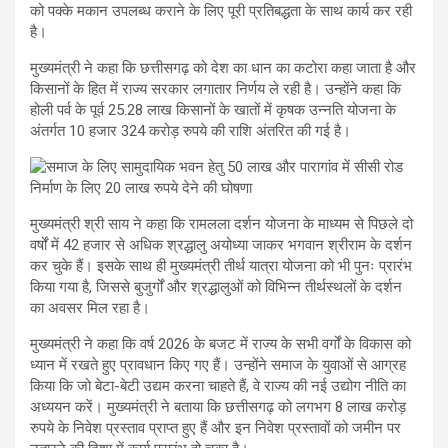
को पक्के मकान उपलब्ध कराने के लिए पूरी प्रतिबद्धता के साथ कार्य कर रही
है।
मुख्यमंत्री ने कहा कि छत्तीसगढ़ को देश का धान का कटोरा कहा जाता है और
किसानों के हित में राज्य सरकार लगातार निर्णय ले रही है। उन्होंने कहा कि
होली पर्व के पूर्व 25.28 लाख किसानों के खातों में कृषक उन्नति योजना के
अंतर्गत 10 हजार 324 करोड़ रुपये की राशि अंतरित की गई है।
मुख्यमंत्री श्री साय ने कहा कि रामलला दर्शन योजना के माध्यम से पिछले दो
वर्षों में 42 हजार से अधिक श्रद्धालु अयोध्या जाकर भगवान श्रीराम के दर्शन
कर चुके हैं। इसके साथ ही मुख्यमंत्री तीर्थ यात्रा योजना को भी पुनः प्रारंभ
किया गया है, जिससे बुजुर्गों और श्रद्धालुओं को विभिन्न तीर्थस्थलों के दर्शन
का अवसर मिल रहा है।
मुख्यमंत्री ने कहा कि वर्ष 2026 के बजट में राज्य के सभी वर्गों के विकास को
ध्यान में रखते हुए प्रावधान किए गए हैं। उन्होंने समाज के युवाओं से आग्रह
किया कि जो बेटा-बेटी उद्यम करना चाहते हैं, वे राज्य की नई उद्योग नीति का
अध्ययन करें। मुख्यमंत्री ने बताया कि छत्तीसगढ़ को लगभग 8 लाख करोड़
रुपये के निवेश प्रस्ताव प्राप्त हुए हैं और इन निवेश प्रस्तावों को जमीन पर