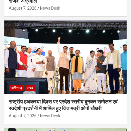
राजेश अग्रवाल
August 7, 2026
News Desk
छत्तीसगढ़
राज्य
राष्ट्रीय हथकरघा दिवस पर प्रदेश स्तरीय बुनकर सम्मेलन एवं
स्वदेशी प्रदर्शनी में शामिल हुए वित्त मंत्री ओपी चौधरी
August 7, 2026
News Desk