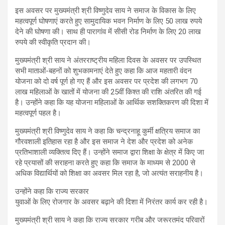
इस अवसर पर मुख्यमंत्री श्री विष्णुदेव साय ने समाज के विकास के लिए
महत्वपूर्ण घोषणाएं करते हुए सामुदायिक भवन निर्माण के लिए 50 लाख रुपये
देने की घोषणा की। साथ ही पारागांव में सीसी रोड निर्माण के लिए 20 लाख
रुपये की स्वीकृति प्रदान की।
मुख्यमंत्री श्री साय ने अंतरराष्ट्रीय महिला दिवस के अवसर पर उपस्थित
सभी माताओं-बहनों को शुभकामनाएं देते हुए कहा कि आज महतारी वंदन
योजना को दो वर्ष पूर्ण हो गए हैं और इस अवसर पर प्रदेश की लगभग 70
लाख महिलाओं के खातों में योजना की 25वीं किश्त की राशि अंतरित की गई
है। उन्होंने कहा कि यह योजना महिलाओं के आर्थिक सशक्तिकरण की दिशा में
महत्वपूर्ण पहल है।
मुख्यमंत्री श्री विष्णुदेव साय ने कहा कि चन्द्रनाहू कुर्मी क्षत्रिय समाज का
गौरवशाली इतिहास रहा है और इस समाज ने देश और प्रदेश को अनेक
प्रतिभाशाली व्यक्तित्व दिए हैं। उन्होंने समाज द्वारा शिक्षा के क्षेत्र में किए जा
रहे प्रयासों की सराहना करते हुए कहा कि समाज के माध्यम से 2000 से
अधिक विद्यार्थियों को शिक्षा का अवसर मिल रहा है, जो अत्यंत सराहनीय है।
उन्होंने कहा कि राज्य सरकार
युवाओं के लिए रोजगार के अवसर बढ़ाने की दिशा में निरंतर कार्य कर रही है।
मुख्यमंत्री श्री साय ने कहा कि राज्य सरकार गरीब और जरूरतमंद परिवारों