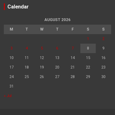
Calendar
AUGUST 2026
M
T
W
T
F
S
S
1
2
3
4
5
6
7
8
9
10
11
12
13
14
15
16
17
18
19
20
21
22
23
24
25
26
27
28
29
30
31
« Jul