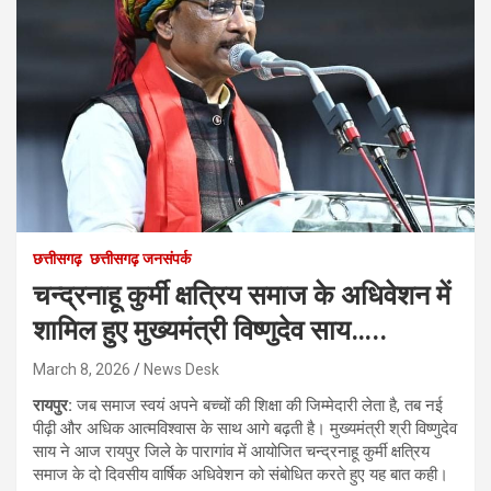
छत्तीसगढ़
छत्तीसगढ़ जनसंपर्क
चन्द्रनाहू कुर्मी क्षत्रिय समाज के अधिवेशन में
शामिल हुए मुख्यमंत्री विष्णुदेव साय…..
March 8, 2026
News Desk
रायपुर:
जब समाज स्वयं अपने बच्चों की शिक्षा की जिम्मेदारी लेता है, तब नई
पीढ़ी और अधिक आत्मविश्वास के साथ आगे बढ़ती है। मुख्यमंत्री श्री विष्णुदेव
साय ने आज रायपुर जिले के पारागांव में आयोजित चन्द्रनाहू कुर्मी क्षत्रिय
समाज के दो दिवसीय वार्षिक अधिवेशन को संबोधित करते हुए यह बात कही।