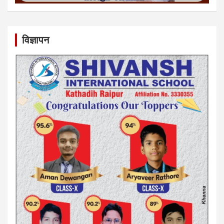
विज्ञापन