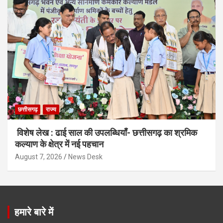
छत्तीसगढ़
राज्य
विशेष लेख : ढाई साल की उपलब्धियाँ- छत्तीसगढ़ का श्रमिक
कल्याण के क्षेत्र में नई पहचान
August 7, 2026
News Desk
हमारे बारे में