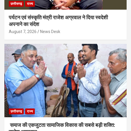
छत्तीसगढ़
राज्य
पर्यटन एवं संस्कृति मंत्री राजेश अग्रवाल ने दिया स्वदेशी
अपनाने का संदेश
August 7, 2026
News Desk
छत्तीसगढ़
राज्य
समाज की एकजुटता सामाजिक विकास की सबसे बड़ी शक्ति: