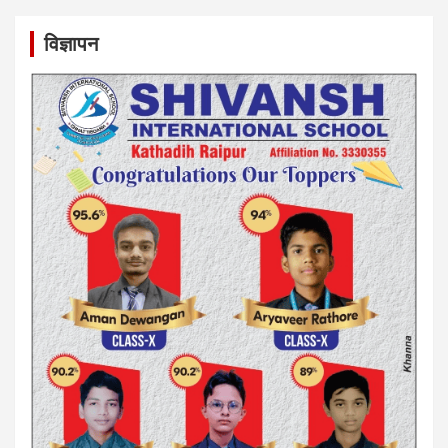
विज्ञापन