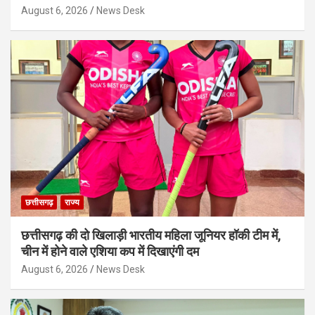
August 6, 2026
News Desk
छत्तीसगढ़
राज्य
छत्तीसगढ़ की दो खिलाड़ी भारतीय महिला जूनियर हॉकी टीम में,
चीन में होने वाले एशिया कप में दिखाएंगी दम
August 6, 2026
News Desk