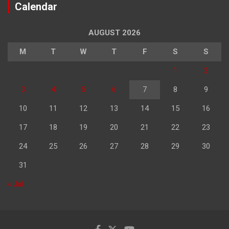
Calendar
AUGUST 2026
M
T
W
T
F
S
S
1
2
3
4
5
6
7
8
9
10
11
12
13
14
15
16
17
18
19
20
21
22
23
24
25
26
27
28
29
30
31
« Jul