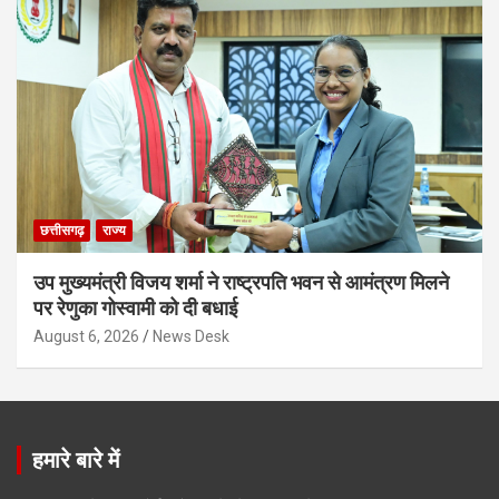
छत्तीसगढ़
राज्य
उप मुख्यमंत्री विजय शर्मा ने राष्ट्रपति भवन से आमंत्रण मिलने
पर रेणुका गोस्वामी को दी बधाई
August 6, 2026
News Desk
हमारे बारे में