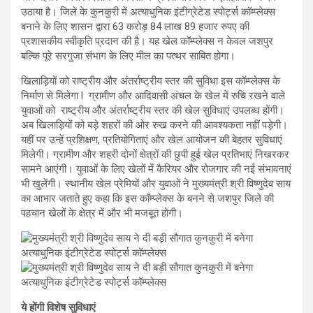
उठाया है। जिले के कुनकुरी में अत्याधुनिक इंटीग्रेटेड स्पोर्ट्स कॉम्प्लेक्स
बनाने के लिए शासन द्वारा 63 करोड़ 84 लाख 89 हजार रुपए की
प्रशासकीय स्वीकृति प्रदान की है। यह खेल कॉम्प्लेक्स न केवल जशपुर
बल्कि पूरे सरगुजा संभाग के लिए मील का पत्थर साबित होगा।
खिलाड़ियों को राष्ट्रीय और अंतर्राष्ट्रीय स्तर की सुविधा इस कॉम्प्लेक्स के
निर्माण से मिलेगा l ग्रामीण और आदिवासी अंचल के खेल में रुचि रखने वाले
युवाओं को राष्ट्रीय और अंतर्राष्ट्रीय स्तर की खेल सुविधाएं उपलब्ध होंगी।
अब खिलाड़ियों को बड़े शहरों की ओर रुख करने की आवश्यकता नहीं पड़ेगी।
यहीं पर उन्हें प्रशिक्षण, प्रतियोगिताएं और खेल आयोजन की बेहतर सुविधाएं
मिलेगी। ग्रामीण और शहरी दोनों क्षेत्रों की छुपी हुई खेल प्रतिभाएं निखरकर
सामने आएंगी। युवाओं के लिए खेलों में कैरियर और रोजगार की नई संभावनाएं
भी खुलेंगी। स्थानीय खेल प्रेमियों और युवाओं ने मुख्यमंत्री श्री विष्णुदेव साय
का आभार जताते हुए कहा कि इस कॉम्प्लेक्स के बनने से जशपुर जिले की
पहचान खेलों के क्षेत्र में और भी मजबूत होगी।
ये होंगी विशेष सुविधाएं