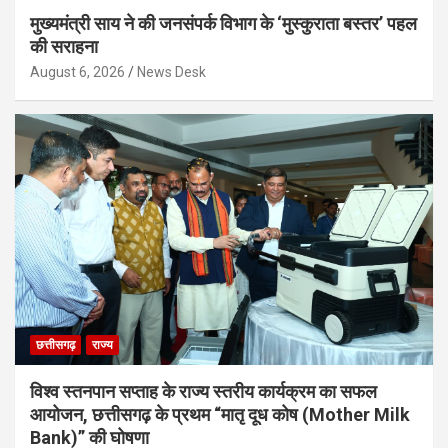
मुख्यमंत्री साय ने की जनसंपर्क विभाग के ‘मुस्कुराता बस्तर’ पहल
की सराहना
August 6, 2026
News Desk
छत्तीसगढ़
राज्य
विश्व स्तनपान सप्ताह के राज्य स्तरीय कार्यक्रम का सफल
आयोजन, छत्तीसगढ़ के प्रथम “मातृ दूध कोष (Mother Milk
Bank)” की घोषणा