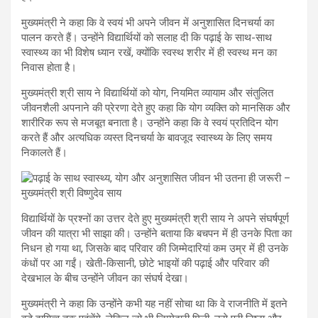
मुख्यमंत्री ने कहा कि वे स्वयं भी अपने जीवन में अनुशासित दिनचर्या का
पालन करते हैं। उन्होंने विद्यार्थियों को सलाह दी कि पढ़ाई के साथ-साथ
स्वास्थ्य का भी विशेष ध्यान रखें, क्योंकि स्वस्थ शरीर में ही स्वस्थ मन का
निवास होता है।
मुख्यमंत्री श्री साय ने विद्यार्थियों को योग, नियमित व्यायाम और संतुलित
जीवनशैली अपनाने की प्रेरणा देते हुए कहा कि योग व्यक्ति को मानसिक और
शारीरिक रूप से मजबूत बनाता है। उन्होंने कहा कि वे स्वयं प्रतिदिन योग
करते हैं और अत्यधिक व्यस्त दिनचर्या के बावजूद स्वास्थ्य के लिए समय
निकालते हैं।
विद्यार्थियों के प्रश्नों का उत्तर देते हुए मुख्यमंत्री श्री साय ने अपने संघर्षपूर्ण
जीवन की यात्रा भी साझा की। उन्होंने बताया कि बचपन में ही उनके पिता का
निधन हो गया था, जिसके बाद परिवार की जिम्मेदारियां कम उम्र में ही उनके
कंधों पर आ गईं। खेती-किसानी, छोटे भाइयों की पढ़ाई और परिवार की
देखभाल के बीच उन्होंने जीवन का संघर्ष देखा।
मुख्यमंत्री ने कहा कि उन्होंने कभी यह नहीं सोचा था कि वे राजनीति में इतने