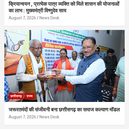
क्रियान्वयन , प्रत्येक पात्र व्यक्ति को मिले शासन की योजनाओं
का लाभ : मुख्यमंत्री विष्णुदेव साय
August 7, 2026
News Desk
छत्तीसगढ़
राज्य
जरूरतमंदों की संजीवनी बना छत्तीसगढ़ का समाज कल्याण मॉडल
August 7, 2026
News Desk