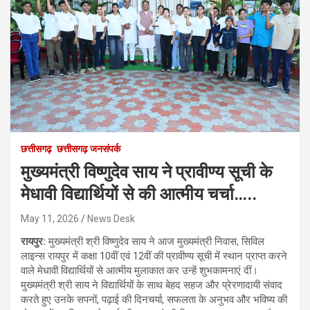
छत्तीसगढ़
छत्तीसगढ़ जनसंपर्क
मुख्यमंत्री विष्णुदेव साय ने प्रावीण्य सूची के
मेधावी विद्यार्थियों से की आत्मीय चर्चा…..
May 11, 2026
News Desk
रायपुर:
मुख्यमंत्री श्री विष्णुदेव साय ने आज मुख्यमंत्री निवास, सिविल
लाइन्स रायपुर में कक्षा 10वीं एवं 12वीं की प्रावीण्य सूची में स्थान प्राप्त करने
वाले मेधावी विद्यार्थियों से आत्मीय मुलाकात कर उन्हें शुभकामनाएं दीं।
मुख्यमंत्री श्री साय ने विद्यार्थियों के साथ बेहद सहज और प्रेरणादायी संवाद
करते हुए उनके सपनों, पढ़ाई की दिनचर्या, सफलता के अनुभव और भविष्य की