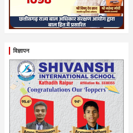
विज्ञापन