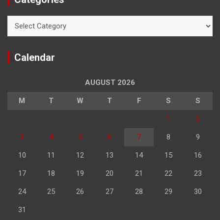
Categories
Calendar
AUGUST 2026
M
T
W
T
F
S
S
1
2
3
4
5
6
7
8
9
10
11
12
13
14
15
16
17
18
19
20
21
22
23
24
25
26
27
28
29
30
31