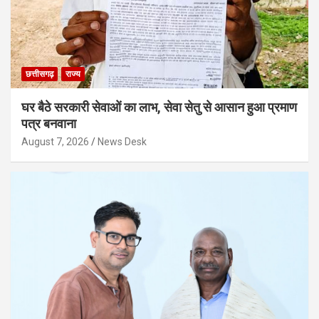
छत्तीसगढ़
राज्य
घर बैठे सरकारी सेवाओं का लाभ, सेवा सेतु से आसान हुआ प्रमाण
पत्र बनवाना
August 7, 2026
News Desk