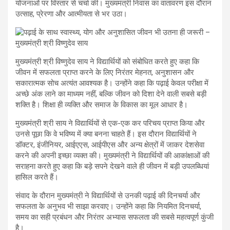
योजनाओं पर विस्तार से चर्चा की। मुख्यमंत्री निवास का वातावरण इस दौरान
उत्साह, प्रेरणा और आत्मीयता से भर उठा।
मुख्यमंत्री श्री विष्णुदेव साय ने विद्यार्थियों को संबोधित करते हुए कहा कि
जीवन में सफलता प्राप्त करने के लिए निरंतर मेहनत, अनुशासन और
सकारात्मक सोच अत्यंत आवश्यक है। उन्होंने कहा कि पढ़ाई केवल परीक्षा में
अच्छे अंक लाने का माध्यम नहीं, बल्कि जीवन को दिशा देने वाली सबसे बड़ी
शक्ति है। शिक्षा ही व्यक्ति और समाज के विकास का मूल आधार है।
मुख्यमंत्री श्री साय ने विद्यार्थियों से एक-एक कर परिचय प्राप्त किया और
उनसे पूछा कि वे भविष्य में क्या बनना चाहते हैं। इस दौरान विद्यार्थियों ने
डॉक्टर, इंजीनियर, आईएएस, आईपीएस और अन्य क्षेत्रों में जाकर देशसेवा
करने की अपनी इच्छा व्यक्त की। मुख्यमंत्री ने विद्यार्थियों की आकांक्षाओं की
सराहना करते हुए कहा कि बड़े सपने देखने वाले ही जीवन में बड़ी उपलब्धियां
हासिल करते हैं।
संवाद के दौरान मुख्यमंत्री ने विद्यार्थियों से उनकी पढ़ाई की दिनचर्या और
सफलता के अनुभव भी साझा करवाए। उन्होंने कहा कि नियमित दिनचर्या,
समय का सही प्रबंधन और निरंतर अभ्यास सफलता की सबसे महत्वपूर्ण कुंजी
है।