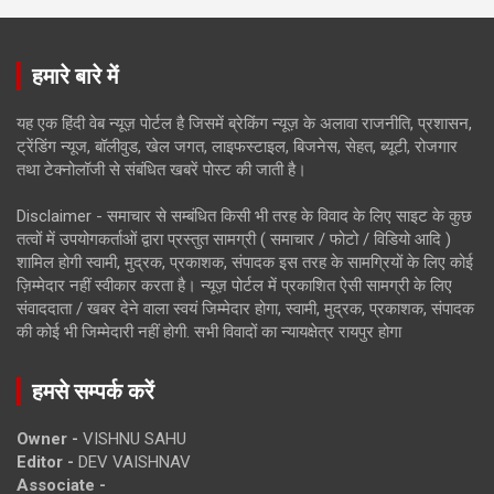
हमारे बारे में
यह एक हिंदी वेब न्यूज़ पोर्टल है जिसमें ब्रेकिंग न्यूज़ के अलावा राजनीति, प्रशासन,
ट्रेंडिंग न्यूज, बॉलीवुड, खेल जगत, लाइफस्टाइल, बिजनेस, सेहत, ब्यूटी, रोजगार
तथा टेक्नोलॉजी से संबंधित खबरें पोस्ट की जाती है।
Disclaimer - समाचार से सम्बंधित किसी भी तरह के विवाद के लिए साइट के कुछ
तत्वों में उपयोगकर्ताओं द्वारा प्रस्तुत सामग्री ( समाचार / फोटो / विडियो आदि )
शामिल होगी स्वामी, मुद्रक, प्रकाशक, संपादक इस तरह के सामग्रियों के लिए कोई
ज़िम्मेदार नहीं स्वीकार करता है। न्यूज़ पोर्टल में प्रकाशित ऐसी सामग्री के लिए
संवाददाता / खबर देने वाला स्वयं जिम्मेदार होगा, स्वामी, मुद्रक, प्रकाशक, संपादक
की कोई भी जिम्मेदारी नहीं होगी. सभी विवादों का न्यायक्षेत्र रायपुर होगा
हमसे सम्पर्क करें
Owner -
VISHNU SAHU
Editor -
DEV VAISHNAV
Associate -