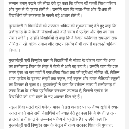
सम्मान बनाए रखने की सीख देते हुए कहा कि जीवन की पहली शिक्षा परिवार
और गुरु से ही प्राप्त होती है। उन्होंने कहा कि माता-पिता और शिक्षक ही
विद्यार्थियों की सफलता के सबसे बड़े आधार होते हैं।
मुख्यमंत्री ने विद्यार्थियों को उज्ज्वल भविष्य की शुभकामनाएं देते हुए कहा कि
छत्तीसगढ़ के ये मेधावी विद्यार्थी आने वाले समय में प्रदेश और देश का नाम
रोशन करेंगे। उन्होंने विद्यार्थियों से कहा कि वे केवल व्यक्तिगत सफलता तक
सीमित न रहें, बल्कि समाज और राष्ट्र निर्माण में भी अपनी महत्वपूर्ण भूमिका
निभाएं।
मुख्यमंत्री श्री विष्णुदेव साय ने विद्यार्थियों से संवाद के दौरान कहा कि आज
का छत्तीसगढ़ शिक्षा के क्षेत्र में तेजी से आगे बढ़ रहा है। उन्होंने कहा कि एक
समय ऐसा था जब गांवों में प्राथमिक शिक्षा तक की सुविधाएं सीमित थीं, लेकिन
आज प्रदेश के दूरस्थ क्षेत्रों तक स्कूल, हाई स्कूल और हायर सेकेंडरी स्कूलों
का विस्तार हो चुका है। मुख्यमंत्री ने कहा कि वर्तमान समय में छत्तीसगढ़ में
उच्च शिक्षा के अनेक प्रतिष्ठित संस्थान उपलब्ध हैं, जिससे प्रदेश के
विद्यार्थियों को आगे बढ़ने के नए अवसर मिल रहे हैं।
स्कूल शिक्षा मंत्री श्री गजेंद्र यादव ने इस अवसर पर प्रावीण्य सूची में स्थान
प्राप्त करने वाले सभी विद्यार्थियों को बधाई देते हुए कहा कि ये मेधावी छात्र-
छात्राएं छत्तीसगढ़ के उज्ज्वल भविष्य के प्रतीक हैं। उन्होंने कहा कि
मुख्यमंत्री श्री विष्णुदेव साय के नेतृत्व में राज्य सरकार शिक्षा की गुणवत्ता,