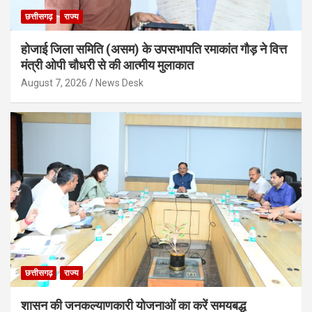
छत्तीसगढ़
राज्य
होजाई जिला समिति (असम) के उपसभापति रमाकांत गौड़ ने वित्त
मंत्री ओपी चौधरी से की आत्मीय मुलाकात
August 7, 2026
News Desk
छत्तीसगढ़
राज्य
शासन की जनकल्याणकारी योजनाओं का करें समयबद्ध