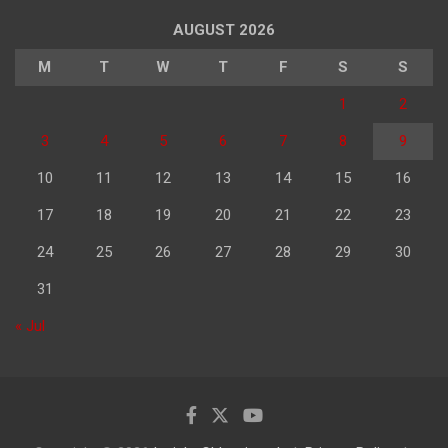
AUGUST 2026
M
T
W
T
F
S
S
1
2
3
4
5
6
7
8
9
10
11
12
13
14
15
16
17
18
19
20
21
22
23
24
25
26
27
28
29
30
31
« Jul