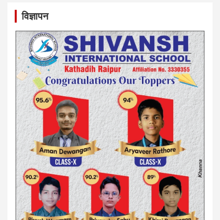
विज्ञापन