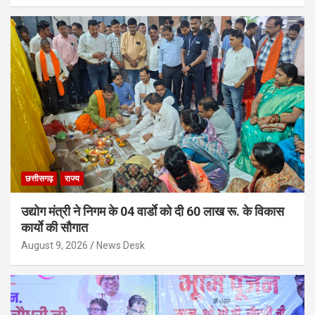
छत्तीसगढ़
राज्य
उद्योग मंत्री ने निगम के 04 वार्डाे को दी 60 लाख रू. के विकास
कार्याे की सौगात
August 9, 2026
News Desk