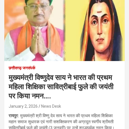
छत्तीसगढ़ जनसंपर्क
मुख्यमंत्री विष्णुदेव साय ने भारत की प्रथम
महिला शिक्षिका सावित्रीबाई फुले की जयंती
पर किया नमन….
January 2, 2026
News Desk
रायपुर:
मुख्यमंत्री श्री विष्णु देव साय ने भारत की प्रथम महिला शिक्षिका
महान समाज सुधारक एवं नारी सशक्तिकरण की अग्रदूत स्वर्गीय श्रीमती
सावित्रीबाई फुले की जयंती (3 जनवरी) पर उन्हें श्रद्धापूर्वक नमन किया।