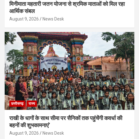
मिनीमाता महतारी जतन योजना से श्रमिक माताओं को मिल रहा
आर्थिक संबल
August 9, 2026
News Desk
छत्तीसगढ़
राज्य
राखी के धागों के साथ सीमा पर सैनिकों तक पहुंचेंगी कवर्धा की
बहनों की शुभकामनाएं’
August 9, 2026
News Desk