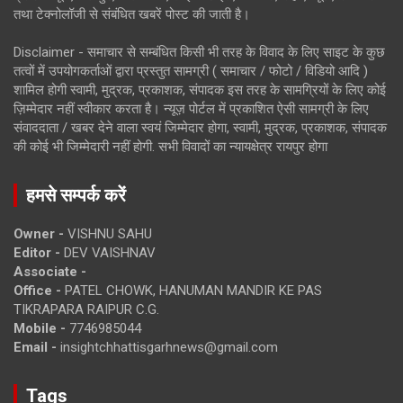
तथा टेक्नोलॉजी से संबंधित खबरें पोस्ट की जाती है।
Disclaimer - समाचार से सम्बंधित किसी भी तरह के विवाद के लिए साइट के कुछ
तत्वों में उपयोगकर्ताओं द्वारा प्रस्तुत सामग्री ( समाचार / फोटो / विडियो आदि )
शामिल होगी स्वामी, मुद्रक, प्रकाशक, संपादक इस तरह के सामग्रियों के लिए कोई
ज़िम्मेदार नहीं स्वीकार करता है। न्यूज़ पोर्टल में प्रकाशित ऐसी सामग्री के लिए
संवाददाता / खबर देने वाला स्वयं जिम्मेदार होगा, स्वामी, मुद्रक, प्रकाशक, संपादक
की कोई भी जिम्मेदारी नहीं होगी. सभी विवादों का न्यायक्षेत्र रायपुर होगा
हमसे सम्पर्क करें
Owner -
VISHNU SAHU
Editor -
DEV VAISHNAV
Associate -
Office -
PATEL CHOWK, HANUMAN MANDIR KE PAS
TIKRAPARA RAIPUR C.G.
Mobile -
7746985044
Email -
insightchhattisgarhnews@gmail.com
Tags