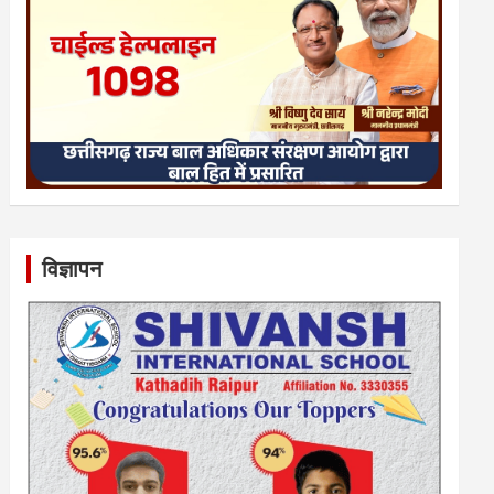
विज्ञापन