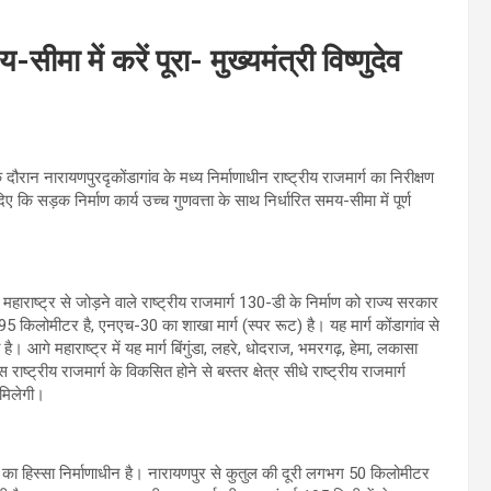
ीमा में करें पूरा- मुख्यमंत्री विष्णुदेव
 दौरान नारायणपुरदृकोंडागांव के मध्य निर्माणाधीन राष्ट्रीय राजमार्ग का निरीक्षण
दिए कि सड़क निर्माण कार्य उच्च गुणवत्ता के साथ निर्धारित समय-सीमा में पूर्ण
ाराष्ट्र से जोड़ने वाले राष्ट्रीय राजमार्ग 130-डी के निर्माण को राज्य सरकार
किलोमीटर है, एनएच-30 का शाखा मार्ग (स्पर रूट) है। यह मार्ग कोंडागांव से
है। आगे महाराष्ट्र में यह मार्ग बिंगुंडा, लहरे, धोदराज, भमरगढ़, हेमा, लकासा
्ट्रीय राजमार्ग के विकसित होने से बस्तर क्षेत्र सीधे राष्ट्रीय राजमार्ग
 मिलेगी।
ा हिस्सा निर्माणाधीन है। नारायणपुर से कुतुल की दूरी लगभग 50 किलोमीटर