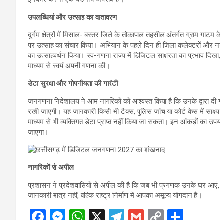
उपलब्धियां और उत्साह का वातावरण
दुर्गम क्षेत्रों में मिसाल- बस्तर जिले के तोकापाल तहसील अंतर्गत ग्राम गाटम 
पर उत्साह का संचार किया। अभियान के पहले दिन ही जिला कलेक्टरों और नगर न
का उत्साहवर्धन किया। स्व-गणना राज्य में डिजिटल साक्षरता का प्रभाव दिखा
माध्यम से स्वयं अपनी गणना की।
डेटा सुरक्षा और गोपनीयता की गारंटी
जनगणना निदेशालय ने आम नागरिकों को आश्वस्त किया है कि उनके द्वारा द
रखी जाएगी। यह जानकारी किसी भी टैक्स, पुलिस जांच या कोर्ट केस में साक्
माध्यम से भी व्यक्तिगत डेटा प्राप्त नहीं किया जा सकता। इन आंकड़ों का उपय
जाएगा।
नागरिकों से अपील
प्रशासन ने प्रदेशवासियों से अपील की है कि जब भी प्रगणक उनके घर आए
जानकारी मात्र नहीं, बल्कि राष्ट्र निर्माण में आपका अमूल्य योगदान है।
F
M
W
X
T
G
C
S