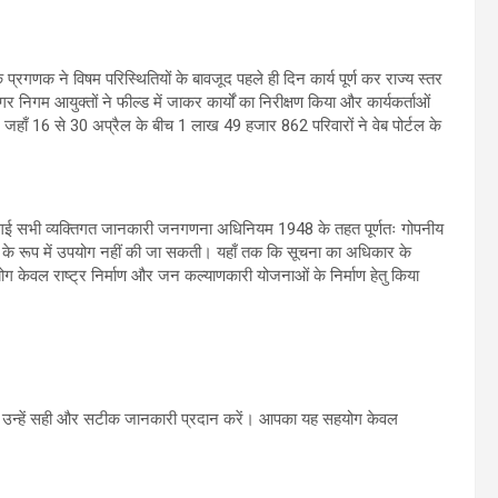
के प्रगणक ने विषम परिस्थितियों के बावजूद पहले ही दिन कार्य पूर्ण कर राज्य स्तर
िगम आयुक्तों ने फील्ड में जाकर कार्यों का निरीक्षण किया और कार्यकर्ताओं
, जहाँ 16 से 30 अप्रैल के बीच 1 लाख 49 हजार 862 परिवारों ने वेब पोर्टल के
ी गई सभी व्यक्तिगत जानकारी जनगणना अधिनियम 1948 के तहत पूर्णतः गोपनीय
ष्य के रूप में उपयोग नहीं की जा सकती। यहाँ तक कि सूचना का अधिकार के
ोग केवल राष्ट्र निर्माण और जन कल्याणकारी योजनाओं के निर्माण हेतु किया
ं, उन्हें सही और सटीक जानकारी प्रदान करें। आपका यह सहयोग केवल