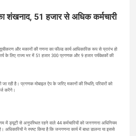
ा शंखनाद, 51 हजार से अधिक कर्मचारी
चीकरण और मकानों की गणना का फील्ड कार्य आधिकारिक रूप से प्रारंभ हो
 के लिए राज्य भर में 51 हजार 300 प्रगणक और 9 हजार पर्यवेक्षकों की
 जा रही है। प्रगणक मोबाइल ऐप के जरिए मकानों की स्थिति, परिवारों को
्ज करेंगे।
 में ड्यूटी से अनुपस्थित रहने वाले 44 कर्मचारियों को जनगणना अधिनियम
धिकारियों ने स्पष्ट किया है कि जनगणना कार्य में बाधा डालना या इससे