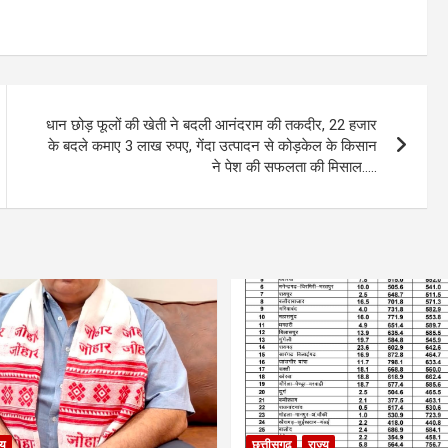
धान छोड़ फूलों की खेती ने बदली आनंदराम की तकदीर, 22 हजार
के बदले कमाए 3 लाख रुपए, गेंदा उत्पादन से कोड़केल के किसान
ने पेश की सफलता की मिसाल…..
्य
छत्तीसगढ़
राज्य