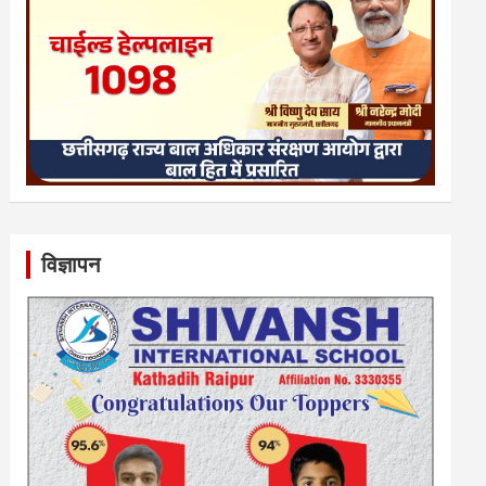
विज्ञापन