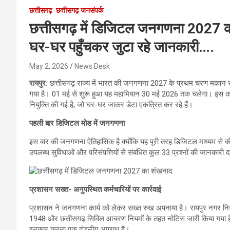
छत्तीसगढ़
छत्तीसगढ़ जनसंपर्क
छत्तीसगढ़ में डिजिटल जनगणना 2027 क
घर-घर पहुँचकर जुटा रहे जानकारी….
May 2, 2026
News Desk
रायपुर:
छत्तीसगढ़ राज्य में भारत की जनगणना 2027 के प्रथम चरण मकान सू
गया है। 01 मई से शुरू हुआ यह महाभियान 30 मई 2026 तक चलेगा। इस कार्य
नियुक्ति की गई है, जो घर-घर जाकर डेटा एकत्रित कर रहे हैं।
पहली बार डिजिटल मोड में जनगणना
इस बार की जनगणना ऐतिहासिक है क्योंकि यह पूरी तरह डिजिटल माध्यम से की
उपलब्ध सुविधाओं और परिसंपत्तियों से संबंधित कुल 33 प्रश्नों की जानकारी दर
प्रशासन सख्त- अनुपस्थित कर्मचारियों पर कार्रवाई
प्रशासन ने जनगणना कार्य को लेकर सख्त रुख अपनाया है। रायपुर नगर निगम
1948 और छत्तीसगढ़ सिविल आचरण नियमों के तहत नोटिस जारी किया गया है। अ
इनकार करना एक दंडनीय अपराध है।