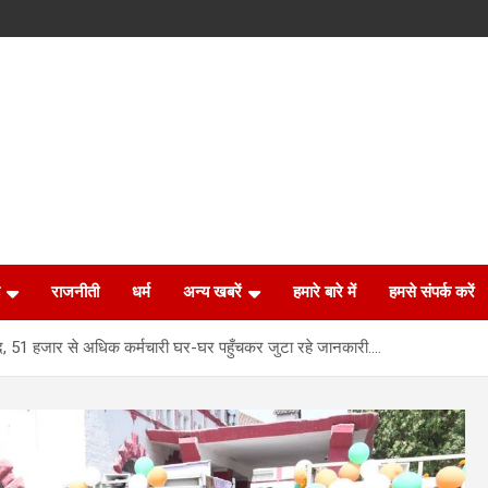
राजनीती
धर्म
अन्य खबरें
हमारे बारे में
हमसे संपर्क करें
 51 हजार से अधिक कर्मचारी घर-घर पहुँचकर जुटा रहे जानकारी….