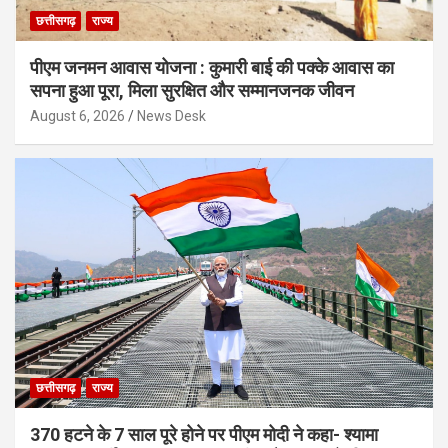
छत्तीसगढ़
राज्य
पीएम जनमन आवास योजना : कुमारी बाई की पक्के आवास का
सपना हुआ पूरा, मिला सुरक्षित और सम्मानजनक जीवन
August 6, 2026
News Desk
छत्तीसगढ़
राज्य
370 हटने के 7 साल पूरे होने पर पीएम मोदी ने कहा- श्यामा