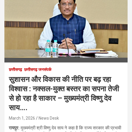
छत्तीसगढ़
छत्तीसगढ़ जनसंपर्क
सुशासन और विकास की नीति पर बढ़ रहा
विश्वास : नक्सल-मुक्त बस्तर का सपना तेजी
से हो रहा है साकार – मुख्यमंत्री विष्णु देव
साय….
March 1, 2026
News Desk
रायपुर:
मुख्यमंत्री श्री विष्णु देव साय ने कहा है कि राज्य सरकार की प्रभावी