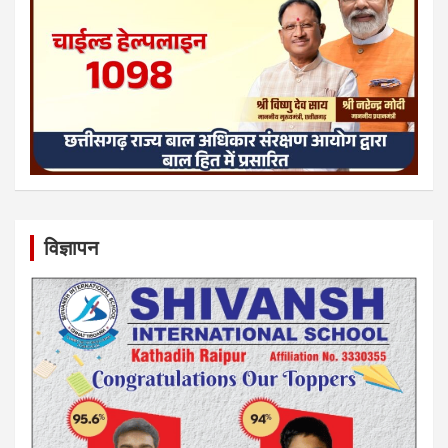
विज्ञापन