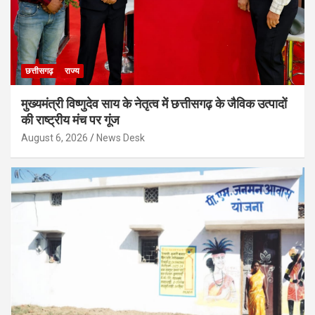
छत्तीसगढ़
राज्य
मुख्यमंत्री विष्णुदेव साय के नेतृत्व में छत्तीसगढ़ के जैविक उत्पादों
की राष्ट्रीय मंच पर गूंज
August 6, 2026
News Desk