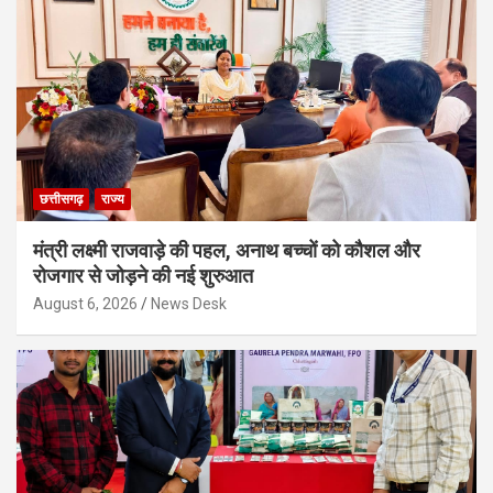
छत्तीसगढ़
राज्य
मंत्री लक्ष्मी राजवाड़े की पहल, अनाथ बच्चों को कौशल और
रोजगार से जोड़ने की नई शुरुआत
August 6, 2026
News Desk