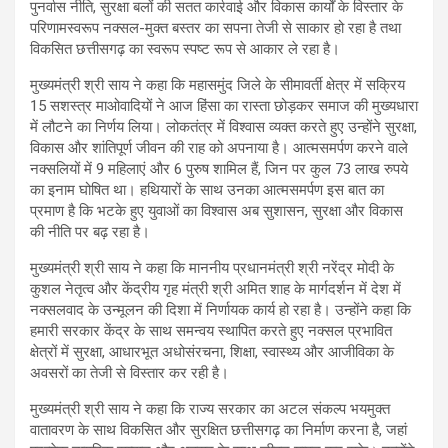
पुनर्वास नीति, सुरक्षा बलों की सतत कार्रवाई और विकास कार्यों के विस्तार के
परिणामस्वरूप नक्सल-मुक्त बस्तर का सपना तेजी से साकार हो रहा है तथा
विकसित छत्तीसगढ़ का स्वरूप स्पष्ट रूप से आकार ले रहा है।
मुख्यमंत्री श्री साय ने कहा कि महासमुंद जिले के सीमावर्ती क्षेत्र में सक्रिय
15 सशस्त्र माओवादियों ने आज हिंसा का रास्ता छोड़कर समाज की मुख्यधारा
में लौटने का निर्णय लिया। लोकतंत्र में विश्वास व्यक्त करते हुए उन्होंने सुरक्षा,
विकास और शांतिपूर्ण जीवन की राह को अपनाया है। आत्मसमर्पण करने वाले
नक्सलियों में 9 महिलाएं और 6 पुरुष शामिल हैं, जिन पर कुल 73 लाख रुपये
का इनाम घोषित था। हथियारों के साथ उनका आत्मसमर्पण इस बात का
प्रमाण है कि भटके हुए युवाओं का विश्वास अब सुशासन, सुरक्षा और विकास
की नीति पर बढ़ रहा है।
मुख्यमंत्री श्री साय ने कहा कि माननीय प्रधानमंत्री श्री नरेंद्र मोदी के
कुशल नेतृत्व और केंद्रीय गृह मंत्री श्री अमित शाह के मार्गदर्शन में देश में
नक्सलवाद के उन्मूलन की दिशा में निर्णायक कार्य हो रहा है। उन्होंने कहा कि
हमारी सरकार केंद्र के साथ समन्वय स्थापित करते हुए नक्सल प्रभावित
क्षेत्रों में सुरक्षा, आधारभूत अधोसंरचना, शिक्षा, स्वास्थ्य और आजीविका के
अवसरों का तेजी से विस्तार कर रही है।
मुख्यमंत्री श्री साय ने कहा कि राज्य सरकार का अटल संकल्प भयमुक्त
वातावरण के साथ विकसित और सुरक्षित छत्तीसगढ़ का निर्माण करना है, जहां