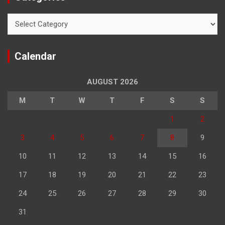
Categories
Calendar
AUGUST 2026
M
T
W
T
F
S
S
1
2
3
4
5
6
7
8
9
10
11
12
13
14
15
16
17
18
19
20
21
22
23
24
25
26
27
28
29
30
31