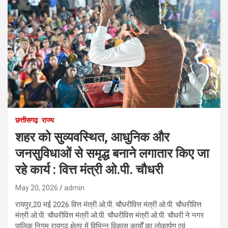
छत्तीसगढ़
राज्य
शहर को सुव्यवस्थित, आधुनिक और
जनसुविधाओं से समृद्ध बनाने लगातार किए जा
रहे कार्य : वित्त मंत्री ओ.पी. चौधरी
May 20, 2026
admin
रायपुर,20 मई 2026 वित्त मंत्री ओ.पी. चौधरीवित्त मंत्री ओ.पी. चौधरीवित्त
मंत्री ओ.पी. चौधरीवित्त मंत्री ओ.पी. चौधरीवित्त मंत्री ओ.पी. चौधरी ने नगर
पालिक निगम रायगढ़ क्षेत्र में विभिन्न विकास कार्यों का लोकार्पण एवं