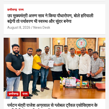
छत्तीसगढ़
राज्य
उप मुख्यमंत्री अरुण साव ने किया पौधारोपण, बोले हरियाली
बढ़ेगी तो पर्यावरण भी स्वस्थ और सुंदर बनेगा
August 8, 2026
News Desk
छत्तीसगढ़
राज्य
पर्यटन मंत्री राजेश अग्रवाल से ग्लोबल ट्रैवल एसोसिएशन के