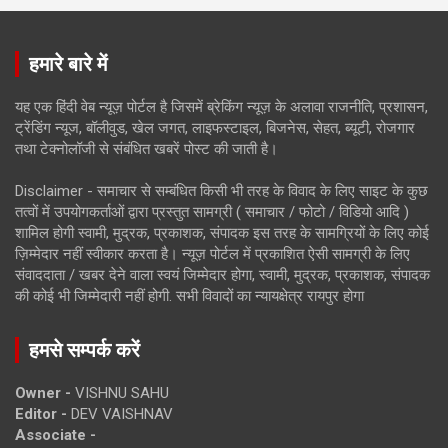
हमारे बारे में
यह एक हिंदी वेब न्यूज़ पोर्टल है जिसमें ब्रेकिंग न्यूज़ के अलावा राजनीति, प्रशासन,
ट्रेंडिंग न्यूज, बॉलीवुड, खेल जगत, लाइफस्टाइल, बिजनेस, सेहत, ब्यूटी, रोजगार
तथा टेक्नोलॉजी से संबंधित खबरें पोस्ट की जाती है।
Disclaimer - समाचार से सम्बंधित किसी भी तरह के विवाद के लिए साइट के कुछ
तत्वों में उपयोगकर्ताओं द्वारा प्रस्तुत सामग्री ( समाचार / फोटो / विडियो आदि )
शामिल होगी स्वामी, मुद्रक, प्रकाशक, संपादक इस तरह के सामग्रियों के लिए कोई
ज़िम्मेदार नहीं स्वीकार करता है। न्यूज़ पोर्टल में प्रकाशित ऐसी सामग्री के लिए
संवाददाता / खबर देने वाला स्वयं जिम्मेदार होगा, स्वामी, मुद्रक, प्रकाशक, संपादक
की कोई भी जिम्मेदारी नहीं होगी. सभी विवादों का न्यायक्षेत्र रायपुर होगा
हमसे सम्पर्क करें
Owner -
VISHNU SAHU
Editor -
DEV VAISHNAV
Associate -