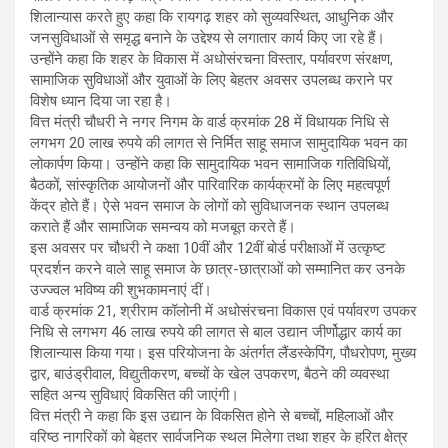
शिलान्यास करते हुए कहा कि रायगढ़ शहर को सुव्यवस्थित, आधुनिक और
जनसुविधाओं से समृद्ध बनाने के उद्देश्य से लगातार कार्य किए जा रहे हैं।
उन्होंने कहा कि शहर के विकास में अधोसंरचना विस्तार, पर्यावरण संरक्षण,
सामाजिक सुविधाओं और युवाओं के लिए बेहतर अवसर उपलब्ध कराने पर
विशेष ध्यान दिया जा रहा है।
वित्त मंत्री चौधरी ने नगर निगम के वार्ड क्रमांक 28 में विधायक निधि से
लगभग 20 लाख रुपये की लागत से निर्मित साहू समाज सामुदायिक भवन का
लोकार्पण किया। उन्होंने कहा कि सामुदायिक भवन सामाजिक गतिविधियों,
बैठकों, सांस्कृतिक आयोजनों और पारिवारिक कार्यक्रमों के लिए महत्वपूर्ण
केंद्र होते हैं। ऐसे भवन समाज के लोगों को सुविधाजनक स्थान उपलब्ध
कराते हैं और सामाजिक समन्वय को मजबूत करते हैं।
इस अवसर पर चौधरी ने कक्षा 10वीं और 12वीं बोर्ड परीक्षाओं में उत्कृष्ट
प्रदर्शन करने वाले साहू समाज के छात्र-छात्राओं को सम्मानित कर उनके
उज्ज्वल भविष्य की शुभकामनाएं दीं।
वार्ड क्रमांक 21, श्रीराम कॉलोनी में अधोसंरचना विकास एवं पर्यावरण उपकर
निधि से लगभग 46 लाख रुपये की लागत से बाल उद्यान जीर्णोद्धार कार्य का
शिलान्यास किया गया। इस परियोजना के अंतर्गत लैंडस्केपिंग, पौधरोपण, मुख्य
द्वार, बाउंड्रीवाल, विद्युतीकरण, बच्चों के खेल उपकरण, बैठने की व्यवस्था
सहित अन्य सुविधाएं विकसित की जाएंगी।
वित्त मंत्री ने कहा कि इस उद्यान के विकसित होने से बच्चों, महिलाओं और
वरिष्ठ नागरिकों को बेहतर सार्वजनिक स्थल मिलेगा तथा शहर के हरित क्षेत्र