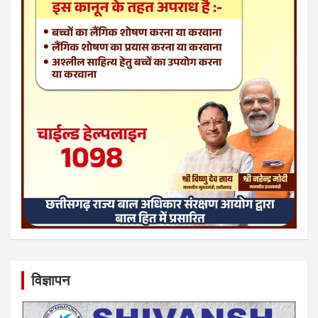
विज्ञापन