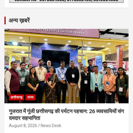
अन्य ख़बरें
छत्तीसगढ़
राज्य
गुजरात में गूंजी छत्तीसगढ़ की पर्यटन पहचान: 26 व्यवसायियों संग
दमदार सहभागिता
August 8, 2026
News Desk