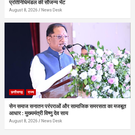
प्रतिनिधिमंडल की सौजन्य भेंट
August 8, 2026
News Desk
छत्तीसगढ़
राज्य
सेन समाज सनातन परंपराओं और सामाजिक समरसता का मजबूत
आधार : मुख्यमंत्री विष्णु देव साय
August 8, 2026
News Desk