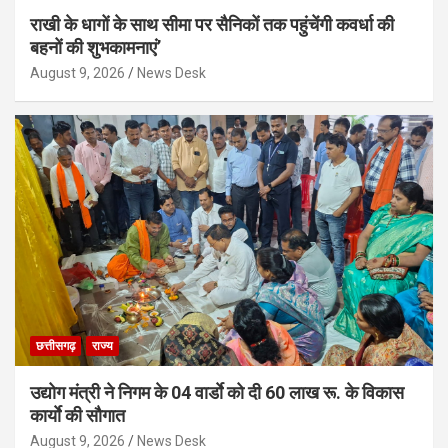
राखी के धागों के साथ सीमा पर सैनिकों तक पहुंचेंगी कवर्धा की
बहनों की शुभकामनाएं’
August 9, 2026
News Desk
छत्तीसगढ़
राज्य
उद्योग मंत्री ने निगम के 04 वार्डाे को दी 60 लाख रू. के विकास
कार्याे की सौगात
August 9, 2026
News Desk