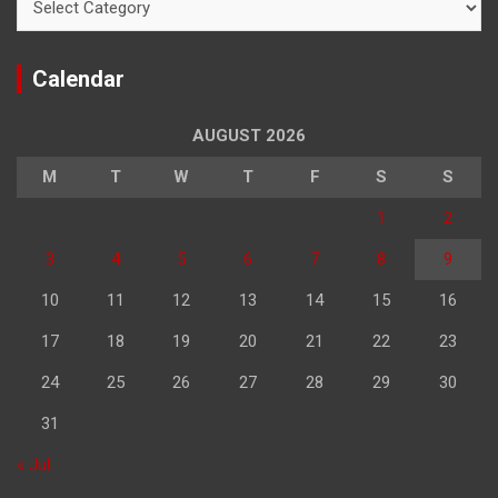
Calendar
AUGUST 2026
M
T
W
T
F
S
S
1
2
3
4
5
6
7
8
9
10
11
12
13
14
15
16
17
18
19
20
21
22
23
24
25
26
27
28
29
30
31
« Jul