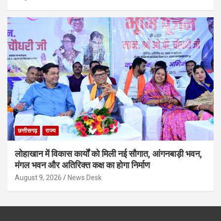
छत्तीसगढ़
राज्य
लोहाखान में विकास कार्यों को मिली नई सौगात, आंगनबाड़ी भवन,
मंगल भवन और अतिरिक्त कक्ष का होगा निर्माण
August 9, 2026
News Desk