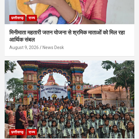
छत्तीसगढ़
राज्य
मिनीमाता महतारी जतन योजना से श्रमिक माताओं को मिल रहा
आर्थिक संबल
August 9, 2026
News Desk
छत्तीसगढ़
राज्य