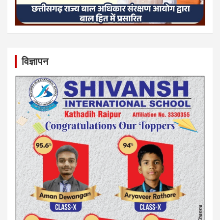
विज्ञापन