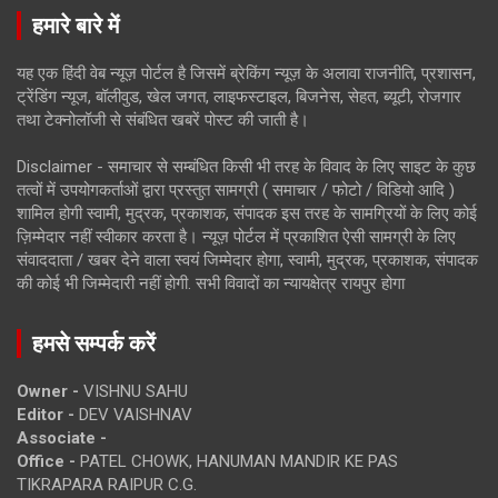
हमारे बारे में
यह एक हिंदी वेब न्यूज़ पोर्टल है जिसमें ब्रेकिंग न्यूज़ के अलावा राजनीति, प्रशासन,
ट्रेंडिंग न्यूज, बॉलीवुड, खेल जगत, लाइफस्टाइल, बिजनेस, सेहत, ब्यूटी, रोजगार
तथा टेक्नोलॉजी से संबंधित खबरें पोस्ट की जाती है।
Disclaimer - समाचार से सम्बंधित किसी भी तरह के विवाद के लिए साइट के कुछ
तत्वों में उपयोगकर्ताओं द्वारा प्रस्तुत सामग्री ( समाचार / फोटो / विडियो आदि )
शामिल होगी स्वामी, मुद्रक, प्रकाशक, संपादक इस तरह के सामग्रियों के लिए कोई
ज़िम्मेदार नहीं स्वीकार करता है। न्यूज़ पोर्टल में प्रकाशित ऐसी सामग्री के लिए
संवाददाता / खबर देने वाला स्वयं जिम्मेदार होगा, स्वामी, मुद्रक, प्रकाशक, संपादक
की कोई भी जिम्मेदारी नहीं होगी. सभी विवादों का न्यायक्षेत्र रायपुर होगा
हमसे सम्पर्क करें
Owner -
VISHNU SAHU
Editor -
DEV VAISHNAV
Associate -
Office -
PATEL CHOWK, HANUMAN MANDIR KE PAS
TIKRAPARA RAIPUR C.G.