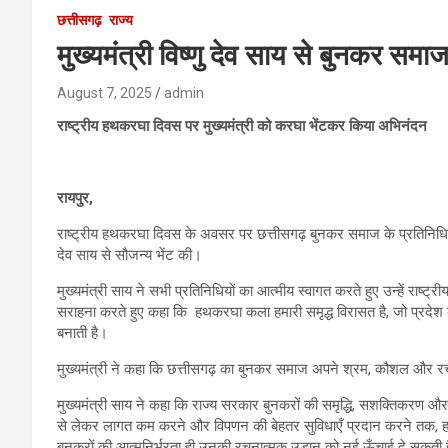
छत्तीसगढ़
राज्य
मुख्यमंत्री विष्णु देव साय से बुनकर समा
August 7, 2025
admin
राष्ट्रीय हथकरघा दिवस पर मुख्यमंत्री को करघा भेंटकर किया अभिनंदन
रायपुर,
राष्ट्रीय हथकरघा दिवस के अवसर पर छत्तीसगढ़ बुनकर समाज के प्रतिनिधिमंडल न
देव साय से सौजन्य भेंट की।
मुख्यमंत्री साय ने सभी प्रतिनिधियों का आत्मीय स्वागत करते हुए उन्हें राष्
सराहना करते हुए कहा कि हथकरघा कला हमारी समृद्ध विरासत है, जो प्रदेश 
बनाती है।
मुख्यमंत्री ने कहा कि छत्तीसगढ़ का बुनकर समाज अपने श्रम, कौशल और रचना
मुख्यमंत्री साय ने कहा कि राज्य सरकार बुनकरों की समृद्धि, सशक्तिकरण औ
से लेकर लागत कम करने और विपणन की बेहतर सुविधाएँ प्रदान करने तक, हर मो
बुनकरों की आत्मनिर्भरता ही उनकी रचनात्मक उड़ान को नई ऊँचाई दे सकती 