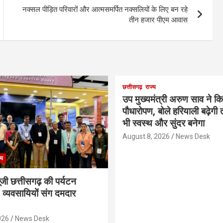
नक्सल पीड़ित परिवारों और आत्मसमर्पित नक्सलियों के लिए बन रहे
तीन हजार पीएम आवास
छत्तीसगढ़
राज्य
उप मुख्यमंत्री अरुण साव ने क
पौधारोपण, बोले हरियाली बढ़ेगी 
भी स्वस्थ और सुंदर बनेगा
August 8, 2026
News Desk
्य
गूंजी छत्तीसगढ़ की पर्यटन
व्यवसायियों संग दमदार
026
News Desk