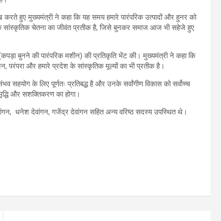
ेख करते हुए मुख्यमंत्री ने कहा कि यह समय हमारे पारंपरिक उत्पादों और हुनर को
कि सांस्कृतिक चेतना का जीवंत प्रतीक है, जिसे बुनकर समाज आज भी सहेजे हुए
(कपड़ा बुनने की पारंपरिक मशीन) की प्रतिकृति भेंट की। मुख्यमंत्री ने कहा कि
रंपरा और हमारे प्रदेश के सांस्कृतिक मूल्यों का भी प्रतीक है।
व सहयोग के लिए पूर्णतः प्रतिबद्ध है और उनके सर्वांगीण विकास को सर्वोच्च
 समृद्धि और सशक्तिकरण का होगा।
वांगन, धनेश देवांगन, गजेंद्र देवांगन सहित अन्य वरिष्ठ सदस्य उपस्थित थे।