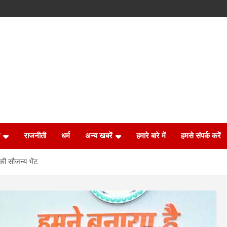
राजनीती
धर्म
अन्य खबरें
हमारे बारे में
हमसे संपर्क करें
 की सौजन्य भेंट