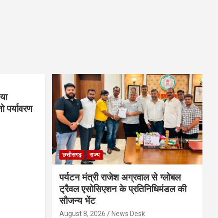
िया
तो पर्यावरण
छत्तीसगढ़
राज्य
पर्यटन मंत्री राजेश अग्रवाल से ग्लोबल
ट्रैवल एसोसिएशन के प्रतिनिधिमंडल की
सौजन्य भेंट
August 8, 2026
News Desk