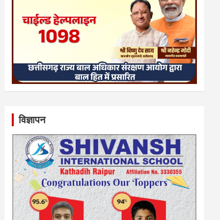
विज्ञापन