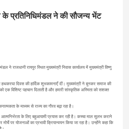
ज के प्रतिनिधिमंडल ने की सौजन्य भेंट
े राजधानी रायपुर स्थित मुख्यमंत्री निवास कार्यालय में मुख्यमंत्री विष्णु
ट्रीय हथकरघा दिवस की हार्दिक शुभकामनाएँ दीं। मुख्यमंत्री ने बुनकर समाज की
को एक विशिष्ट पहचान दिलाती है और हमारी सांस्कृतिक अस्मिता को सशक्त
त्मकता के माध्यम से राज्य का गौरव बढ़ा रहा है।
र आत्मनिर्भरता के लिए बहुआयामी प्रयास कर रही है। कच्चा माल सुलभ कराने
र्चे पर योजनाओं का प्रभावी क्रियान्वयन किया जा रहा है। उन्होंने कहा कि
है।