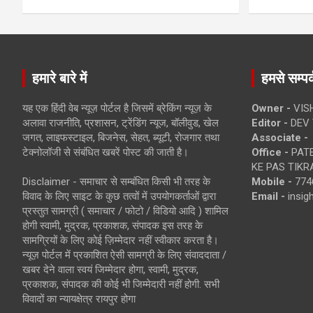
हमारे बारे में
हमसे सम्पर्
यह एक हिंदी वेब न्यूज़ पोर्टल है जिसमें ब्रेकिंग न्यूज़ के
Owner -
VIS
अलावा राजनीति, प्रशासन, ट्रेंडिंग न्यूज, बॉलीवुड, खेल
Editor -
DEV 
जगत, लाइफस्टाइल, बिजनेस, सेहत, ब्यूटी, रोजगार तथा
Associate -
टेक्नोलॉजी से संबंधित खबरें पोस्ट की जाती है।
Office -
PATE
KE PAS TIKR
Disclaimer - समाचार से सम्बंधित किसी भी तरह के
Mobile -
774
विवाद के लिए साइट के कुछ तत्वों में उपयोगकर्ताओं द्वारा
Email -
insi
प्रस्तुत सामग्री ( समाचार / फोटो / विडियो आदि ) शामिल
होगी स्वामी, मुद्रक, प्रकाशक, संपादक इस तरह के
सामग्रियों के लिए कोई ज़िम्मेदार नहीं स्वीकार करता है।
न्यूज़ पोर्टल में प्रकाशित ऐसी सामग्री के लिए संवाददाता /
खबर देने वाला स्वयं जिम्मेदार होगा, स्वामी, मुद्रक,
प्रकाशक, संपादक की कोई भी जिम्मेदारी नहीं होगी. सभी
विवादों का न्यायक्षेत्र रायपुर होगा