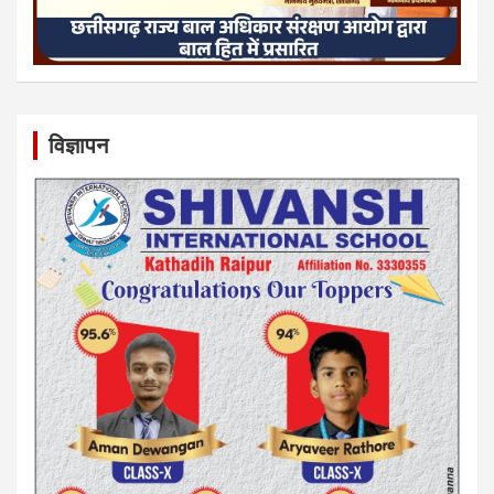
विज्ञापन