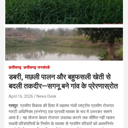
छत्तीसगढ़
छत्तीसगढ़ जनसंपर्क
डबरी, मछली पालन और बहुफसली खेती से
बदली तकदीर—सगनू बने गांव के प्रेरणास्रोत
April 16, 2026
News Desk
रायपुर:
ग्रामीण विकास की दिशा में महात्मा गांधी राष्ट्रीय ग्रामीण रोजगार
गारंटी अधिनियम (मनरेगा) एक प्रभावी माध्यम के रूप में उभरकर सामने
आया है। यह योजना केवल रोजगार उपलब्ध कराने तक सीमित नहीं रहकर
स्थायी परिसंपत्तियों के निर्माण के माध्यम से ग्रामीण परिवारों को आत्मनिर्भर