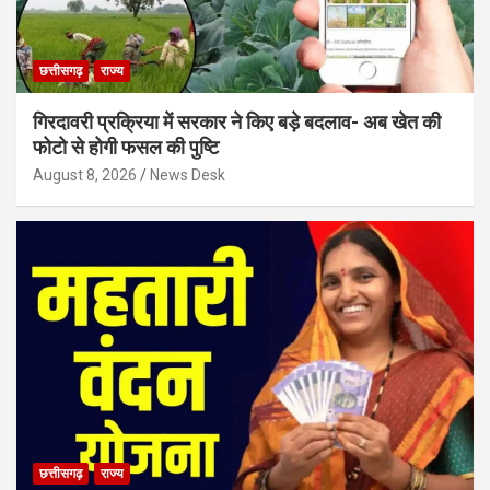
छत्तीसगढ़
राज्य
गिरदावरी प्रक्रिया में सरकार ने किए बड़े बदलाव- अब खेत की
फोटो से होगी फसल की पुष्टि
August 8, 2026
News Desk
छत्तीसगढ़
राज्य