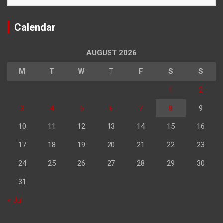
Calendar
AUGUST 2026
M
T
W
T
F
S
S
1
2
3
4
5
6
7
8
9
10
11
12
13
14
15
16
17
18
19
20
21
22
23
24
25
26
27
28
29
30
31
« Jul