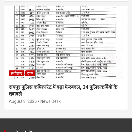
छत्तीसगढ़
राज्य
रायपुर पुलिस कमिश्नरेट में बड़ा फेरबदल, 34 पुलिसकर्मियों के
तबादले
August 8, 2026
News Desk