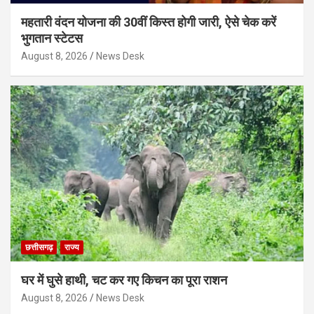
महतारी वंदन योजना की 30वीं किस्त होगी जारी, ऐसे चेक करें
भुगतान स्टेटस
August 8, 2026
News Desk
छत्तीसगढ़
राज्य
घर में घुसे हाथी, चट कर गए किचन का पूरा राशन
August 8, 2026
News Desk