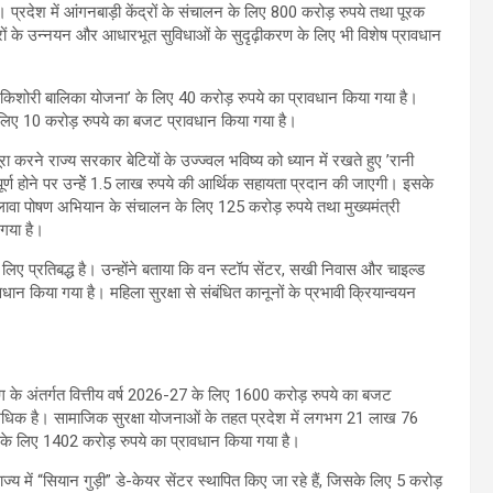
 प्रदेश में आंगनबाड़ी केंद्रों के संचालन के लिए 800 करोड़ रुपये तथा पूरक
ं के उन्नयन और आधारभूत सुविधाओं के सुदृढ़ीकरण के लिए भी विशेष प्रावधान
 ’किशोरी बालिका योजना’ के लिए 40 करोड़ रुपये का प्रावधान किया गया है।
के लिए 10 करोड़ रुपये का बजट प्रावधान किया गया है।
ूरा करने राज्य सरकार बेटियों के उज्ज्वल भविष्य को ध्यान में रखते हुए ’रानी
पूर्ण होने पर उन्हेें 1.5 लाख रुपये की आर्थिक सहायता प्रदान की जाएगी। इसके
लावा पोषण अभियान के संचालन के लिए 125 करोड़ रुपये तथा मुख्यमंत्री
गया है।
लिए प्रतिबद्ध है। उन्होंने बताया कि वन स्टॉप सेंटर, सखी निवास और चाइल्ड
धान किया गया है। महिला सुरक्षा से संबंधित कानूनों के प्रभावी क्रियान्वयन
ग के अंतर्गत वित्तीय वर्ष 2026-27 के लिए 1600 करोड़ रुपये का बजट
शत अधिक है। सामाजिक सुरक्षा योजनाओं के तहत प्रदेश में लगभग 21 लाख 76
इसके लिए 1402 करोड़ रुपये का प्रावधान किया गया है।
्य में “सियान गुड़ी” डे-केयर सेंटर स्थापित किए जा रहे हैं, जिसके लिए 5 करोड़