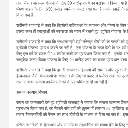
तथा मिशन वात्सल्य योजना के लिए 80 करोड़ रुपये का प्रावधान किया गया है।
पोषण आहार के लिए 650 करोड़ रुपये का बजट रखा गया है। आंगनबाड़ी केंद्रो
किया गया है।
श्रीमती राजवाड़े ने कहा कि किशोरी बालिकाओं के स्वास्थ्य और पोषण के लिए
इसके साथ ही छात्राओं की स्वच्छता को ध्यान में रखते हुए ’शुचिता योजना’ 
श्रीमती राजवाड़े ने कहा कि प्रधानमंत्री श्री नरेन्द्र मोेदी जी के गारंटी को प
दुर्गावती योजना’ प्रारंभ करने जा रही है। इस योजना के तहत बेटी के 18 वर्ष 
लिए इस वर्ष के बजट में 15 करोड़ रुपये का प्रावधान किया गया है। इसके अ
सामूहिक कन्या विवाह योजना के लिए 40 करोड़ रुपये का बजट प्रावधान रखा 
श्रीमती राजवाड़े ने कहा कि हमारी सरकार महिलाओं की सम्मान और सुरक्षा के 
हेल्पलाइन जैसी योजनाओं के संचालन के लिए भी बजट में पर्याप्त राशि का प्राव
तथा जनजागरूकता कार्यक्रमों को भी प्राथमिकता दी जा रही है।
समाज कल्याण विभाग
सदन को जानकारी देते हुए श्रीमती राजवाड़े ने बताया कि समाज कल्याण विभा
प्रावधान किया गया है, जो पिछले पांच वर्षों की तुलना में लगभग 59 प्रति
हजार हितग्राहियों को पेंशन का लाभ डीबीटी के माध्यम से दिया जा रहा है। 
वरिष्ठ नागरिकों केे देखभाल और सामाजिक सहभागिता को बढ़ावा देने के लिए राज