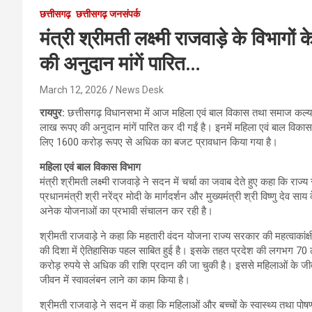
छत्तीसगढ़
छत्तीसगढ़ जनसंपर्क
मंत्री श्रीमती लक्ष्मी राजवाड़े के विभा
की अनुदान मांगें पारित…
March 12, 2026
News Desk
रायपुर:
छत्तीसगढ़ विधानसभा में आज महिला एवं बाल विकास तथा समाज कल्याण 
लाख रूपए की अनुदान मांगें पारित कर दी गईं है। इनमें महिला एवं बाल व
लिए 1600 करोड़ रूपए से अधिक का बजट प्रावधान किया गया है।
महिला एवं बाल विकास विभाग
मंत्री श्रीमती लक्ष्मी राजवाड़े ने सदन में चर्चा का जवाब देते हुए कहा कि रा
प्रधानमंत्री श्री नरेंद्र मोदी के मार्गदर्शन और मुख्यमंत्री श्री विष्णु देव साय
अनेक योजनाओं का प्रभावी संचालन कर रही है।
श्रीमती राजवाड़े ने कहा कि महतारी वंदन योजना राज्य सरकार की महत्वाकांक
की दिशा में ऐतिहासिक पहल साबित हुई है। इसके तहत प्रदेश की लगभग 70 ल
करोड़ रुपये से अधिक की राशि प्रदान की जा चुकी है। इससे महिलाओं के जीव
जीवन में स्वावलंबन लाने का काम किया है।
श्रीमती राजवाड़े ने सदन में कहा कि महिलाओं और बच्चों के स्वास्थ्य तथा पोष