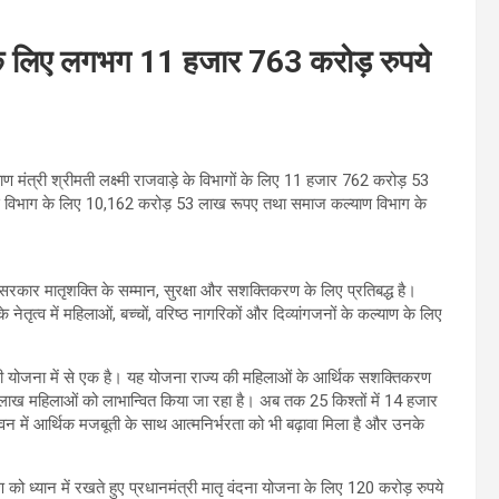
गों के लिए लगभग 11 हजार 763 करोड़ रुपये
मंत्री श्रीमती लक्ष्मी राजवाड़े के विभागों के लिए 11 हजार 762 करोड़ 53
िकास विभाग के लिए 10,162 करोड़ 53 लाख रूपए तथा समाज कल्याण विभाग के
ज्य सरकार मातृशक्ति के सम्मान, सुरक्षा और सशक्तिकरण के लिए प्रतिबद्ध है।
 के नेतृत्व में महिलाओं, बच्चों, वरिष्ठ नागरिकों और दिव्यांगजनों के कल्याण के लिए
्षी योजना में से एक है। यह योजना राज्य की महिलाओं के आर्थिक सशक्तिकरण
ाख महिलाओं को लाभान्वित किया जा रहा है। अब तक 25 किश्तों में 14 हजार
न में आर्थिक मजबूती के साथ आत्मनिर्भरता को भी बढ़ावा मिला है और उनके
ण को ध्यान में रखते हुए प्रधानमंत्री मातृ वंदना योजना के लिए 120 करोड़ रुपये