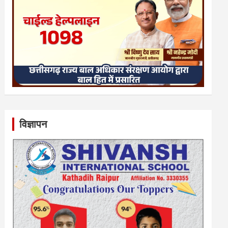
विज्ञापन