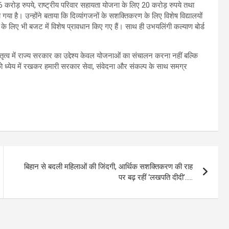
ए 6 करोड़ रुपये, राष्ट्रीय परिवार सहायता योजना के लिए 20 करोड़ रुपये तथा
या है। उन्होंने बताया कि दिव्यांगजनों के सशक्तिकरण के लिए विशेष विद्यालयों
के लिए भी बजट में विशेष प्रावधान किए गए हैं। साथ ही उभयलिंगी कल्याण बोर्ड
े नेतृत्व में राज्य सरकार का उद्देश्य केवल योजनाओं का संचालन करना नहीं बल्कि
ों को ध्येय में रखकर हमारी सरकार सेवा, संवेदना और संकल्प के साथ समग्र
बिहान से बदली महिलाओं की जिंदगी, आर्थिक सशक्तिकरण की राह
पर बढ़ रहीं ‘लखपति दीदी’…..