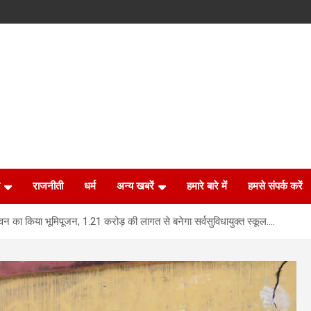
राजनीती
धर्म
अन्य खबरें
हमारे बारे में
हमसे संपर्क करें
वन का किया भूमिपूजन, 1.21 करोड़ की लागत से बनेगा सर्वसुविधायुक्त स्कूल….