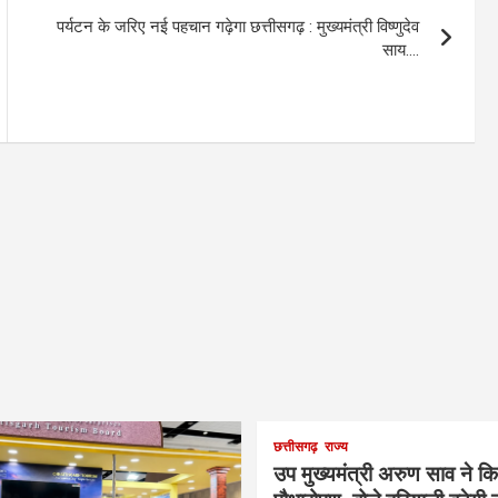
पर्यटन के जरिए नई पहचान गढ़ेगा छत्तीसगढ़ : मुख्यमंत्री विष्णुदेव
साय….
छत्तीसगढ़
राज्य
उप मुख्यमंत्री अरुण साव ने क