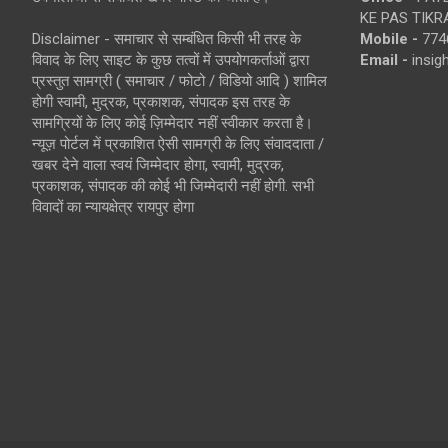
KE PAS TIKR
Disclaimer - समाचार से सम्बंधित किसी भी तरह के
Mobile -
774
विवाद के लिए साइट के कुछ तत्वों में उपयोगकर्ताओं द्वारा
Email -
insi
प्रस्तुत सामग्री ( समाचार / फोटो / विडियो आदि ) शामिल
होगी स्वामी, मुद्रक, प्रकाशक, संपादक इस तरह के
सामग्रियों के लिए कोई ज़िम्मेदार नहीं स्वीकार करता है।
न्यूज़ पोर्टल में प्रकाशित ऐसी सामग्री के लिए संवाददाता /
खबर देने वाला स्वयं जिम्मेदार होगा, स्वामी, मुद्रक,
प्रकाशक, संपादक की कोई भी जिम्मेदारी नहीं होगी. सभी
विवादों का न्यायक्षेत्र रायपुर होगा