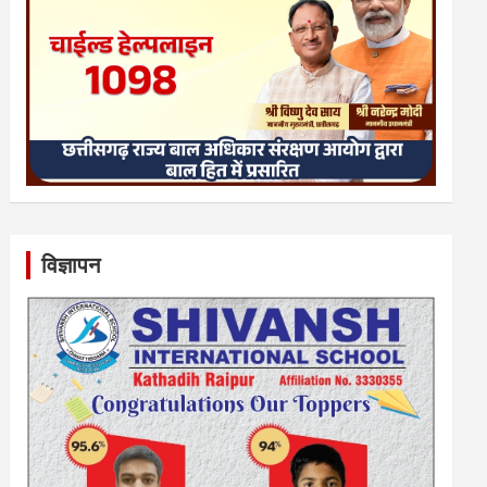
विज्ञापन