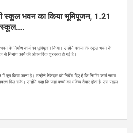
डरी स्कूल भवन का किया भूमिपूजन, 1.21
त स्कूल….
 भवन के निर्माण कार्य का भूमिपूजन किया। उन्होंने बताया कि स्कूल भवन के
ज से निर्माण कार्य की औपचारिक शुरुआत हो गई है।
 पूरा किया जाना है। उन्होंने ठेकेदार को निर्देश दिए हैं कि निर्माण कार्य समय
ातावरण मिल सके। उन्होंने कहा कि जहां बच्चों का भविष्य तैयार होता है, उस स्कूल