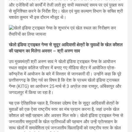
और एजेंसियों को कार्यों में तेजी लाते हुए सभी व्यवस्थाएं समय पर एवं पुख्ता रूप
से सुनिश्चित करने के निर्देश दिए। खेल एवं युवा कल्याण विभाग के सचिव श्री
यशवंत कुमार भी इस दौरान मौजूद थे।
खेलो इंडिया ट्राइबल गेम्स से सुदूर आदिवासी क्षेत्रों के युवाओं के खेल कौशल
की पहचान का मिलेगा अवसर – श्री अरुण साव
उप मुख्यमंत्री श्री अरुण साव ने खेलो इंडिया ट्राइबल गेम्स के आयोजन
स्थल साइंस कॉलेज परिसर में बनाए गए मीडिया सेंटर में आयोजित प्रेस-
कॉन्फ्रेंस में आयोजन के बारे में विस्तार से जानकारी दी। उन्होंने कहा कि पूरे
छत्तीसगगढ़ के लिए गर्व का विषय है कि देश के प्रथम खेलो इंडिया ट्रायबल
गेम्स (KITG) का आयोजन 25 मार्च से 3 अप्रेल तक रायपुर, अंबिकापुर और
जगदलपुर में किया जा रहा है।
यह एक ऐतिहासिक पहल है, जिसका उद्देश्य देश के सुदूर आदिवासी क्षेत्रों के
युवाओं को एक ऐसा राष्ट्रीय स्तर का मंच प्रदान करना है, जहां उनके खेल
कौशल को सही पहचान और अवसर मिल सके। खेलो इंडिया ट्राइबल गेम्स से
जनजातीय समुदायों के खेल प्रतिभाओं की पहचान और उन्हें प्रोत्साहन के
साथ खेलों में समावेशिता एवं जनजातीय खिलाड़ियों को राष्ट्रीय स्तर के खेल