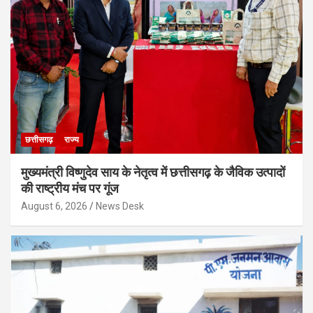
छत्तीसगढ़
राज्य
मुख्यमंत्री विष्णुदेव साय के नेतृत्व में छत्तीसगढ़ के जैविक उत्पादों
की राष्ट्रीय मंच पर गूंज
August 6, 2026
News Desk