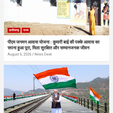
छत्तीसगढ़
राज्य
पीएम जनमन आवास योजना : कुमारी बाई की पक्के आवास का
सपना हुआ पूरा, मिला सुरक्षित और सम्मानजनक जीवन
August 6, 2026
News Desk