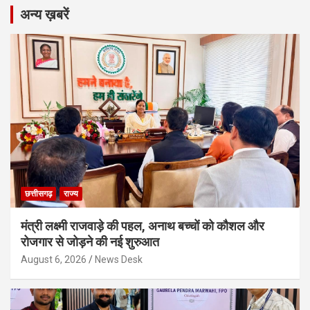
अन्य ख़बरें
छत्तीसगढ़
राज्य
मंत्री लक्ष्मी राजवाड़े की पहल, अनाथ बच्चों को कौशल और
रोजगार से जोड़ने की नई शुरुआत
August 6, 2026
News Desk