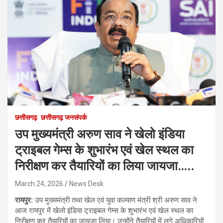
छत्तीसगढ़
छत्तीसगढ़ जनसंपर्क
उप मुख्यमंत्री अरुण साव ने खेलो इंडिया
ट्राइबल गेम्स के शुभारंभ एवं खेल स्थल का
निरीक्षण कर तैयारियों का लिया जायजा…..
March 24, 2026
News Desk
रायपुर:
उप मुख्यमंत्री तथा खेल एवं युवा कल्याण मंत्री श्री अरुण साव ने
आज रायपुर में खेलो इंडिया ट्राइबल गेम्स के शुभारंभ एवं खेल स्थल का
निरीक्षण कर तैयारियों का जायजा लिया। उन्होंने तैयारियों में लगे अधिकारियों