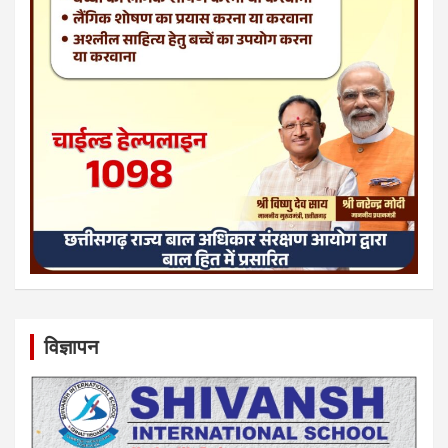
विज्ञापन