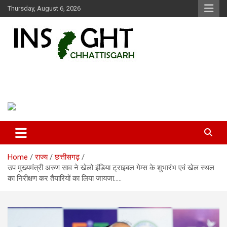
Skip
Thursday, August 6, 2026
to
content
Insight Chhattisgarh
Chhattisgarh Latest News
Home
राज्य
छत्तीसगढ़
उप मुख्यमंत्री अरुण साव ने खेलो इंडिया ट्राइबल गेम्स के शुभारंभ एवं खेल स्थल
का निरीक्षण कर तैयारियों का लिया जायजा…..