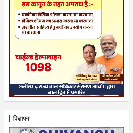
विज्ञापन