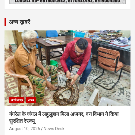
अन्य ख़बरें
छत्तीसगढ़
राज्य
गंगरेल के जंगल में लहूलुहान मिला अजगर, वन विभाग ने किया
सुरक्षित रेस्क्यू
August 10, 2026
News Desk