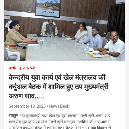
छत्तीसगढ़ जनसंपर्क
केन्द्रीय युवा कार्य एवं खेल मंत्रालय की
वर्चुअल बैठक में शामिल हुए उप मुख्यमंत्री
अरुण साव…..
September 13, 2025
News Desk
रायपुर:
उप मुख्यमंत्री तथा खेल एवं युवा कल्याण मंत्री श्री अरुण साव
केन्द्रीय युवा कार्य एवं खेल मंत्री श्री मनसुख मंडाविया की अध्यक्षता में
आयोजित वर्चुअल बैठक में शामिल हुए। बैठक में खेल एवं युवा विकास से