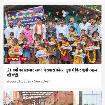
छत्तीसगढ़
राज्य
21 वर्षों का इंतजार खत्म, मेटापारा कोरसागुड़ा में फिर गूंजी स्कूल
की घंटी
August 10, 2026
News Desk