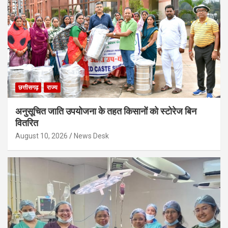
छत्तीसगढ़
राज्य
अनुसूचित जाति उपयोजना के तहत किसानों को स्टोरेज बिन
वितरित
August 10, 2026
News Desk